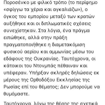
Ποροσένκο με φιλικό τρόπο (το περίφημο
«σφίγγω τα χέρια και αγκαλιάζω»), ο
όγκος του εμπορίου μεταξύ των κρατών
αυξήθηκε και οι διπλωματικές σχέσεις
συνεχίστηκαν. Στα λόγια, ένα πράγμα
ειπώθηκε, αλλά στην πράξη
πραγματοποιήθηκε η διαμετακόμιση
φυσικού αερίου και αμμωνίας μέσω του
εδάφους της Ουκρανίας. Ταυτόχρονα, οι
κάτοικοι του Ντονμπάς πέθαιναν και
υπέφεραν. Υπήρξαν σκληρές δηλώσεις εκ
μέρους της Ορθοδόξου Εκκλησίας της
Ρωσίας επί του θέματος; Δεν μπορούμε να
θυμόμαστε.
Ταυτόχρονα, λόγω της θέσης της σχετικά