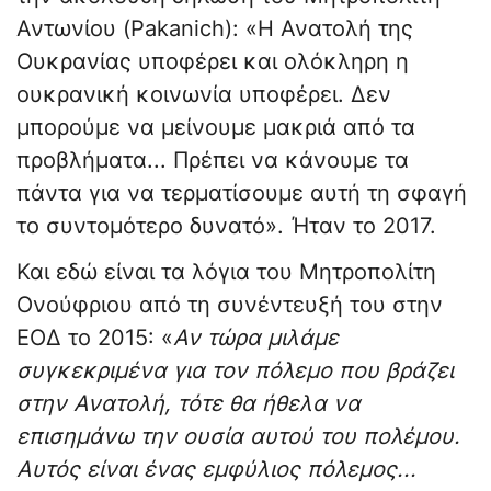
Αντωνίου (Pakanich): «Η Ανατολή της
Ουκρανίας υποφέρει και ολόκληρη η
ουκρανική κοινωνία υποφέρει. Δεν
μπορούμε να μείνουμε μακριά από τα
προβλήματα... Πρέπει να κάνουμε τα
πάντα για να τερματίσουμε αυτή τη σφαγή
το συντομότερο δυνατό». Ήταν το 2017.
Και εδώ είναι τα λόγια του Μητροπολίτη
Ονούφριου από τη συνέντευξή του στην
ΕΟΔ το 2015: «
Αν τώρα μιλάμε
συγκεκριμένα για τον πόλεμο που βράζει
στην Ανατολή, τότε θα ήθελα να
επισημάνω την ουσία αυτού του πολέμου.
Αυτός είναι ένας εμφύλιος πόλεμος...