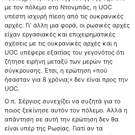
με τον πόλεμο στο Ντονμπάς, η UOC
υπέστη ισχυρή πίεση από τις ουκρανικές
αρχές. Γι’ άλλη μια φορά, οι ρωσικές αρχές
είχαν εργασιακές και επιχειρηματικές
σχέσεις με τις ουκρανικές αρχές και η
UOC υπέφερε εξαιτίας του γεγονότος ότι
ζήτησε ειρήνη μεταξύ των μερών της
σύγκρουσης. Έτσι, η ερώτηση «πού
ήσασταν για 8 χρόνια;» δεν είναι προς την
UOC.
Ο π. Σέργιος συνεχίζει να συζητά για το
ποιος ξεκίνησε αυτόν τον πόλεμο. Αλλά η
απάντηση σε αυτή την ερώτηση δεν θα
είναι υπέρ της Ρωσίας. Γιατί αν τα