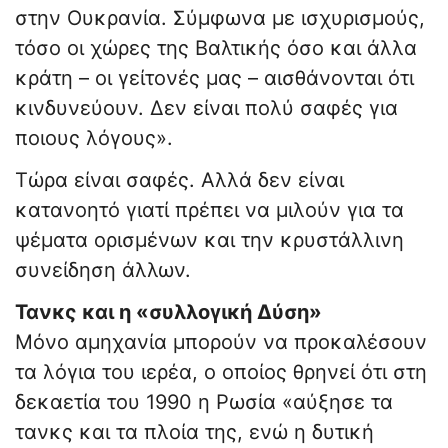
στην Ουκρανία. Σύμφωνα με ισχυρισμούς,
τόσο οι χώρες της Βαλτικής όσο και άλλα
κράτη – οι γείτονές μας – αισθάνονται ότι
κινδυνεύουν. Δεν είναι πολύ σαφές για
ποιους λόγους».
Τώρα είναι σαφές. Αλλά δεν είναι
κατανοητό γιατί πρέπει να μιλούν για τα
ψέματα ορισμένων και την κρυστάλλινη
συνείδηση άλλων.
Τανκς και η «συλλογική Δύση»
Μόνο αμηχανία μπορούν να προκαλέσουν
τα λόγια του ιερέα, ο οποίος θρηνεί ότι στη
δεκαετία του 1990 η Ρωσία «αύξησε τα
τανκς και τα πλοία της, ενώ η δυτική