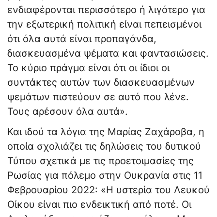
ενδιαφέρονται περισσότερο ή λιγότερο για
την εξωτερική πολιτική είναι πεπεισμένοι
ότι όλα αυτά είναι προπαγάνδα,
διασκευασμένα ψέματα και φαντασιώσεις.
Το κύριο πράγμα είναι ότι οι ίδιοι οι
συντάκτες αυτών των διασκευασμένων
ψεμάτων πιστεύουν σε αυτό που λένε.
Τους αρέσουν όλα αυτά».
Και ιδού τα λόγια της Μαρίας Ζαχάροβα, η
οποία σχολιάζει τις δηλώσεις του δυτικού
Τύπου σχετικά με τις προετοιμασίες της
Ρωσίας για πόλεμο στην Ουκρανία στις 11
Φεβρουαρίου 2022: «Η υστερία του Λευκού
Οίκου είναι πιο ενδεικτική από ποτέ. Οι