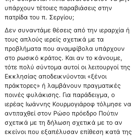
υπάρχουν τέτοιες παραβιάσεις στην
πατρίδα του π. Σεργίου;
Δεν συναντάμε θέσεις από την ιεραρχία ή
τους απλούς ιερείς σχετικά με τα
προβλήματα που αναμφίβολα υπάρχουν
στο ρωσικό κράτος. Και αν το κάνουμε,
τότε πολύ σύντομα αυτοί οι λειτουργοί της
Εκκλησίας αποδεικνύονται «ξένοι
πράκτορες» ή λαμβάνουν πραγματικές
ποινές φυλάκισης. Για παράδειγμα, ο
ιερέας Ιωάννης Κουρμογιάροφ τόλμησε να
αντιταχθεί στον Ρώσο πρόεδρο Πούτιν
σχετικά με τη δήλωση σχετικά με το αν
εκείνοι που εξαπέλυσαν επίθεση κατά της