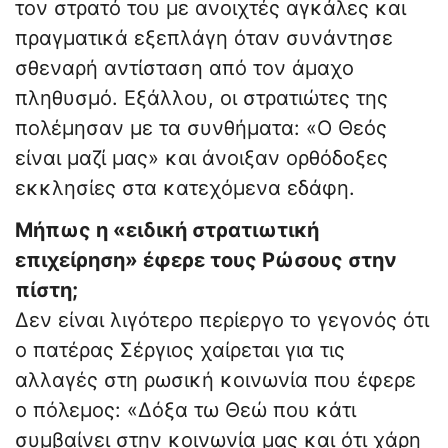
τον στρατό του με ανοιχτές αγκάλες και
πραγματικά εξεπλάγη όταν συνάντησε
σθεναρή αντίσταση από τον άμαχο
πληθυσμό. Εξάλλου, οι στρατιώτες της
πολέμησαν με τα συνθήματα: «Ο Θεός
είναι μαζί μας» και άνοιξαν ορθόδοξες
εκκλησίες στα κατεχόμενα εδάφη.
Μήπως η «ειδική στρατιωτική
επιχείρηση» έφερε τους Ρώσους στην
πίστη;
Δεν είναι λιγότερο περίεργο το γεγονός ότι
ο πατέρας Σέργιος χαίρεται για τις
αλλαγές στη ρωσική κοινωνία που έφερε
ο πόλεμος: «Δόξα τω Θεώ που κάτι
συμβαίνει στην κοινωνία μας και ότι χάρη