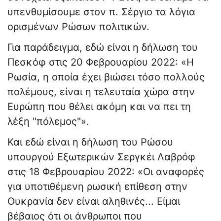
υπενθυμίσουμε στον π. Σέργιο τα λόγια
ορισμένων Ρώσων πολιτικών.
Για παράδειγμα, εδώ είναι η δήλωση του
Πεσκόφ στις 20 Φεβρουαρίου 2022: «Η
Ρωσία, η οποία έχει βιώσει τόσο πολλούς
πολέμους, είναι η τελευταία χώρα στην
Ευρώπη που θέλει ακόμη και να πει τη
λέξη "πόλεμος"».
Και εδώ είναι η δήλωση του Ρώσου
υπουργού Εξωτερικών Σεργκέι Λαβρόφ
στις 18 Φεβρουαρίου 2022: «Οι αναφορές
για υποτιθέμενη ρωσική επίθεση στην
Ουκρανία δεν είναι αληθινές... Είμαι
βέβαιος ότι οι άνθρωποι που