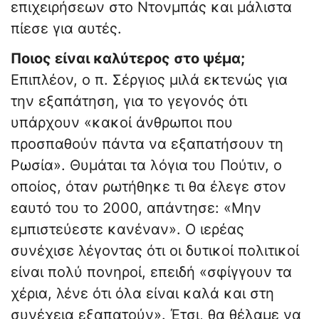
επιχειρήσεων στο Ντονμπάς και μάλιστα
πίεσε για αυτές.
Ποιος είναι καλύτερος στο ψέμα;
Επιπλέον, ο π. Σέργιος μιλά εκτενώς για
την εξαπάτηση, για το γεγονός ότι
υπάρχουν «κακοί άνθρωποι που
προσπαθούν πάντα να εξαπατήσουν τη
Ρωσία». Θυμάται τα λόγια του Πούτιν, ο
οποίος, όταν ρωτήθηκε τι θα έλεγε στον
εαυτό του το 2000, απάντησε: «Μην
εμπιστεύεστε κανέναν». Ο ιερέας
συνέχισε λέγοντας ότι οι δυτικοί πολιτικοί
είναι πολύ πονηροί, επειδή «σφίγγουν τα
χέρια, λένε ότι όλα είναι καλά και στη
συνέχεια εξαπατούν». Έτσι, θα θέλαμε να