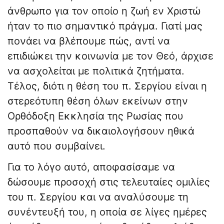
άνθρωπο για τον οποίο η ζωή εν Χριστώ
ήταν το πιο σημαντικό πράγμα. Γιατί μας
πονάει να βλέπουμε πώς, αντί να
επιδιώκει την κοινωνία με τον Θεό, άρχισε
να ασχολείται με πολιτικά ζητήματα.
Τέλος, διότι η θέση του π. Σεργίου είναι η
στερεότυπη θέση όλων εκείνων στην
Ορθόδοξη Εκκλησία της Ρωσίας που
προσπαθούν να δικαιολογήσουν ηθικά
αυτό που συμβαίνει.
Για το λόγο αυτό, αποφασίσαμε να
δώσουμε προσοχή στις τελευταίες ομιλίες
του π. Σεργίου και να αναλύσουμε τη
συνέντευξή του, η οποία σε λίγες ημέρες