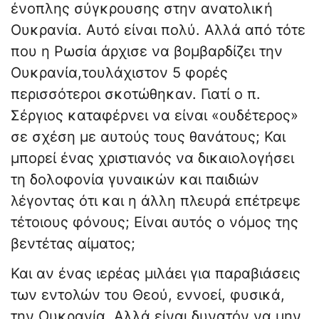
ένοπλης σύγκρουσης στην ανατολική
Ουκρανία. Αυτό είναι πολύ. Αλλά από τότε
που η Ρωσία άρχισε να βομβαρδίζει την
Ουκρανία,τουλάχιστον 5 φορές
περισσότεροι σκοτώθηκαν. Γιατί ο π.
Σέργιος καταφέρνει να είναι «ουδέτερος»
σε σχέση με αυτούς τους θανάτους; Και
μπορεί ένας χριστιανός να δικαιολογήσει
τη δολοφονία γυναικών και παιδιών
λέγοντας ότι και η άλλη πλευρά επέτρεψε
τέτοιους φόνους; Είναι αυτός ο νόμος της
βεντέτας αίματος;
Και αν ένας ιερέας μιλάει για παραβιάσεις
των εντολών του Θεού, εννοεί, φυσικά,
την Ουκρανία. Αλλά είναι δυνατόν να μην