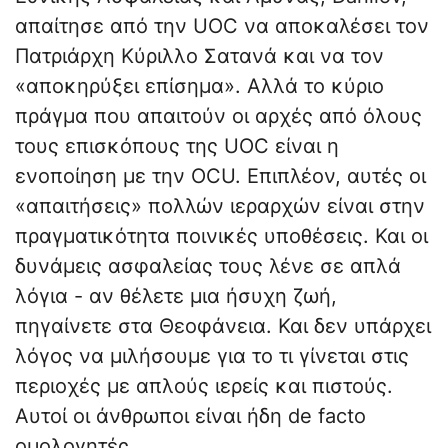
απαίτησε από την UOC να αποκαλέσει τον
Πατριάρχη Κύριλλο Σατανά και να τον
«αποκηρύξει επίσημα». Αλλά το κύριο
πράγμα που απαιτούν οι αρχές από όλους
τους επισκόπους της UOC είναι η
ενοποίηση με την OCU. Επιπλέον, αυτές οι
«απαιτήσεις» πολλών ιεραρχών είναι στην
πραγματικότητα ποινικές υποθέσεις. Και οι
δυνάμεις ασφαλείας τους λένε σε απλά
λόγια - αν θέλετε μια ήσυχη ζωή,
πηγαίνετε στα Θεοφάνεια. Και δεν υπάρχει
λόγος να μιλήσουμε για το τι γίνεται στις
περιοχές με απλούς ιερείς και πιστούς.
Αυτοί οι άνθρωποι είναι ήδη de facto
ομολογητές.