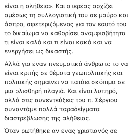
είναι η αλήθεια». Και ο ιερέας αρχίζει
αμέσως τη συλλογιστική του σε μαύρο και
άσπρο, σφετεριζόμενος για τον εαυτό του
το δικαίωμα να καθορίσει αναμφισβήτητα
τι είναι καλό και τι είναι κακό και να
ενεργήσει ως δικαστής.
Αλλά για έναν πνευματικό άνθρωπο το να
είναι κριτής σε θέματα γεωπολιτικής και
πολιτικής σημαίνει να πατάει σκόπιμα σε
μια ολισθηρή πλαγιά. Και είναι λυπηρό,
αλλά στις συνεντεύξεις του π. Σέργιου
συναντάμε πολλά παραδείγματα
διαστρέβλωσης της αλήθειας.
Όταν ρωτήθηκε αν ένας χριστιανός σε