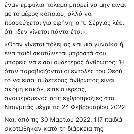
έναν εμφύλιο πόλεμο μπορεί να μην είναι
με το μέρος κάποιου, αλλά να
προσεύχεται για ειρήνη, ο π. Σέργιος λέει
ότι «δεν γίνεται πάντα έτσι».
«Όταν γίνεται πόλεμος και μια γυναίκα ή
ένα παιδί σκοτώνεται μπροστά σου,
μπορείς να είσαι ουδέτερος άνθρωπος; Ή
όταν παραβιάζονται οι εντολές του Θεού,
το να είσαι ουδέτερος άνθρωπος είναι
ακόμη κακό», είπε ο ιερέας,
αναφερόμενος στις εχθροπραξίες στο
Ντονμπάς μέχρι τις 24 Φεβρουαρίου 2022.
Ναι, από τις 30 Μαρτίου 2022, 117 παιδιά
σκοτώθηκαν κατά τη διάρκεια της