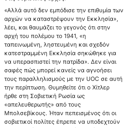
«Αλλά αυτό δεν εμπόδισε την επιθυμία των
αρχών να καταστρέψουν την Εκκλησία»,
λέει, και θαυμάζει το γεγονός ότι στην
αρχή του πολέμου το 1941, «η
ταπεινωμένη, ληστευμένη και σχεδόν
κατεστραμμένη Εκκλησία σηκώθηκε για
να υπερασπιστεί την πατρίδα». Δεν είναι
σαφές πώς μπορεί κανείς να αγνοήσει
τους παραλληλισμούς με την UOC σε αυτή
την περίπτωση. Θυμηθείτε ότι ο Χίτλερ
ήρθε στη Σοβιετική Ρωσία ως
«απελευθερωτής» από τους
Μπολσεβίκους. Ήταν πεπεισμένος ότι οι
σοβιετικοί πολίτες έπρεπε να υποδεχτούν