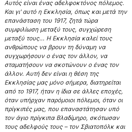
Αυτός είναι ένας αδελφοκτόνος πόλεμος.
Και γι' αυτό η Εκκλησία, όπως και μετά την
επανάσταση του 1917, ζητά τώρα
συμφιλίωση μεταξύ τους, συγχώρεση
μεταξύ τους... Η Εκκλησία καλεί τους
ανθρώπους να βρουν τη δύναμη να
συγχωρήσουν ο ένας τον άλλον, να
σταματήσουν να σκοτώνουν ο ένας τον
άλλον. Αυτή δεν είναι η θέση της
Εκκλησίας μας μόνο σήμερα, διατηρείται
από το 1917, ήταν η ίδια σε άλλες εποχές,
όταν υπήρχαν παρόμοιοι πόλεμοι, όταν οι
πρίγκιπές μας, που επαναστάτησαν υπό
τον άγιο πρίγκιπα Βλαδίμηρο, σκότωσαν
τους αδελφούς τους – τον Σβιατοπόλκ και