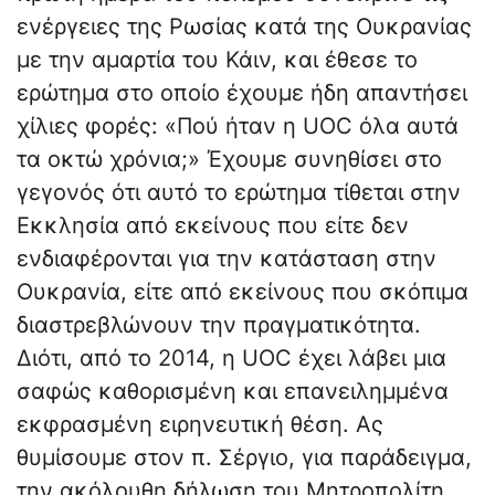
ενέργειες της Ρωσίας κατά της Ουκρανίας
με την αμαρτία του Κάιν, και έθεσε το
ερώτημα στο οποίο έχουμε ήδη απαντήσει
χίλιες φορές: «Πού ήταν η UOC όλα αυτά
τα οκτώ χρόνια;» Έχουμε συνηθίσει στο
γεγονός ότι αυτό το ερώτημα τίθεται στην
Εκκλησία από εκείνους που είτε δεν
ενδιαφέρονται για την κατάσταση στην
Ουκρανία, είτε από εκείνους που σκόπιμα
διαστρεβλώνουν την πραγματικότητα.
Διότι, από το 2014, η UOC έχει λάβει μια
σαφώς καθορισμένη και επανειλημμένα
εκφρασμένη ειρηνευτική θέση. Ας
θυμίσουμε στον π. Σέργιο, για παράδειγμα,
την ακόλουθη δήλωση του Μητροπολίτη