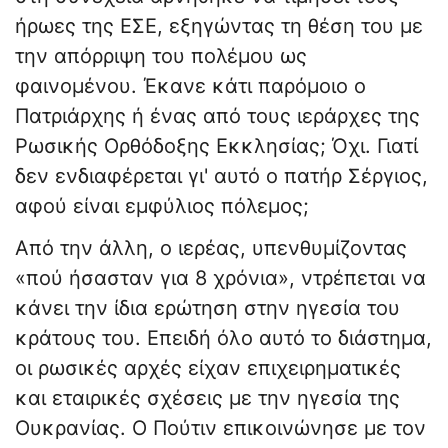
ήρωες της ΕΣΕ, εξηγώντας τη θέση του με
την απόρριψη του πολέμου ως
φαινομένου. Έκανε κάτι παρόμοιο ο
Πατριάρχης ή ένας από τους ιεράρχες της
Ρωσικής Ορθόδοξης Εκκλησίας; Όχι. Γιατί
δεν ενδιαφέρεται γι' αυτό ο πατήρ Σέργιος,
αφού είναι εμφύλιος πόλεμος;
Από την άλλη, ο ιερέας, υπενθυμίζοντας
«πού ήσασταν για 8 χρόνια», ντρέπεται να
κάνει την ίδια ερώτηση στην ηγεσία του
κράτους του. Επειδή όλο αυτό το διάστημα,
οι ρωσικές αρχές είχαν επιχειρηματικές
και εταιρικές σχέσεις με την ηγεσία της
Ουκρανίας. Ο Πούτιν επικοινώνησε με τον