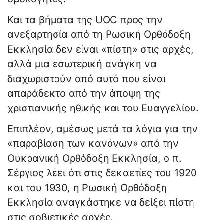
Και τα βήματα της UOC προς την
ανεξαρτησία από τη Ρωσική Ορθόδοξη
Εκκλησία δεν είναι «πίστη» στις αρχές,
αλλά μια εσωτερική ανάγκη να
διαχωριστούν από αυτό που είναι
απαράδεκτο από την άποψη της
χριστιανικής ηθικής και του Ευαγγελίου.
Επιπλέον, αμέσως μετά τα λόγια για την
«παραβίαση των κανόνων» από την
Ουκρανική Ορθόδοξη Εκκλησία, ο π.
Σέργιος λέει ότι στις δεκαετίες του 1920
και του 1930, η Ρωσική Ορθόδοξη
Εκκλησία αναγκάστηκε να δείξει πίστη
στις σοβιετικές αρχές.