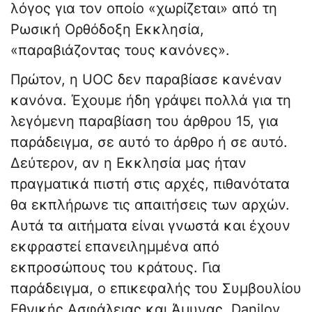
λόγος για τον οποίο «χωρίζεται» από τη
Ρωσική Ορθόδοξη Εκκλησία,
«παραβιάζοντας τους κανόνες».
Πρώτον, η UOC δεν παραβίασε κανέναν
κανόνα. Έχουμε ήδη γράψει πολλά για τη
λεγόμενη παραβίαση του άρθρου 15, για
παράδειγμα, σε αυτό το άρθρο ή σε αυτό.
Δεύτερον, αν η Εκκλησία μας ήταν
πραγματικά πιστή στις αρχές, πιθανότατα
θα εκπλήρωνε τις απαιτήσεις των αρχών.
Αυτά τα αιτήματα είναι γνωστά και έχουν
εκφραστεί επανειλημμένα από
εκπροσώπους του κράτους. Για
παράδειγμα, ο επικεφαλής του Συμβουλίου
Εθνικής Ασφάλειας και Άμυνας, Danilov,