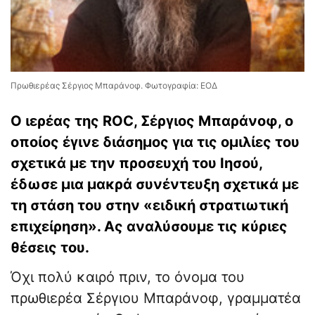
Πρωθιερέας Σέργιος Μπαράνοφ. Φωτογραφία: ΕΟΔ
Ο ιερέας της ROC, Σέργιος Μπαράνοφ, ο
οποίος έγινε διάσημος για τις ομιλίες του
σχετικά με την προσευχή του Ιησού,
έδωσε μια μακρά συνέντευξη σχετικά με
τη στάση του στην «ειδική στρατιωτική
επιχείρηση». Ας αναλύσουμε τις κύριες
θέσεις του.
Όχι πολύ καιρό πριν, το όνομα του
πρωθιερέα Σέργιου Μπαράνοφ, γραμματέα