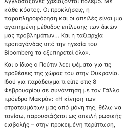
Αγγλοσάξονες χρειάζονται πόλεμο. Με
κάθε κόστος. Οι προκλήσεις, η
παραπληροφόρηση και οι απειλές είναι μια
αγαπημένη μέθοδος επίλυσης των δικών
μας προβλημάτων... Και η ταξιαρχία
προπαγάνδας υπό την ηγεσία του
Bloomberg τα εξυπηρετεί όλα».
Και ο ίδιος ο Πούτιν λέει ψέματα για τις
προθέσεις της χώρας του στην Ουκρανία.
Ιδού για παράδειγμα τι είπε στις 8
Φεβρουαρίου σε συνάντηση με τον Γάλλο
πρόεδρο Μακρόν: «Η κίνηση των
στρατευμάτων μας από μόνη της, θέλω να
τονίσω, παρουσιάζεται ως απειλή ρωσικής
εισβολής – στην προκειμένη περίπτωση,