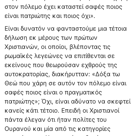
στον πόλεμο έχει καταστεί σαφές ποιος
είναι πατριώτης και ποιος όχι».
Είναι δυνατόν να φανταστούμε μια τέτοια
δήλωση εκ μέρους των πρώτων
Χριστιανών, οι οποίοι, βλέποντας τις
ρωμαϊκές λεγεώνες να επιτίθενται σε
εκείνους που θεωρούσαν εχθρούς της
αυτοκρατορίας, διακήρυτταν: «Δόξα τω
Θεώ που χάρη σε αυτόν τον πόλεμο είναι
σαφές ποιος είναι ο πραγματικός
πατριώτης»; Όχι, είναι αδύνατο να σκεφτεί
κανείς κάτι τέτοιο. Επειδή οι Χριστιανοί
πάντα έλεγαν ότι ήταν πολίτες του
Ουρανού και μία από τις κατηγορίες