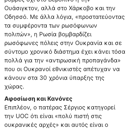
Ουάσιγκτον, αλλά στο Χάρκοβο και την
Οδησσό. Με άλλα λόγια, «προστατεύοντας
τα συμφέροντα των ρωσόφωνων
πολιτών», η Ρωσία βομβαρδίζει
ρωσόφωνες πόλεις στην Ουκρανία και σε
σύντομο χρονικό διάστημα έχει κάνει τόσα
πολλά για την «αντιρωσική προπαγάνδα»
που οι Ουκρανοί εθνικιστές απέτυχαν να
κάνουν στα 30 χρόνια ύπαρξης της
χώρας.
Αφοσίωση και Κανόνες
Επιπλέον, ο πατέρας Σέργιος κατηγορεί
την UOC ότι είναι «πολύ πιστή στις
ουκρανικές αρχές» και αυτός είναι ο