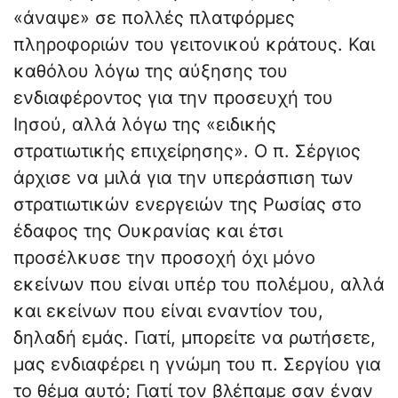
«άναψε» σε πολλές πλατφόρμες
πληροφοριών του γειτονικού κράτους. Και
καθόλου λόγω της αύξησης του
ενδιαφέροντος για την προσευχή του
Ιησού, αλλά λόγω της «ειδικής
στρατιωτικής επιχείρησης». Ο π. Σέργιος
άρχισε να μιλά για την υπεράσπιση των
στρατιωτικών ενεργειών της Ρωσίας στο
έδαφος της Ουκρανίας και έτσι
προσέλκυσε την προσοχή όχι μόνο
εκείνων που είναι υπέρ του πολέμου, αλλά
και εκείνων που είναι εναντίον του,
δηλαδή εμάς. Γιατί, μπορείτε να ρωτήσετε,
μας ενδιαφέρει η γνώμη του π. Σεργίου για
το θέμα αυτό; Γιατί τον βλέπαμε σαν έναν