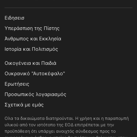
Ειδησεισ
Υπεράσπιση της Πίστης
Άνθρωπος και Εκκλησία
Ιστορία και Πολιτισμός
Οικογένεια και Παιδιά
Ουκρανικό "Αυτοκέφαλο"
Ερωτήσεις
Προσωπικός λογαριασμός
Σχετικά με εμάς
Ολα τα δικαιώματα διατηρούνται. Η χρήση και η παραπομπή
υλικού από τον ιστότοπο της ΕΟΔ επιτρέπεται με την
προϋπόθεση ότι υπάρχει ανοιχτός σύνδεσμος προς το