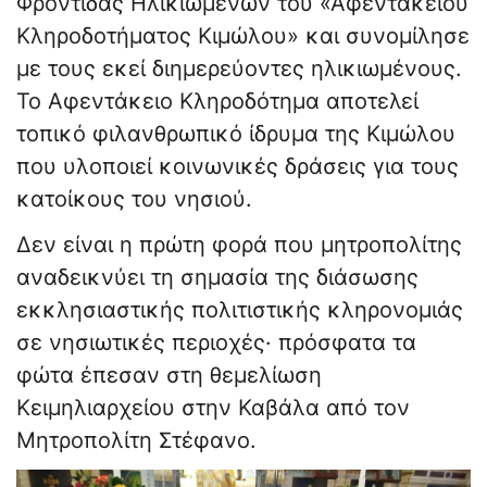
Φροντίδας Ηλικιωμένων του «Αφεντάκειου
Κληροδοτήματος Κιμώλου» και συνομίλησε
με τους εκεί διημερεύοντες ηλικιωμένους.
Το Αφεντάκειο Κληροδότημα αποτελεί
τοπικό φιλανθρωπικό ίδρυμα της Κιμώλου
που υλοποιεί κοινωνικές δράσεις για τους
κατοίκους του νησιού.
Δεν είναι η πρώτη φορά που μητροπολίτης
αναδεικνύει τη σημασία της διάσωσης
εκκλησιαστικής πολιτιστικής κληρονομιάς
σε νησιωτικές περιοχές· πρόσφατα τα
φώτα έπεσαν στη θεμελίωση
Κειμηλιαρχείου στην Καβάλα από τον
Μητροπολίτη Στέφανο.