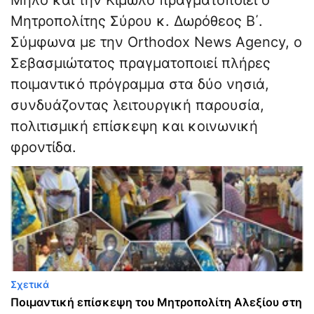
Μήλο και την Κίμωλο πραγματοποιεί ο
Μητροπολίτης Σύρου κ. Δωρόθεος Β΄.
Σύμφωνα με την Orthodox News Agency, ο
Σεβασμιώτατος πραγματοποιεί πλήρες
ποιμαντικό πρόγραμμα στα δύο νησιά,
συνδυάζοντας λειτουργική παρουσία,
πολιτισμική επίσκεψη και κοινωνική
φροντίδα.
Σχετικά
Ποιμαντική επίσκεψη του Μητροπολίτη Αλεξίου στη