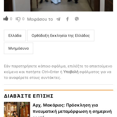
0
0
Μοιράσου το
Ελλάδα
Ορθόδοξη Εκκλησία της Ελλάδος
Μνημόσυνο
Εάν παρατηρήσετε κάποιο σφάλμα, επιλέξτε το απαιτούμενο
κείμενο και πατήστε Ctrl+Enter ή
Υποβολή
σφάλματος για να
το αναφέρετε στους συντάκτες.
ΔΙΑΒΆΣΤΕ ΕΠΊΣΗΣ
Αρχ. Μακάριος: Πρόσκληση για
πνευματική μεταμόρφωση η σημερινή