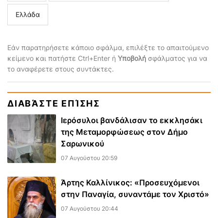
Ελλάδα
Εάν παρατηρήσετε κάποιο σφάλμα, επιλέξτε το απαιτούμενο
κείμενο και πατήστε Ctrl+Enter ή
Υποβολή
σφάλματος για να
το αναφέρετε στους συντάκτες.
ΔΙΑΒΆΣΤΕ ΕΠΊΣΗΣ
Ιερόσυλοι βανδάλισαν το εκκλησάκι
της Μεταμορφώσεως στον Δήμο
Σαρωνικού
07 Αυγούστου 20:59
Άρτης Καλλίνικος: «Προσευχόμενοι
στην Παναγία, συναντάμε τον Χριστό»
07 Αυγούστου 20:44