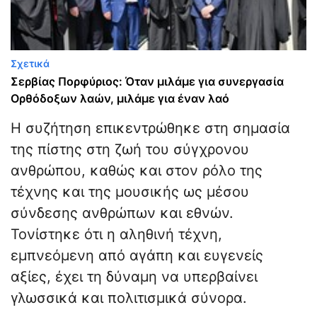
Σχετικά
Σερβίας Πορφύριος: Όταν μιλάμε για συνεργασία
Ορθόδοξων λαών, μιλάμε για έναν λαό
Η συζήτηση επικεντρώθηκε στη σημασία
της πίστης στη ζωή του σύγχρονου
ανθρώπου, καθώς και στον ρόλο της
τέχνης και της μουσικής ως μέσου
σύνδεσης ανθρώπων και εθνών.
Τονίστηκε ότι η αληθινή τέχνη,
εμπνεόμενη από αγάπη και ευγενείς
αξίες, έχει τη δύναμη να υπερβαίνει
γλωσσικά και πολιτισμικά σύνορα.