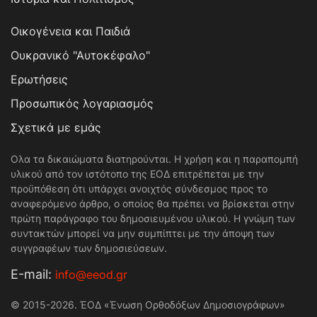
Οικογένεια και Παιδιά
Ουκρανικό "Αυτοκέφαλο"
Ερωτήσεις
Προσωπικός λογαριασμός
Σχετικά με εμάς
Ολα τα δικαιώματα διατηρούνται. Η χρήση και η παραπομπή
υλικού από τον ιστότοπο της ΕΟΔ επιτρέπεται με την
προϋπόθεση ότι υπάρχει ανοιχτός σύνδεσμος προς το
αναφερόμενο άρθρο, ο οποίος θα πρέπει να βρίσκεται στην
πρώτη παράγραφο του δημοσιευμένου υλικού. Η γνώμη των
συντακτών μπορεί να μην συμπίπτει με την άποψη των
συγγραφέων των δημοσιεύσεων.
Е-mail:
info@eeod.gr
© 2015-2026. ΈΟΔ «Ένωση Ορθοδόξων Δημοσιογράφων»