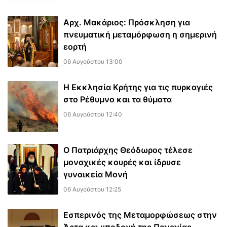
Αρχ. Μακάριος: Πρόσκληση για
πνευματική μεταμόρφωση η σημερινή
εορτή
06 Αυγούστου 13:00
Η Εκκλησία Κρήτης για τις πυρκαγιές
στο Ρέθυμνο και τα θύματα
06 Αυγούστου 12:40
Ο Πατριάρχης Θεόδωρος τέλεσε
μοναχικές κουρές και ίδρυσε
γυναικεία Μονή
06 Αυγούστου 12:25
Εσπερινός της Μεταμορφώσεως στην