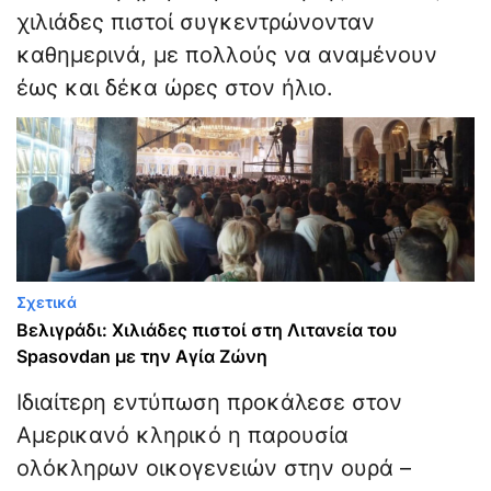
χιλιάδες πιστοί συγκεντρώνονταν
καθημερινά, με πολλούς να αναμένουν
έως και δέκα ώρες στον ήλιο.
Σχετικά
Βελιγράδι: Χιλιάδες πιστοί στη Λιτανεία του
Spasovdan με την Αγία Ζώνη
Ιδιαίτερη εντύπωση προκάλεσε στον
Αμερικανό κληρικό η παρουσία
ολόκληρων οικογενειών στην ουρά –