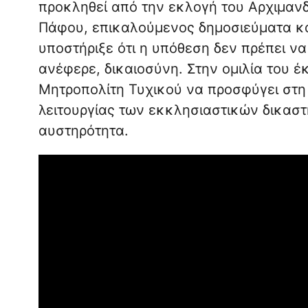
προκληθεί από την εκλογή του Αρχιμανδ
Πάφου, επικαλούμενος δημοσιεύματα κα
υποστήριξε ότι η υπόθεση δεν πρέπει να
ανέφερε, δικαιοσύνη. Στην ομιλία του 
Μητροπολίτη Τυχικού να προσφύγει στη
λειτουργίας των εκκλησιαστικών δικαστη
αυστηρότητα.