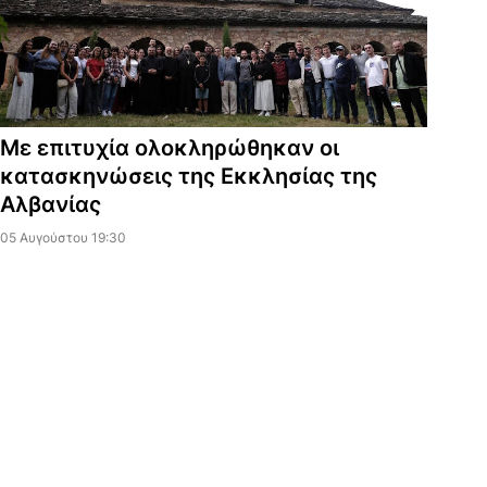
Με επιτυχία ολοκληρώθηκαν οι
κατασκηνώσεις της Εκκλησίας της
Αλβανίας
05 Αυγούστου 19:30