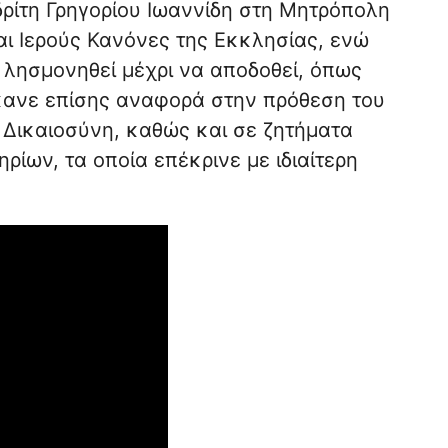
ρίτη Γρηγορίου Ιωαννίδη στη Μητρόπολη
ι Ιερούς Κανόνες της Εκκλησίας, ενώ
 λησμονηθεί μέχρι να αποδοθεί, όπως
έκανε επίσης αναφορά στην πρόθεση του
 Δικαιοσύνη, καθώς και σε ζητήματα
ρίων, τα οποία επέκρινε με ιδιαίτερη