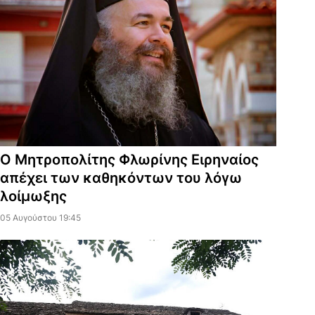
Ο Μητροπολίτης Φλωρίνης Ειρηναίος
απέχει των καθηκόντων του λόγω
λοίμωξης
05 Αυγούστου 19:45