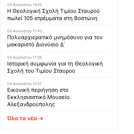
04 Αυγούστου 19:55
Η Θεολογική Σχολή Τιμίου Σταυρού
πωλεί 105 στρέμματα στη Βοστώνη
04 Αυγούστου 17:43
Πολυαρχιερατικό μνημόσυνο για τον
μακαριστό Διονύσιο Δ΄
04 Αυγούστου 17:26
Ιστορική συμφωνία για τη Θεολογική
Σχολή του Τιμίου Σταυρού
04 Αυγούστου 16:57
Εικονική περιήγηση στο
Εκκλησιαστικό Μουσείο
Αλεξανδρούπολης
Όλα τα νέα