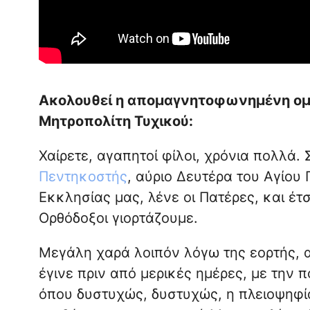
Ακολουθεί η απομαγνητοφωνημένη ομιλ
Μητροπολίτη Τυχικού:
Χαίρετε, αγαπητοί φίλοι, χρόνια πολλά.
Πεντηκοστής
, αύριο Δευτέρα του Αγίου
Εκκλησίας μας, λένε οι Πατέρες, και έτσι
Ορθόδοξοι γιορτάζουμε.
Μεγάλη χαρά λοιπόν λόγω της εορτής, 
έγινε πριν από μερικές ημέρες, με την 
όπου δυστυχώς, δυστυχώς, η πλειοψηφί