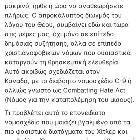
μακρινό, ήρθε η ώρα να αναθεωρήσετε
πλήρως. Ο απροκάλυπτος διωγμός του
λόγου του Θεού, συμβαίνει εδώ και τώρα
στις μέρες μας, όχι μόνο σε επίπεδο
δημόσιας συζήτησης, αλλά σε επίπεδο
χριστιανοφοβικών νόμων που ουσιαστικά
καταργούν τη θρησκευτική ελευθερία.
Αυτό ακριβώς σχεδιάζεται στον
Καναδά, με το διαβόητο νομοσχέδιο C-9 ή
αλλιώς γνωστό ως Combatting Hate Act
(Νόμος για την καταπολέμηση του μίσους).
Τι προβλέπει αυτό το επονείδιστο
νομοσχέδιο που μοιάζει βγαλμένο από τα
πιο φασιστικά διατάγματα του Χίτλερ και