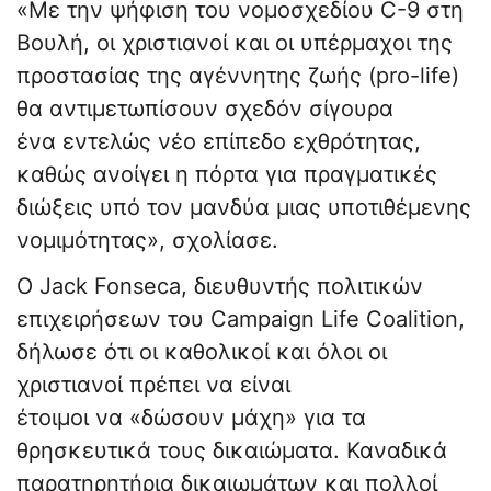
«Με την ψήφιση του νομοσχεδίου C-9 στη
Βουλή, οι χριστιανοί και οι υπέρμαχοι της
προστασίας της αγέννητης ζωής (pro-life)
θα αντιμετωπίσουν σχεδόν σίγουρα
ένα εντελώς νέο επίπεδο εχθρότητας,
καθώς ανοίγει η πόρτα για πραγματικές
διώξεις υπό τον μανδύα μιας υποτιθέμενης
νομιμότητας», σχολίασε.
Ο Jack Fonseca, διευθυντής πολιτικών
επιχειρήσεων του Campaign Life Coalition,
δήλωσε ότι οι καθολικοί και όλοι οι
χριστιανοί πρέπει να είναι
έτοιμοι να «δώσουν μάχη» για τα
θρησκευτικά τους δικαιώματα. Καναδικά
παρατηρητήρια δικαιωμάτων και πολλοί