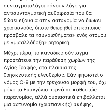
συνταγματολόγοι κάνουν λόγο για
αντισυνταγματική αυθαιρεσία που θα
δώσει εξουσία στην αστυνομία να διώκει
χριστιανούς, όποτε θεωρηθεί ότι κάποιος
πρόσβαλε τα «συναισθήματα» ενός ατόμου
με «μισαλλόδοξη» ρητορική.
Μέχρι τώρα, το καναδικό σύνταγμα
προστάτευε την παράθεση χωρίων της
Αγίας Γραφής, στα πλαίσια της
θρησκευτικής ελευθερίας. Εάν ψηφιστεί ο
νόμος C-9 με την τρέχουσα μορφή του, όχι
μόνο το Ευαγγέλιο περνά σε καθεστώς
παρανομίας, αλλά ουσιαστικά επιβάλλεται
μια αστυνομία (χριστιανικής) σκέψης,