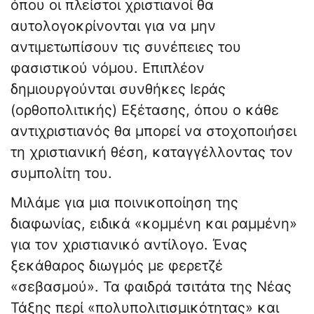
όπου οι πλείστοι χριστιανοί θα
αυτολογοκρίνονται για να μην
αντιμετωπίσουν τις συνέπειες του
φασιστικού νόμου. Επιπλέον
δημιουργούνται συνθήκες Ιεράς
(ορθοπολιτικής) Εξέτασης, όπου ο κάθε
αντιχριστιανός θα μπορεί να στοχοποιήσει
τη χριστιανική θέση, καταγγέλλοντας τον
συμπολίτη του.
Μιλάμε για μια ποινικοποίηση της
διαφωνίας, ειδικά «κομμένη και ραμμένη»
για τον χριστιανικό αντίλογο. Ένας
ξεκάθαρος διωγμός με φερετζέ
«σεβασμού». Τα φαιδρά τσιτάτα της Νέας
Τάξης περί «πολυπολιτισμικότητας» και