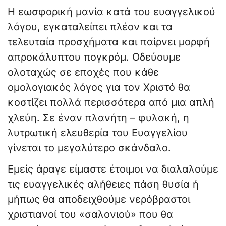
Η εωσφορική μανία κατά του ευαγγελικού
λόγου, εγκαταλείπει πλέον και τα
τελευταία προσχήματα και παίρνει μορφή
απροκάλυπτου πογκρόμ. Οδεύουμε
ολοταχώς σε εποχές που κάθε
ομολογιακός λόγος για τον Χριστό θα
κοστίζει πολλά περισσότερα από μια απλή
χλεύη. Σε έναν πλανήτη – φυλακή, η
λυτρωτική ελευθερία του Ευαγγελίου
γίνεται το μεγαλύτερο σκάνδαλο.
Εμείς άραγε είμαστε έτοιμοι να διαλαλούμε
τις ευαγγελικές αλήθειες πάση θυσία ή
μήπως θα αποδειχθούμε νερόβραστοι
χριστιανοί του «σαλονιού» που θα