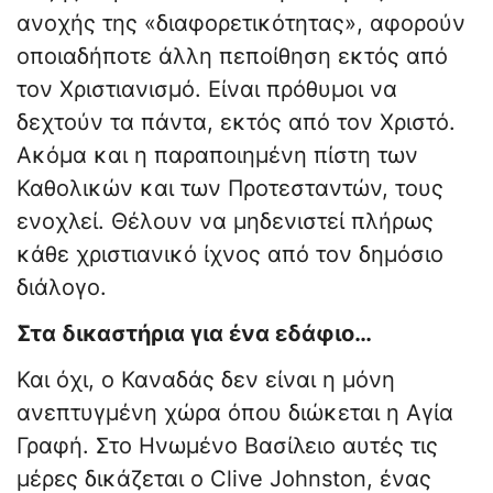
ανοχής της «διαφορετικότητας», αφορούν
οποιαδήποτε άλλη πεποίθηση εκτός από
τον Χριστιανισμό. Είναι πρόθυμοι να
δεχτούν τα πάντα, εκτός από τον Χριστό.
Ακόμα και η παραποιημένη πίστη των
Καθολικών και των Προτεσταντών, τους
ενοχλεί. Θέλουν να μηδενιστεί πλήρως
κάθε χριστιανικό ίχνος από τον δημόσιο
διάλογο.
Στα δικαστήρια για ένα εδάφιο…
Και όχι, ο Καναδάς δεν είναι η μόνη
ανεπτυγμένη χώρα όπου διώκεται η Αγία
Γραφή. Στο Ηνωμένο Βασίλειο αυτές τις
μέρες δικάζεται ο Clive Johnston, ένας