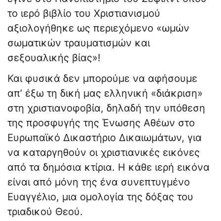
το ιερό βιβλίο του Χριστιανισμού
αξιολογήθηκε ως περιεχόμενο «ωμών
σωματικών τραυματισμών και
σεξουαλικής βίας»!
Και φυσικά δεν μπορούμε να αφήσουμε
απ’ έξω τη δική μας ελληνική «διάκριση»
στη χριστιανοφοβία, δηλαδή την υπόθεση
της προσφυγής της Ένωσης Αθέων στο
Ευρωπαϊκό Δικαστήριο Δικαιωμάτων, για
να καταργηθούν οι χριστιανικές εικόνες
από τα δημόσια κτίρια. Η κάθε ιερή εικόνα
είναι από μόνη της ένα συνεπτυγμένο
Ευαγγέλιο, μια ομολογία της δόξας του
τριαδικού Θεού.