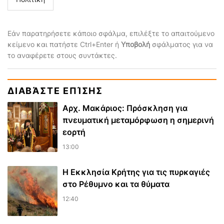
Εάν παρατηρήσετε κάποιο σφάλμα, επιλέξτε το απαιτούμενο
κείμενο και πατήστε Ctrl+Enter ή
Υποβολή
σφάλματος για να
το αναφέρετε στους συντάκτες.
ΔΙΑΒΆΣΤΕ ΕΠΊΣΗΣ
Αρχ. Μακάριος: Πρόσκληση για
πνευματική μεταμόρφωση η σημερινή
εορτή
13:00
Η Εκκλησία Κρήτης για τις πυρκαγιές
στο Ρέθυμνο και τα θύματα
12:40