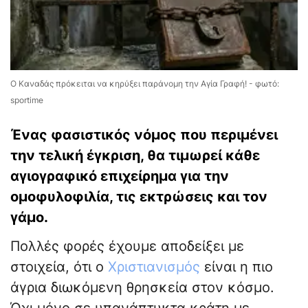
Ο Καναδάς πρόκειται να κηρύξει παράνομη την Αγία Γραφή! - φωτό:
sportime
Ένας φασιστικός νόμος που περιμένει
την τελική έγκριση, θα τιμωρεί κάθε
αγιογραφικό επιχείρημα για την
ομοφυλοφιλία, τις εκτρώσεις και τον
γάμο.
Πολλές φορές έχουμε αποδείξει με
στοιχεία, ότι ο
Χριστιανισμός
είναι η πιο
άγρια διωκόμενη θρησκεία στον κόσμο.