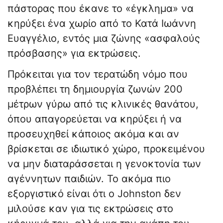
πάστορας που έκανε το «έγκλημα» να
κηρύξει ένα χωρίο από το Κατά Ιωάννη
Ευαγγέλιο, εντός μια ζώνης «ασφαλούς
πρόσβασης» για εκτρώσεις.
Πρόκειται για τον τερατώδη νόμο που
προβλέπει τη δημιουργία ζωνών 200
μέτρων γύρω από τις κλινικές θανάτου,
όπου απαγορεύεται να κηρύξει ή να
προσευχηθεί κάποιος ακόμα και αν
βρίσκεται σε ιδιωτικό χώρο, προκειμένου
να μην διαταράσσεται η γενοκτονία των
αγέννητων παιδιών. Το ακόμα πιο
εξοργιστικό είναι ότι ο Johnston δεν
μιλούσε καν για τις εκτρώσεις στο