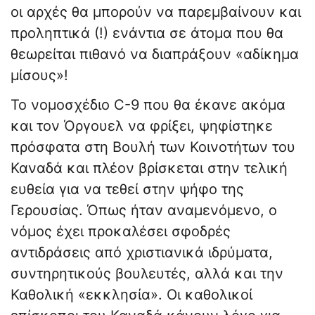
οι αρχές θα μπορούν να παρεμβαίνουν και
προληπτικά (!) ενάντια σε άτομα που θα
θεωρείται πιθανό να διαπράξουν «αδίκημα
μίσους»!
Το νομοσχέδιο C-9 που θα έκανε ακόμα
και τον Όργουελ να φρίξει, ψηφίστηκε
πρόσφατα στη Βουλή των Κοινοτήτων του
Καναδά και πλέον βρίσκεται στην τελική
ευθεία για να τεθεί στην ψήφο της
Γερουσίας. Όπως ήταν αναμενόμενο, ο
νόμος έχει προκαλέσει σφοδρές
αντιδράσεις από χριστιανικά ιδρύματα,
συντηρητικούς βουλευτές, αλλά και την
Καθολική «εκκλησία». Οι καθολικοί