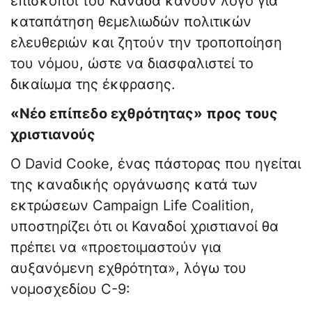
επίσκοποι του Καναδά κάνουν λόγο για
καταπάτηση θεμελιωδών πολιτικών
ελευθεριών και ζητούν την τροποποίηση
του νόμου, ώστε να διασφαλιστεί το
δικαίωμα της έκφρασης.
«Νέο επίπεδο εχθρότητας» προς τους
χριστιανούς
Ο David Cooke, ένας πάστορας που ηγείται
της καναδικής οργάνωσης κατά των
εκτρώσεων Campaign Life Coalition,
υποστηρίζει ότι οι Καναδοί χριστιανοί θα
πρέπει να «προετοιμαστούν για
αυξανόμενη εχθρότητα», λόγω του
νομοσχεδίου C-9: