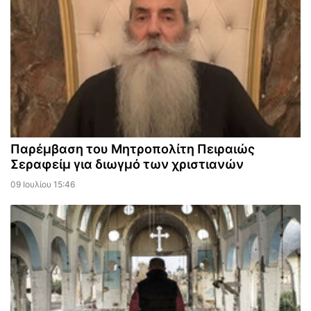
Παρέμβαση του Μητροπολίτη Πειραιώς
Σεραφείμ για διωγμό των χριστιανών
09 Ιουλίου 15:46