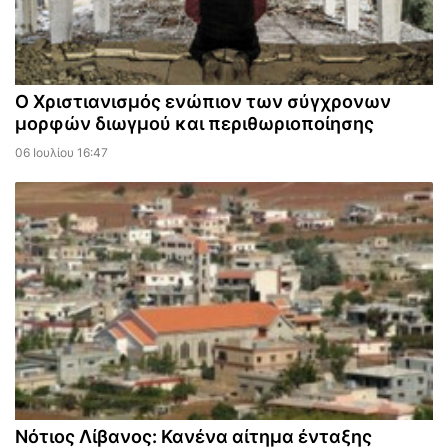
Ο Χριστιανισμός ενώπιον των σύγχρονων
μορφών διωγμού και περιθωριοποίησης
06 Ιουλίου 16:47
Νότιος Λίβανος: Κανένα αίτημα ένταξης