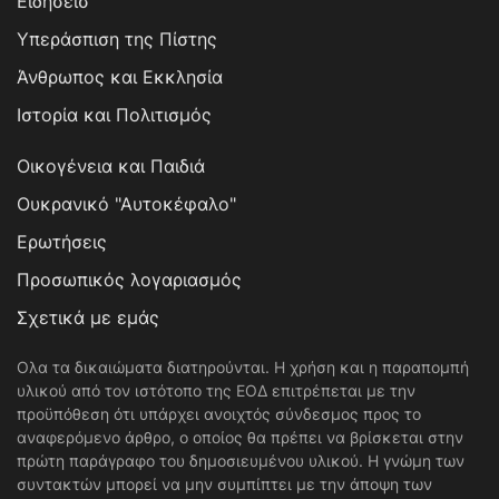
Ειδησεισ
Υπεράσπιση της Πίστης
Άνθρωπος και Εκκλησία
Ιστορία και Πολιτισμός
Οικογένεια και Παιδιά
Ουκρανικό "Αυτοκέφαλο"
Ερωτήσεις
Προσωπικός λογαριασμός
Σχετικά με εμάς
Ολα τα δικαιώματα διατηρούνται. Η χρήση και η παραπομπή
υλικού από τον ιστότοπο της ΕΟΔ επιτρέπεται με την
προϋπόθεση ότι υπάρχει ανοιχτός σύνδεσμος προς το
αναφερόμενο άρθρο, ο οποίος θα πρέπει να βρίσκεται στην
πρώτη παράγραφο του δημοσιευμένου υλικού. Η γνώμη των
συντακτών μπορεί να μην συμπίπτει με την άποψη των