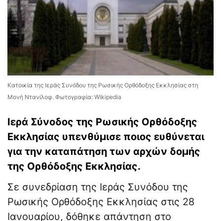
Κατοικία της Ιεράς Συνόδου της Ρωσικής Ορθόδοξης Εκκλησίας στη
Μονή Ντανίλοφ. Φωτογραφία: Wikipedia
Ιερά Σύνοδος της Ρωσικής Ορθόδοξης
Εκκλησίας υπενθύμισε ποιος ευθύνεται
για την καταπάτηση των αρχών δομής
της Ορθόδοξης Εκκλησίας.
Σε συνεδρίαση της Ιεράς Συνόδου της
Ρωσικής Ορθόδοξης Εκκλησίας στις 28
Ιανουαρίου, δόθηκε απάντηση στο