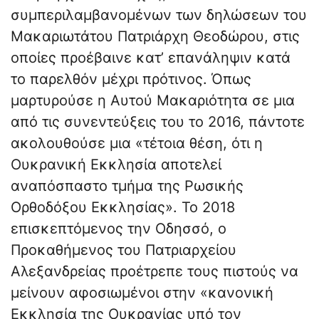
συμπεριλαμβανομένων των δηλώσεων του
Μακαριωτάτου Πατριάρχη Θεοδώρου, στις
οποίες προέβαινε κατ’ επανάληψιν κατά
το παρελθόν μέχρι πρότινος. Όπως
μαρτυρούσε η Αυτού Μακαριότητα σε μια
από τις συνεντεύξεις του το 2016, πάντοτε
ακολουθούσε μια «τέτοια θέση, ότι η
Ουκρανική Εκκλησία αποτελεί
αναπόσπαστο τμήμα της Ρωσικής
Ορθοδόξου Εκκλησίας». Το 2018
επισκεπτόμενος την Οδησσό, ο
Προκαθήμενος του Πατριαρχείου
Αλεξανδρείας προέτρεπε τους πιστούς να
μείνουν αφοσιωμένοι στην «κανονική
Εκκλησία της Ουκρανίας υπό τον