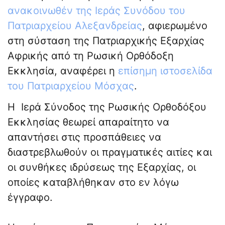
ανακοινωθέν της Ιεράς Συνόδου του
Πατριαρχείου Αλεξανδρείας
, αφιερωμένο
στη σύσταση της Πατριαρχικής Εξαρχίας
Αφρικής από τη Ρωσική Ορθόδοξη
Εκκλησία, αναφέρει η
επίσημη ιστοσελίδα
του Πατριαρχείου Μόσχας
.
Η Ιερά Σύνοδος της Ρωσικής Ορθοδόξου
Εκκλησίας θεωρεί απαραίτητο να
απαντήσει στις προσπάθειες να
διαστρεβλωθούν οι πραγματικές αιτίες και
οι συνθήκες ιδρύσεως της Εξαρχίας, οι
οποίες καταβλήθηκαν στο εν λόγω
έγγραφο.