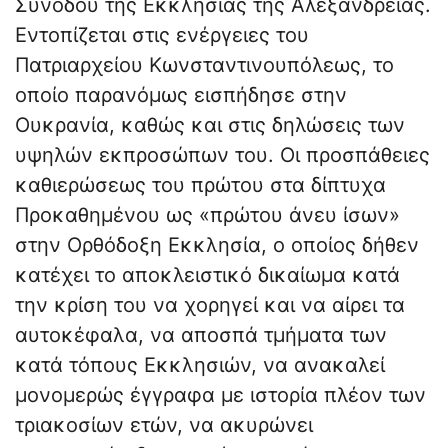
Συνόδου της Εκκλησίας της Αλεξανδρείας.
Εντοπίζεται στις ενέργειες του
Πατριαρχείου Κωνσταντινουπόλεως, το
οποίο παρανόμως εισπήδησε στην
Ουκρανία, καθώς και στις δηλώσεις των
υψηλών εκπροσώπων του. Οι προσπάθειες
καθιερώσεως του πρώτου στα δίπτυχα
Προκαθημένου ως «πρώτου άνευ ίσων»
στην Ορθόδοξη Εκκλησία, ο οποίος δήθεν
κατέχει το αποκλειστικό δικαίωμα κατά
την κρίση του να χορηγεί και να αίρει τα
αυτοκέφαλα, να αποσπά τμήματα των
κατά τόπους Εκκλησιών, να ανακαλεί
μονομερώς έγγραφα με ιστορία πλέον των
τριακοσίων ετών, να ακυρώνει