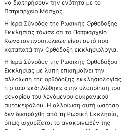
να διατηρήσουν την ενότητα με το
Πατριαρχείο Μόσχας.
Η Ιερά Σύνοδος της Ρωσικής Ορθόδοξης
Εκκλησίας τόνισε ότι το Πατριαρχείο
Κωνσταντινουπόλεως είναι αυτό που
καταπατά την Ορθόδοξη εκκλησιολογία.
Η Ιερά Σύνοδος της Ρωσικής Ορθοδόξου
Εκκλησίας με λύπη επισημαίνει την
αλλοίωση της ορθόδοξης εκκλησιολογίας,
η οποία εκδηλώθηκε στην υλοποίηση του
σεναρίου του λεγόμενου ουκρανικού
αυτοκεφάλου. Η αλλοίωση αυτή ωστόσο
δεν διεπράχθη από τη Ρωσική Εκκλησία,
όπως ισχυρίζεται το ανακοινωθέν της