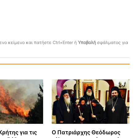
νο κείμενο και πατήστε Ctrl+Enter ή
Υποβολή
σφάλματος για
ρήτης για τις
Ο Πατριάρχης Θεόδωρος