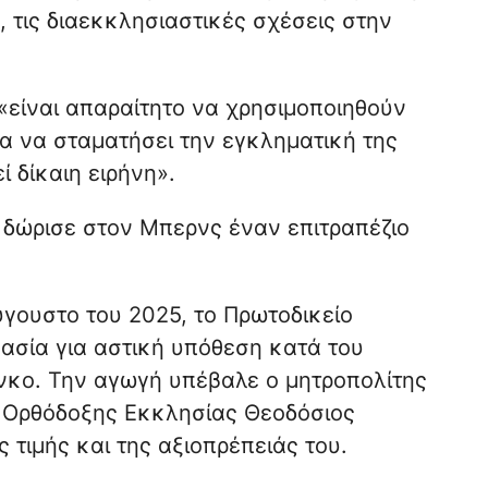
 τις διαεκκλησιαστικές σχέσεις στην
«είναι απαραίτητο να χρησιμοποιηθούν
α να σταματήσει την εγκληματική της
 δίκαιη ειρήνη».
 δώρισε στον Μπερνς έναν επιτραπέζιο
ύγουστο του 2025, το Πρωτοδικείο
κασία για αστική υπόθεση κατά του
κο. Την αγωγή υπέβαλε ο μητροπολίτης
 Ορθόδοξης Εκκλησίας Θεοδόσιος
ς τιμής και της αξιοπρέπειάς του.