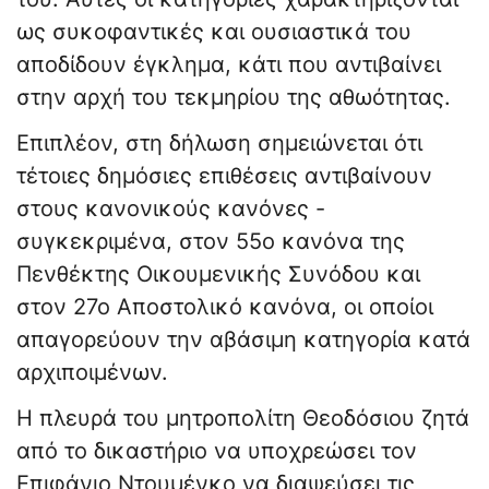
ως συκοφαντικές και ουσιαστικά του
αποδίδουν έγκλημα, κάτι που αντιβαίνει
στην αρχή του τεκμηρίου της αθωότητας.
Επιπλέον, στη δήλωση σημειώνεται ότι
τέτοιες δημόσιες επιθέσεις αντιβαίνουν
στους κανονικούς κανόνες -
συγκεκριμένα, στον 55ο κανόνα της
Πενθέκτης Οικουμενικής Συνόδου και
στον 27ο Αποστολικό κανόνα, οι οποίοι
απαγορεύουν την αβάσιμη κατηγορία κατά
αρχιποιμένων.
Η πλευρά του μητροπολίτη Θεοδόσιου ζητά
από το δικαστήριο να υποχρεώσει τον
Επιφάνιο Ντουμένκο να διαψεύσει τις