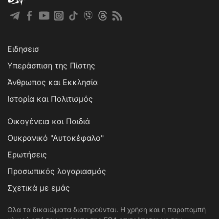
Ειδησεισ
Υπεράσπιση της Πίστης
Άνθρωπος και Εκκλησία
Ιστορία και Πολιτισμός
Οικογένεια και Παιδιά
Ουκρανικό "Αυτοκέφαλο"
Ερωτήσεις
Προσωπικός λογαριασμός
Σχετικά με εμάς
Ολα τα δικαιώματα διατηρούνται. Η χρήση και η παραπομπή