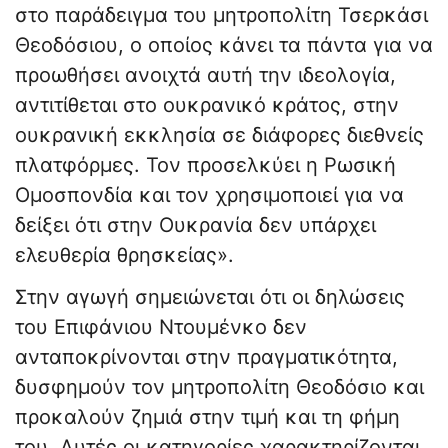
στο παράδειγμα του μητροπολίτη Τσερκάσι
Θεοδόσιου, ο οποίος κάνει τα πάντα για να
προωθήσει ανοιχτά αυτή την ιδεολογία,
αντιτίθεται στο ουκρανικό κράτος, στην
ουκρανική εκκλησία σε διάφορες διεθνείς
πλατφόρμες. Τον προσελκύει η Ρωσική
Ομοσπονδία και τον χρησιμοποιεί για να
δείξει ότι στην Ουκρανία δεν υπάρχει
ελευθερία θρησκείας».
Στην αγωγή σημειώνεται ότι οι δηλώσεις
του Επιφάνιου Ντουμένκο δεν
ανταποκρίνονται στην πραγματικότητα,
δυσφημούν τον μητροπολίτη Θεοδόσιο και
προκαλούν ζημιά στην τιμή και τη φήμη
του. Αυτές οι κατηγορίες χαρακτηρίζονται