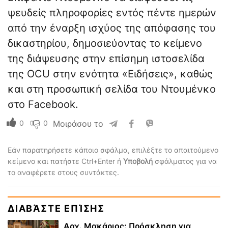
ψευδείς πληροφορίες εντός πέντε ημερών
από την έναρξη ισχύος της απόφασης του
δικαστηρίου, δημοσιεύοντας το κείμενο
της διάψευσης στην επίσημη ιστοσελίδα
της OCU στην ενότητα «Ειδήσεις», καθώς
και στη προσωπική σελίδα του Ντουμένκο
στο Facebook.
0
0
Μοιράσου το
Εάν παρατηρήσετε κάποιο σφάλμα, επιλέξτε το απαιτούμενο
κείμενο και πατήστε Ctrl+Enter ή
Υποβολή
σφάλματος για να
το αναφέρετε στους συντάκτες.
ΔΙΑΒΆΣΤΕ ΕΠΊΣΗΣ
Αρχ. Μακάριος: Πρόσκληση για