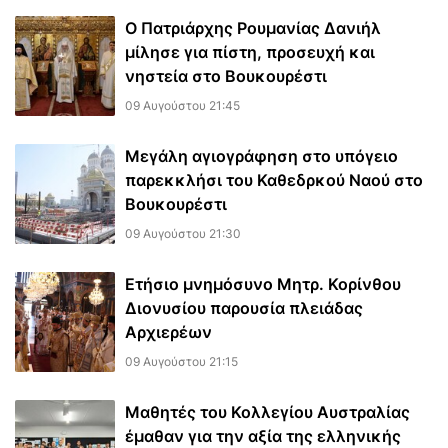
Ο Πατριάρχης Ρουμανίας Δανιήλ
μίλησε για πίστη, προσευχή και
νηστεία στο Βουκουρέστι
09 Αυγούστου 21:45
Μεγάλη αγιογράφηση στο υπόγειο
παρεκκλήσι του Καθεδρκού Ναού στο
Βουκουρέστι
09 Αυγούστου 21:30
Ετήσιο μνημόσυνο Μητρ. Κορίνθου
Διονυσίου παρουσία πλειάδας
Αρχιερέων
09 Αυγούστου 21:15
Μαθητές του Κολλεγίου Αυστραλίας
έμαθαν για την αξία της ελληνικής