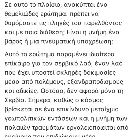
Σε αυτό το πλαίσιο, ανακύπτει ένα
θεμελιώδες ερώτημα: πρέπει να
θυμόμαστε τις πληγές του παρελθόντος
και με ποια διάθεση; Είναι η μνήμη ένα
βάρος ή μια πνευματική υποχρέωση;
Αυτό το ερώτημα παραμένει ιδιαίτερα
επίκαιρο για τον σερβικό λαό, έναν λαό
που έχει υποστεί σκληρές δοκιμασίες
μέσα από πολέμους, εξανδραποδισμούς
και αδικίες. Ωστόσο, δεν αφορά μόνο τη
Σερβία. Σήμερα, καθώς ο κόσμος
βρίσκεται σε ένα επικίνδυνο μεταίχμιο
γεωπολιτικών εντάσεων και η μνήμη των
παλαιών τραυμάτων εργαλειοποιείται από
εκείνους που επιδιώκουν νέες