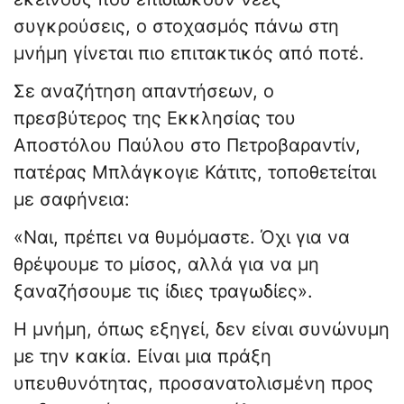
συγκρούσεις, ο στοχασμός πάνω στη
μνήμη γίνεται πιο επιτακτικός από ποτέ.
Σε αναζήτηση απαντήσεων, ο
πρεσβύτερος της Εκκλησίας του
Αποστόλου Παύλου στο Πετροβαραντίν,
πατέρας Μπλάγκογιε Κάτιτς, τοποθετείται
με σαφήνεια:
«Ναι, πρέπει να θυμόμαστε. Όχι για να
θρέψουμε το μίσος, αλλά για να μη
ξαναζήσουμε τις ίδιες τραγωδίες».
Η μνήμη, όπως εξηγεί, δεν είναι συνώνυμη
με την κακία. Είναι μια πράξη
υπευθυνότητας, προσανατολισμένη προς