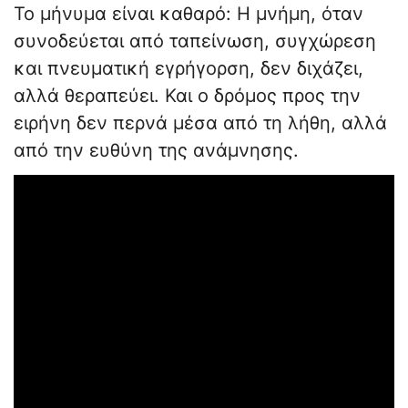
Το μήνυμα είναι καθαρό: Η μνήμη, όταν
συνοδεύεται από ταπείνωση, συγχώρεση
και πνευματική εγρήγορση, δεν διχάζει,
αλλά θεραπεύει. Και ο δρόμος προς την
ειρήνη δεν περνά μέσα από τη λήθη, αλλά
από την ευθύνη της ανάμνησης.