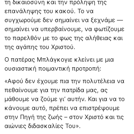
τη δικαιοσύνη και την πρόληψη της
επανάληψης του κακού. Το να
συγχωρούμε δεν σημαίνει να ξεχνάμε —
σημαίνει να υπερβαίνουμε, να φωτίζουμε
το παρελθόν με το φως της αλήθειας και
της αγάπης του Χριστού.
Ο πατέρας Μπλάγκογιε κλείνει με μια
ουσιαστική ποιμαντική προτροπή:
«Αφού δεν έχουμε πια την πολυτέλεια να
πεθαίνουμε για την πατρίδα μας, ας
μάθουμε να ζούμε γι’ αυτήν. Και για να το
κάνουμε αυτό, πρέπει να επιστρέψουμε
στην Πηγή της ζωής – στον Χριστό και τις
αιώνιες διδασκαλίες Του».