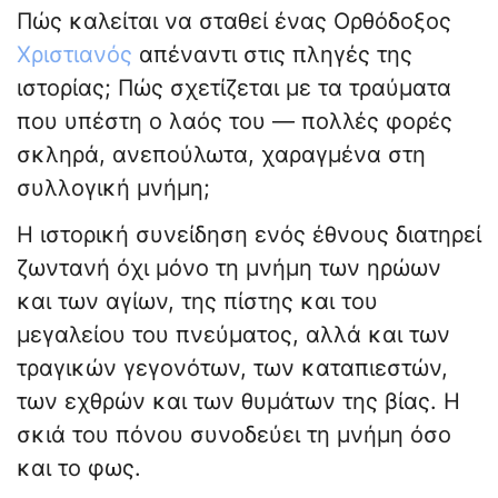
Πώς καλείται να σταθεί ένας Ορθόδοξος
Χριστιανός
απέναντι στις πληγές της
ιστορίας; Πώς σχετίζεται με τα τραύματα
που υπέστη ο λαός του — πολλές φορές
σκληρά, ανεπούλωτα, χαραγμένα στη
συλλογική μνήμη;
Η ιστορική συνείδηση ενός έθνους διατηρεί
ζωντανή όχι μόνο τη μνήμη των ηρώων
και των αγίων, της πίστης και του
μεγαλείου του πνεύματος, αλλά και των
τραγικών γεγονότων, των καταπιεστών,
των εχθρών και των θυμάτων της βίας. Η
σκιά του πόνου συνοδεύει τη μνήμη όσο
και το φως.