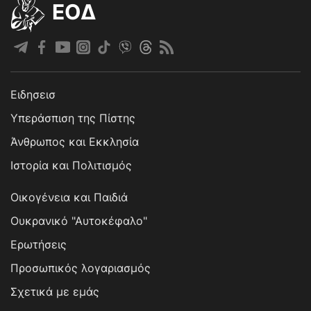
EOΔ
Ειδησεισ
Υπεράσπιση της Πίστης
Άνθρωπος και Εκκλησία
Ιστορία και Πολιτισμός
Οικογένεια και Παιδιά
Ουκρανικό "Αυτοκέφαλο"
Ερωτήσεις
Προσωπικός λογαριασμός
Σχετικά με εμάς