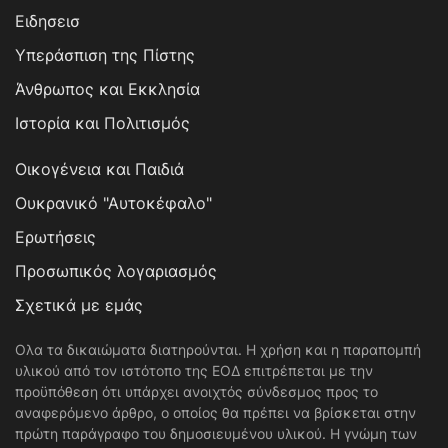
Ειδησεισ
Υπεράσπιση της Πίστης
Άνθρωπος και Εκκλησία
Ιστορία και Πολιτισμός
Οικογένεια και Παιδιά
Ουκρανικό "Αυτοκέφαλο"
Ερωτήσεις
Προσωπικός λογαριασμός
Σχετικά με εμάς
Ολα τα δικαιώματα διατηρούνται. Η χρήση και η παραπομπή
υλικού από τον ιστότοπο της ΕΟΔ επιτρέπεται με την
προϋπόθεση ότι υπάρχει ανοιχτός σύνδεσμος προς το
αναφερόμενο άρθρο, ο οποίος θα πρέπει να βρίσκεται στην
πρώτη παράγραφο του δημοσιευμένου υλικού. Η γνώμη των