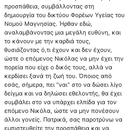
προσπάθεια, συμβάλλοντας στη
δημιουργία του δικτύου Φορέων Υγείας του
Νομού Μαγνησίας. Ήρθαν εδώ,
αναλαμβάνοντας μια μεγάλη ευθύνη, και
το κάνουν με την καρδιά τους,
θυσιάζοντας ό,τι έχουν και δεν έχουν,
ώστε ο επόμενος Νικόλας να μην έχει την
πορεία που είχε ο δικός τους, αλλά να
κερδίσει ξανά τη ζωή του. Όποιος από
εσάς, σήμερα, πει “ναι” στο να δώσει λίγο
δείγμα και να δηλώσει εθελοντής, θα έχει
συμβάλει στο να υπάρχει ελπίδα για τον
επόμενο Νικόλα, ώστε να μην πονέσουν
άλλοι γονείς. Πατρικά, σας παροτρύνω να
εμπιστευθείτε την προσπάθεια και να