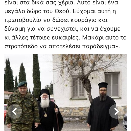
είναι στα δικά σας χέρια. Αυτό είναι ένα
μεγάλο δώρο του Θεού. Εύχομαι αυτή η
πρωτοβουλία να δώσει κουράγιο και
δύναμη για να συνεχιστεί, και να έχουμε
κι άλλες τέτοιες ευκαιρίες. Μακάρι αυτό το
στρατόπεδο να αποτελέσει παράδειγμα».