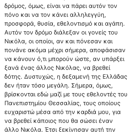
δρόμος, όμως, είναι να πάρει αυτόν τον
πόνο και να τον κάνει αλληλεγγύη,
προσφορά, θυσία, εθελοντισμό και αγάπη.
Αυτόν τον δρόμο διάλεξαν οι γονείς του
Νικόλα, οι οποίοι, αν και πόνεσαν και
πονάνε ακόμα μέχρι σήμερα, αποφάσισαν
να κάνουν ό,τι μπορούν ώστε, αν υπάρξει
ξανά ένας άλλος Νικόλας, να βρεθεί
δότης. Δυστυχώς, η δεξαμενή της Ελλάδας
δεν ήταν τόσο μεγάλη. Σήμερα, όμως,
βρίσκονται εδώ μαζί με τους εθελοντές του
Πανεπιστημίου Θεσσαλίας, τους οποίους
ευχαριστώ μέσα από την καρδιά μου, για
να βρεθεί κάποιος που θα σώσει έναν
άλλο Νικόλα. Έτσι ξεκίνησαν αυτή την