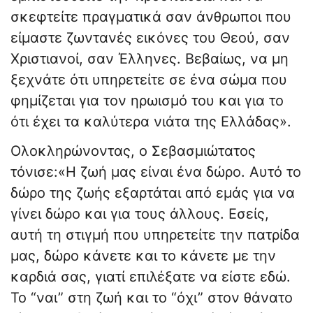
σκεφτείτε πραγματικά σαν άνθρωποι που
είμαστε ζωντανές εικόνες του Θεού, σαν
Χριστιανοί, σαν Έλληνες. Βεβαίως, να μη
ξεχνάτε ότι υπηρετείτε σε ένα σώμα που
φημίζεται για τον ηρωισμό του και για το
ότι έχει τα καλύτερα νιάτα της Ελλάδας».
Ολοκληρώνοντας, ο Σεβασμιώτατος
τόνισε:«Η ζωή μας είναι ένα δώρο. Αυτό το
δώρο της ζωής εξαρτάται από εμάς για να
γίνει δώρο και για τους άλλους. Εσείς,
αυτή τη στιγμή που υπηρετείτε την πατρίδα
μας, δώρο κάνετε και το κάνετε με την
καρδιά σας, γιατί επιλέξατε να είστε εδώ.
Το “ναι” στη ζωή και το “όχι” στον θάνατο