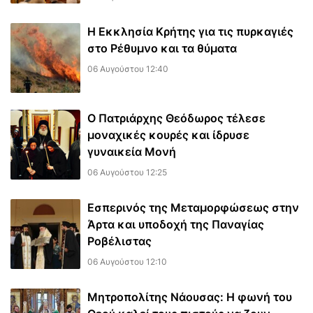
Η Εκκλησία Κρήτης για τις πυρκαγιές
στο Ρέθυμνο και τα θύματα
06 Αυγούστου 12:40
Ο Πατριάρχης Θεόδωρος τέλεσε
μοναχικές κουρές και ίδρυσε
γυναικεία Μονή
06 Αυγούστου 12:25
Εσπερινός της Μεταμορφώσεως στην
Άρτα και υποδοχή της Παναγίας
Ροβέλιστας
06 Αυγούστου 12:10
Μητροπολίτης Νάουσας: Η φωνή του