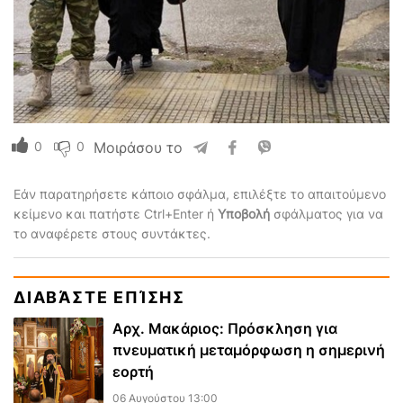
0
0
Μοιράσου το
Εάν παρατηρήσετε κάποιο σφάλμα, επιλέξτε το απαιτούμενο
κείμενο και πατήστε Ctrl+Enter ή
Υποβολή
σφάλματος για να
το αναφέρετε στους συντάκτες.
ΔΙΑΒΆΣΤΕ ΕΠΊΣΗΣ
Αρχ. Μακάριος: Πρόσκληση για
πνευματική μεταμόρφωση η σημερινή
εορτή
06 Αυγούστου 13:00