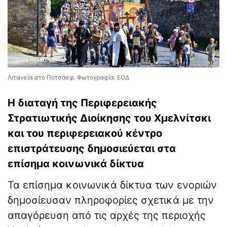
Λιτανεία στο Ποτσάεφ. Φωτογραφία: ΕΟΔ
Η διαταγή της Περιφερειακής
Στρατιωτικής Διοίκησης του Χμελνίτσκι
και του περιφερειακού κέντρο
επιστράτευσης δημοσιεύεται στα
επίσημα κοινωνικά δίκτυα
Τα επίσημα κοινωνικά δίκτυα των ενοριών
δημοσίευσαν πληροφορίες σχετικά με την
απαγόρευση από τις αρχές της περιοχής