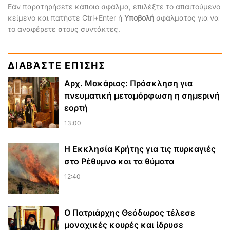
Εάν παρατηρήσετε κάποιο σφάλμα, επιλέξτε το απαιτούμενο
κείμενο και πατήστε Ctrl+Enter ή
Υποβολή
σφάλματος για να
το αναφέρετε στους συντάκτες.
ΔΙΑΒΆΣΤΕ ΕΠΊΣΗΣ
Αρχ. Μακάριος: Πρόσκληση για
πνευματική μεταμόρφωση η σημερινή
εορτή
13:00
Η Εκκλησία Κρήτης για τις πυρκαγιές
στο Ρέθυμνο και τα θύματα
12:40
Ο Πατριάρχης Θεόδωρος τέλεσε
μοναχικές κουρές και ίδρυσε