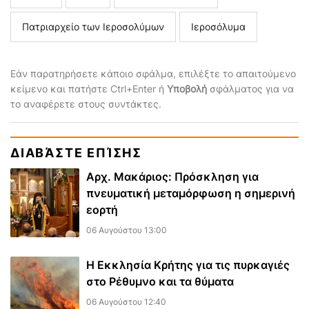
Πατριαρχείο των Ιεροσολύμων
Ιεροσόλυμα
Εάν παρατηρήσετε κάποιο σφάλμα, επιλέξτε το απαιτούμενο
κείμενο και πατήστε Ctrl+Enter ή
Υποβολή
σφάλματος για να
το αναφέρετε στους συντάκτες.
ΔΙΑΒΆΣΤΕ ΕΠΊΣΗΣ
Αρχ. Μακάριος: Πρόσκληση για
πνευματική μεταμόρφωση η σημερινή
εορτή
06 Αυγούστου 13:00
Η Εκκλησία Κρήτης για τις πυρκαγιές
στο Ρέθυμνο και τα θύματα
06 Αυγούστου 12:40