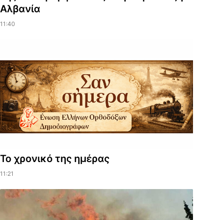
Αλβανία
11:40
Το χρονικό της ημέρας
11:21