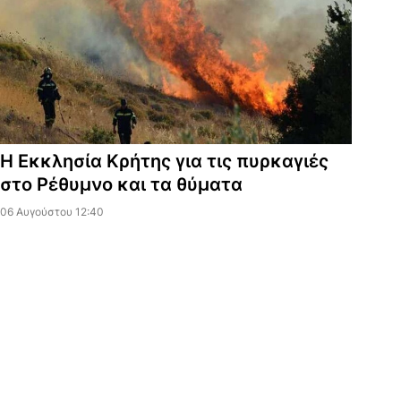
Η Εκκλησία Κρήτης για τις πυρκαγιές
στο Ρέθυμνο και τα θύματα
06 Αυγούστου 12:40