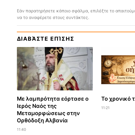
Εάν παρατηρήσετε κάποιο σφάλμα, επιλέξτε το απαιτούμε
να το αναφέρετε στους συντάκτες.
ΔΙΑΒΆΣΤΕ ΕΠΊΣΗΣ
Με λαμπρότητα εόρτασε ο
Το χρονικό 
Ιερός Ναός της
11:21
Μεταμορφώσεως στην
Ορθόδοξη Αλβανία
11:40