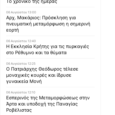
Το χρονικό της ημέρας
06 Αυγούστου 13:00
Αρχ. Μακάριος: Πρόσκληση για
πνευματική μεταμόρφωση η σημερινή
εορτή
06 Αυγούστου 12:40
Η Εκκλησία Κρήτης για τις πυρκαγιές
στο Ρέθυμνο και τα θύματα
06 Αυγούστου 12:25
Ο Πατριάρχης Θεόδωρος τέλεσε
μοναχικές κουρές και ίδρυσε
γυναικεία Μονή
06 Αυγούστου 12:10
Εσπερινός της Μεταμορφώσεως στην
Άρτα και υποδοχή της Παναγίας
Ροβέλιστας