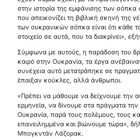
στην ιστορία της εμφάνισης των σόπκα 
που απεικονίζει τη βιβλική σκηνή της γ
των ουκρανικών σόπκα είναι ότι κάθε το
στοιχείο σε αυτά, που τα διακρίνει», εξ
Σύμφωνα με αυτούς, η παράδοση του δρ
καιρό στην Ουκρανία, τα έργα ανέβαιν
συνέχεια αυτό μετατράπηκε σε πραγματι
έπαιξαν κούκλες, αλλά άνθρωποι.
«Πρέπει να μάθουμε να δείχνουμε την α
ερμηνεία, να δίνουμε στα πράγματα την
Ουκρανία, παρά τους πολέμους, τους κ
επανειλημμένα και βιώνουμε τώρα», δήλ
Μπογκντάν Λάζορακ.