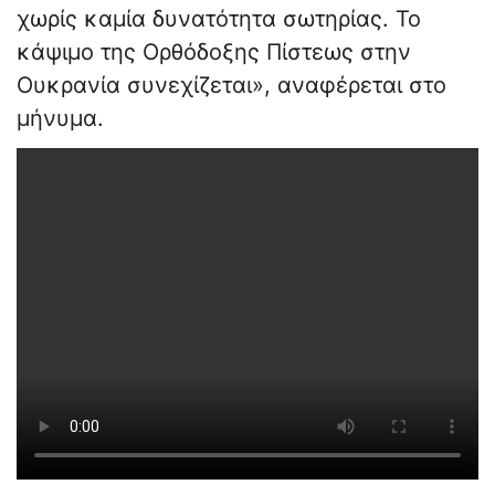
χωρίς καμία δυνατότητα σωτηρίας. Το
κάψιμο της Ορθόδοξης Πίστεως στην
Ουκρανία συνεχίζεται», αναφέρεται στο
μήνυμα.