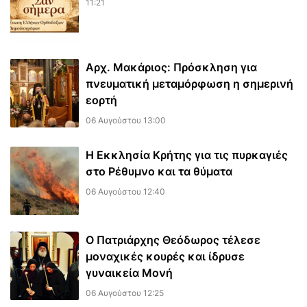
11:21
Αρχ. Μακάριος: Πρόσκληση για
πνευματική μεταμόρφωση η σημερινή
εορτή
06 Αυγούστου 13:00
Η Εκκλησία Κρήτης για τις πυρκαγιές
στο Ρέθυμνο και τα θύματα
06 Αυγούστου 12:40
Ο Πατριάρχης Θεόδωρος τέλεσε
μοναχικές κουρές και ίδρυσε
γυναικεία Μονή
06 Αυγούστου 12:25