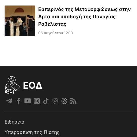
Εσπερινός της Μεταμορφώσεως στην
Άρτα και υποδοχή της Παναγίας
Ροβέλιστας
06 Αυγούστου 12:10
EOΔ
Ειδησεισ
Υπεράσπιση της Πίστης