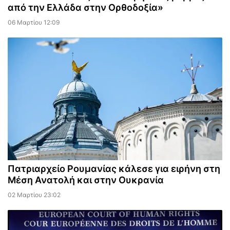
από την Ελλάδα στην Ορθοδοξία»
06 Μαρτίου 12:09
Πατριαρχείο Ρουμανίας κάλεσε για ειρήνη στη
Μέση Ανατολή και στην Ουκρανία
02 Μαρτίου 23:02