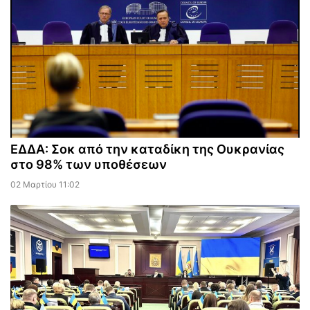
ΕΔΔΑ: Σοκ από την καταδίκη της Ουκρανίας
στο 98% των υποθέσεων
02 Μαρτίου 11:02