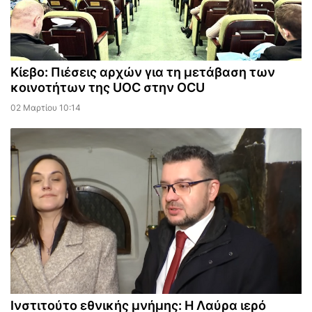
Κίεβο: Πιέσεις αρχών για τη μετάβαση των
κοινοτήτων της UOC στην OCU
02 Μαρτίου 10:14
Ινστιτούτο εθνικής μνήμης: Η Λαύρα ιερό