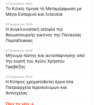
07 Αυγούστου 18:50
Το Κιλκίς τίμησε τη Μεταμόρφωση με
Μέγα Εσπερινό και λιτανεία
07 Αυγούστου 18:35
Η συγκλονιστική ιστορία της
θαυματουργής εικόνος της Παναγίας
Πορταΐτισσας
07 Αυγούστου 18:30
Μήνυμα πίστης και αυταπάρνησης από
την εορτή του Αγίου Χρήστου
Πρεβέζης
07 Αυγούστου 18:20
Η Κύπρος χρηματοδοτεί έργα στα
Πατριαρχεία Ιεροσολύμων και
Αντιοχείας
Όλα τα νέα