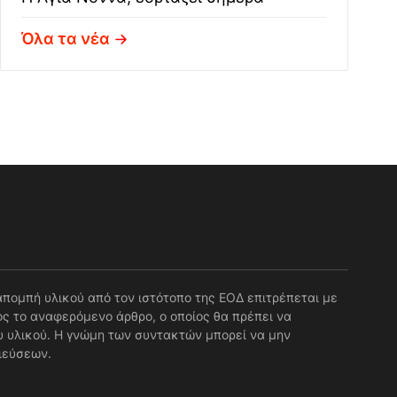
Όλα τα νέα
απομπή υλικού από τον ιστότοπο της ΕΟΔ επιτρέπεται με
ς το αναφερόμενο άρθρο, ο οποίος θα πρέπει να
 υλικού. Η γνώμη των συντακτών μπορεί να μην
ιεύσεων.