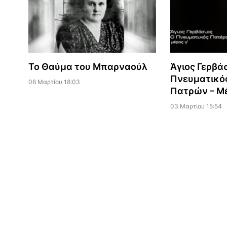
Το Θαύμα του Μπαρναούλ
Άγιος Γερβάσ
Πνευματικό
06 Μαρτίου 18:03
Πατρών – Μέ
03 Μαρτίου 15:54