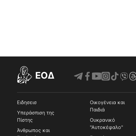
EOΔ
Ειδησεισ
Οικογένεια και
Παιδιά
Υπεράσπιση της
Πίστης
Ουκρανικό
"Αυτοκέφαλο"
Άνθρωπος και