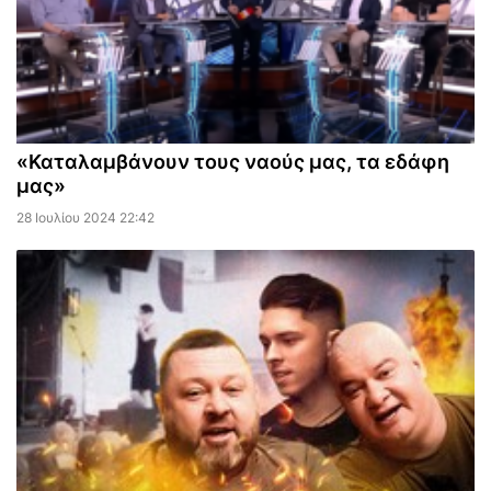
«Καταλαμβάνουν τους ναούς μας, τα εδάφη
μας»
28 Ιουλίου 2024 22:42