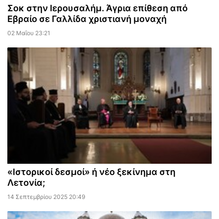
Σοκ στην Ιερουσαλήμ. Άγρια επίθεση από
Εβραίο σε Γαλλίδα χριστιανή μοναχή
02 Μαΐου 23:21
«Ιστορικοί δεσμοί» ή νέο ξεκίνημα στη
Λετονία;
14 Σεπτεμβρίου 2025 20:49