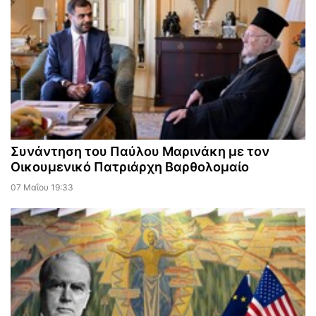
Συνάντηση του Παύλου Μαρινάκη με τον
Οικουμενικό Πατριάρχη Βαρθολομαίο
07 Μαΐου 19:33