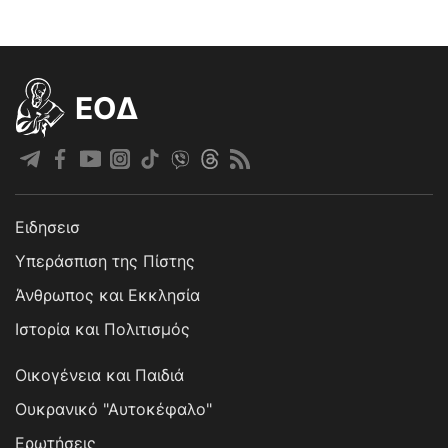
EOΔ
Ειδησεισ
Υπεράσπιση της Πίστης
Άνθρωπος και Εκκλησία
Ιστορία και Πολιτισμός
Οικογένεια και Παιδιά
Ουκρανικό "Αυτοκέφαλο"
Ερωτήσεις