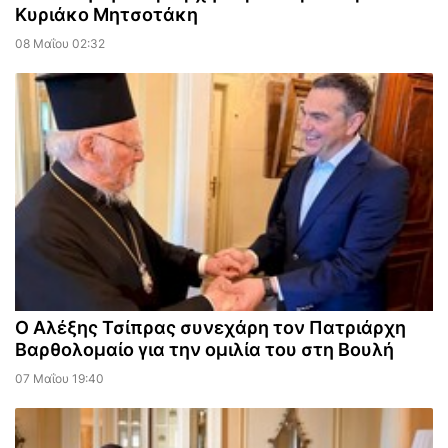
Κυριάκο Μητσοτάκη
08 Μαΐου 02:32
Ο Αλέξης Τσίπρας συνεχάρη τον Πατριάρχη
Βαρθολομαίο για την ομιλία του στη Βουλή
07 Μαΐου 19:40