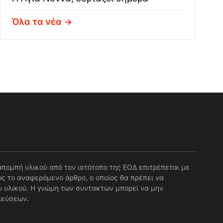
Όλα τα νέα
απομπή υλικού από τον ιστότοπο της ΕΟΔ επιτρέπεται με
ς το αναφερόμενο άρθρο, ο οποίος θα πρέπει να
 υλικού. Η γνώμη των συντακτών μπορεί να μην
ιεύσεων.