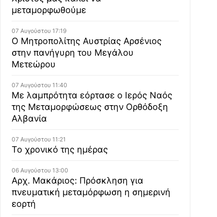
μεταμορφωθούμε
07 Αυγούστου 17:19
Ο Μητροπολίτης Αυστρίας Αρσένιος
στην πανήγυρη του Μεγάλου
Μετεώρου
07 Αυγούστου 11:40
Με λαμπρότητα εόρτασε ο Ιερός Ναός
της Μεταμορφώσεως στην Ορθόδοξη
Αλβανία
07 Αυγούστου 11:21
Το χρονικό της ημέρας
06 Αυγούστου 13:00
Αρχ. Μακάριος: Πρόσκληση για
πνευματική μεταμόρφωση η σημερινή
εορτή