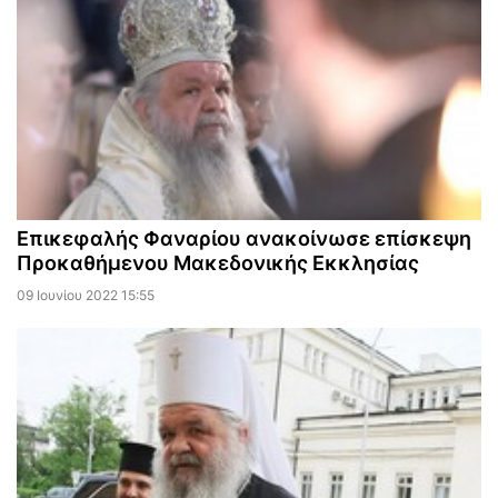
Επικεφαλής Φαναρίου ανακοίνωσε επίσκεψη
Προκαθήμενου Μακεδονικής Εκκλησίας
09 Ιουνίου 2022 15:55