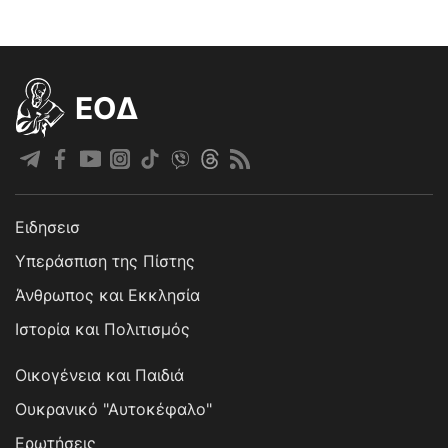
EOΔ
Ειδησεισ
Υπεράσπιση της Πίστης
Άνθρωπος και Εκκλησία
Ιστορία και Πολιτισμός
Οικογένεια και Παιδιά
Ουκρανικό "Αυτοκέφαλο"
Ερωτήσεις