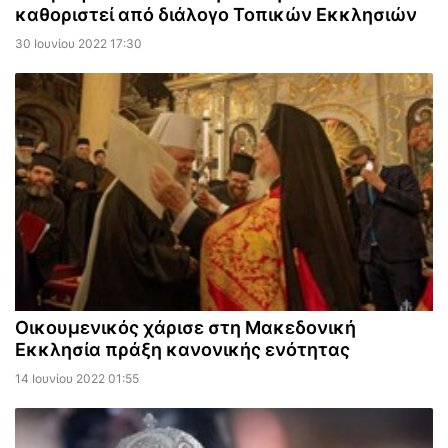
καθοριστεί από διάλογο Τοπικών Εκκλησιών
30 Ιουνίου 2022 17:30
Οικουμενικός χάρισε στη Μακεδονική
Εκκλησία πράξη κανονικής ενότητας
14 Ιουνίου 2022 01:55