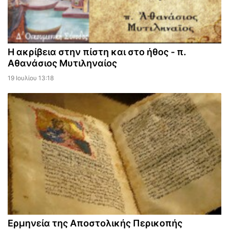
Η ακρίβεια στην πίστη και στο ήθος - π.
Αθανάσιος Μυτιληναίος
19 Ιουλίου 13:18
Ερμηνεία της Αποστολικής Περικοπής