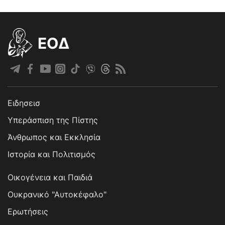
EOΔ
Ειδησεισ
Υπεράσπιση της Πίστης
Άνθρωπος και Εκκλησία
Ιστορία και Πολιτισμός
Οικογένεια και Παιδιά
Ουκρανικό "Αυτοκέφαλο"
Ερωτήσεις