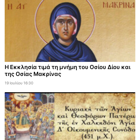
Η Εκκλησία τιμά τη μνήμη του Οσίου Δίου και
της Οσίας Μακρίνας
19 Ιουλίου 16:30