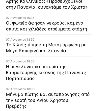
Άρτης Καλλίνικος: «Προσευχόμενοι
στην Παναγία, συναντάμε τον Χριστό»
07 Αυγούστου 19:35
Οι φωτιές άφησαν νεκρούς, καμένα
σπίτια και χιλιάδες στρέμματα στάχτη
07 Αυγούστου 18:50
Το Κιλκίς τίμησε τη Μεταμόρφωση με
Μέγα Εσπερινό και λιτανεία
07 Αυγούστου 18:35
Η συγκλονιστική ιστορία της
θαυματουργής εικόνος της Παναγίας
Πορταΐτισσας
07 Αυγούστου 18:30
Μήνυμα πίστης και αυταπάρνησης από
την εορτή του Αγίου Χρήστου
Πρεβέζης