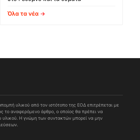
Όλα τα νέα
απομπή υλικού από τον ιστότοπο της ΕΟΔ επιτρέπεται με
ς το αναφερόμενο άρθρο, ο οποίος θα πρέπει να
 υλικού. Η γνώμη των συντακτών μπορεί να μην
ιεύσεων.