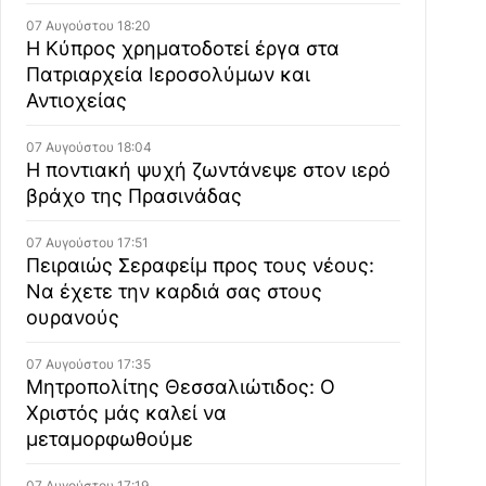
07 Αυγούστου 18:20
Η Κύπρος χρηματοδοτεί έργα στα
Πατριαρχεία Ιεροσολύμων και
Αντιοχείας
07 Αυγούστου 18:04
Η ποντιακή ψυχή ζωντάνεψε στον ιερό
βράχο της Πρασινάδας
07 Αυγούστου 17:51
Πειραιώς Σεραφείμ προς τους νέους:
Να έχετε την καρδιά σας στους
ουρανούς
07 Αυγούστου 17:35
Μητροπολίτης Θεσσαλιώτιδος: Ο
Χριστός μάς καλεί να
μεταμορφωθούμε
07 Αυγούστου 17:19