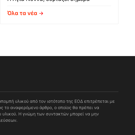
Όλα τα νέα
απομπή υλικού από τον ιστότοπο της ΕΟΔ επιτρέπεται με
ς το αναφερόμενο άρθρο, ο οποίος θα πρέπει να
 υλικού. Η γνώμη των συντακτών μπορεί να μην
ιεύσεων.