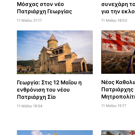
Μόσχας στον νέο
συνεχάρη τ
Πατριάρχη Γεωργίας
για την εκλο
11 Μαΐου 21:17
11 Μαΐου 18:03
Νέος Καθολι
Γεωργία: Στις 12 Μαΐου η
Πατριάρχης 
ενθρόνιση του νέου
Μητροπολίτη
Πατριάρχη Σίο
11 Μαΐου 15:17
11 Μαΐου 16:54