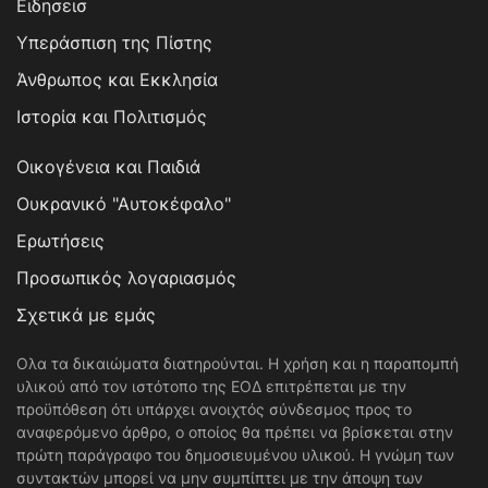
Ειδησεισ
Υπεράσπιση της Πίστης
Άνθρωπος και Εκκλησία
Ιστορία και Πολιτισμός
Οικογένεια και Παιδιά
Ουκρανικό "Αυτοκέφαλο"
Ερωτήσεις
Προσωπικός λογαριασμός
Σχετικά με εμάς
Ολα τα δικαιώματα διατηρούνται. Η χρήση και η παραπομπή
υλικού από τον ιστότοπο της ΕΟΔ επιτρέπεται με την
προϋπόθεση ότι υπάρχει ανοιχτός σύνδεσμος προς το
αναφερόμενο άρθρο, ο οποίος θα πρέπει να βρίσκεται στην
πρώτη παράγραφο του δημοσιευμένου υλικού. Η γνώμη των
συντακτών μπορεί να μην συμπίπτει με την άποψη των