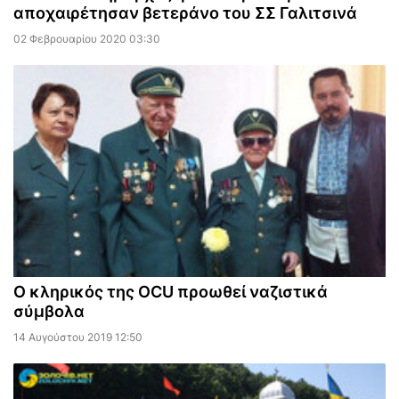
αποχαιρέτησαν βετεράνο του ΣΣ Γαλιτσινά
02 Φεβρουαρίου 2020 03:30
Ο κληρικός της OCU προωθεί ναζιστικά
σύμβολα
14 Αυγούστου 2019 12:50