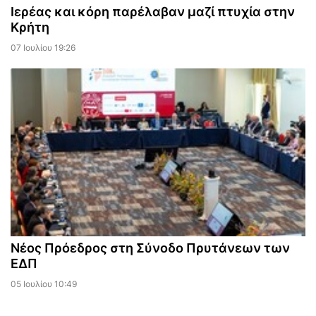
Ιερέας και κόρη παρέλαβαν μαζί πτυχία στην
Κρήτη
07 Ιουλίου 19:26
Νέος Πρόεδρος στη Σύνοδο Πρυτάνεων των
ΕΔΠ
05 Ιουλίου 10:49