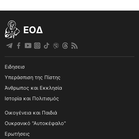
EOΔ
Ειδησεισ
Υπεράσπιση της Πίστης
Άνθρωπος και Εκκλησία
Ιστορία και Πολιτισμός
Οικογένεια και Παιδιά
Ουκρανικό "Αυτοκέφαλο"
Ερωτήσεις