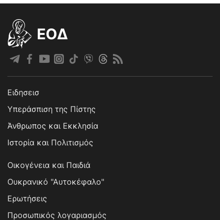
EOΔ
Ειδησεισ
Υπεράσπιση της Πίστης
Άνθρωπος και Εκκλησία
Ιστορία και Πολιτισμός
Οικογένεια και Παιδιά
Ουκρανικό "Αυτοκέφαλο"
Ερωτήσεις
Προσωπικός λογαριασμός