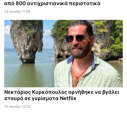
από 800 αντιχριστιανικά περιστατικά
23 Ιουνίου 11:59
Νεκτάριος Κυρκόπουλος αρνήθηκε να βγάλει
σταυρό σε γυρίσματα Netflix
10 Ιουνίου 12:32