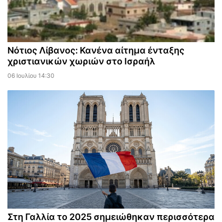
Νότιος Λίβανος: Κανένα αίτημα ένταξης
χριστιανικών χωριών στο Ισραήλ
06 Ιουλίου 14:30
Στη Γαλλία το 2025 σημειώθηκαν περισσότερα