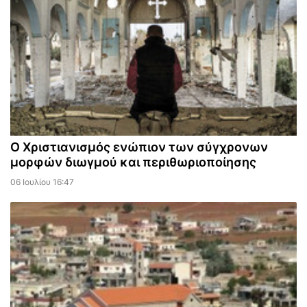
Ο Χριστιανισμός ενώπιον των σύγχρονων
μορφών διωγμού και περιθωριοποίησης
06 Ιουλίου 16:47