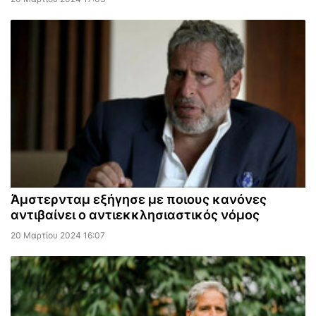
Άμστερνταμ εξήγησε με ποιους κανόνες
αντιβαίνει ο αντιεκκλησιαστικός νόμος
20 Μαρτίου 2024 16:07