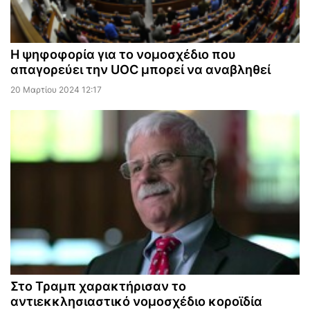
Η ψηφοφορία για το νομοσχέδιο που
απαγορεύει την UOC μπορεί να αναβληθεί
20 Μαρτίου 2024 12:17
Στο Τραμπ χαρακτήρισαν το
αντιεκκλησιαστικό νομοσχέδιο κοροϊδία