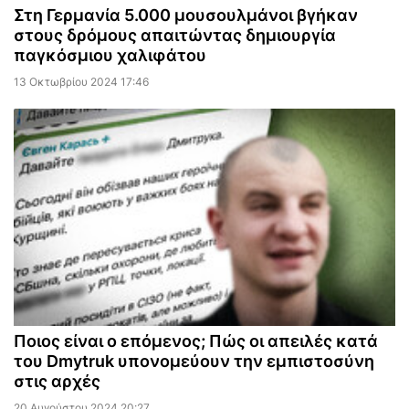
Στη Γερμανία 5.000 μουσουλμάνοι βγήκαν
στους δρόμους απαιτώντας δημιουργία
παγκόσμιου χαλιφάτου
13 Οκτωβρίου 2024 17:46
Ποιος είναι ο επόμενος; Πώς οι απειλές κατά
του Dmytruk υπονομεύουν την εμπιστοσύνη
στις αρχές
20 Αυγούστου 2024 20:27