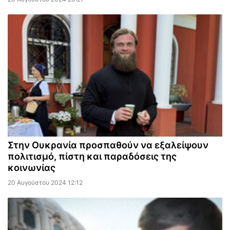
Στην Ουκρανία προσπαθούν να εξαλείψουν
πολιτισμό, πίστη και παραδόσεις της
κοινωνίας
20 Αυγούστου 2024 12:12