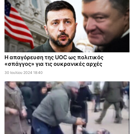
Η απαγόρευση της UOC ως πολιτικός
«σπάγγος» για τις ουκρανικές αρχές
30 Ιουλίου 2024 18:40