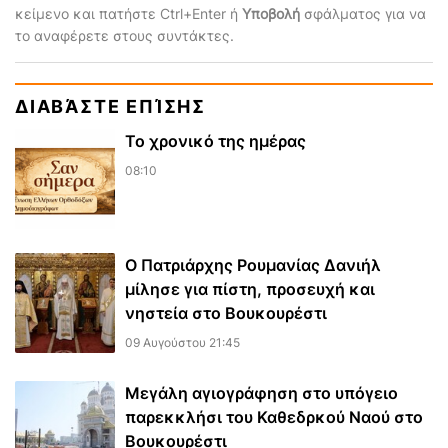
κείμενο και πατήστε Ctrl+Enter ή
Υποβολή
σφάλματος για να
το αναφέρετε στους συντάκτες.
ΔΙΑΒΆΣΤΕ ΕΠΊΣΗΣ
Το χρονικό της ημέρας
08:10
Ο Πατριάρχης Ρουμανίας Δανιήλ
μίλησε για πίστη, προσευχή και
νηστεία στο Βουκουρέστι
09 Αυγούστου 21:45
Μεγάλη αγιογράφηση στο υπόγειο
παρεκκλήσι του Καθεδρκού Ναού στο
Βουκουρέστι