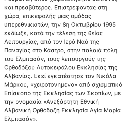
και πρεσβύτερος. Επιστρέφοντας στη
χώρα, επικεφαλής μιας ομάδας
υπερεθνικιστών, την 8η Οκτωβρίου 1995
εκδίωξε, κατά την τέλεση της θείας
Λειτουργίας, από τον Ιερό Ναό της
Παναγίας στο Κάστρο, στην παλαιά πόλη
του Ελμπασάν, τους λειτουργούς της
Ορθοδόξου Αυτοκεφάλου Εκκλησίας της
Αλβανίας. Εκεί εγκατέστησε τον Νικόλα
Μάρκου, «χειροτονημένο» από σχισματικό
Επίσκοπο της Εκκλησίας των Σκοπίων, με
την ονομασία «Ανεξάρτητη Εθνική
Αλβανική Ορθόδοξη Εκκλησία Αγία Μαρία
Ελμπασάν».