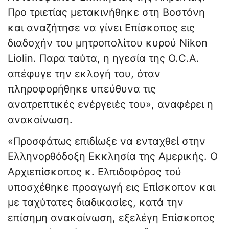
Προ τριετίας μετακινήθηκε στη Βοστόνη
και αναζήτησε να γίνει Επίσκοπος εις
διαδοχήν του μητροπολίτου κυρού Nikon
Liolin. Παρα ταύτα, η ηγεσία της O.C.A.
απέφυγε την εκλογή του, όταν
πληροφορήθηκε υπεύθυνα τις
ανατρεπτικές ενέργειές του», αναφέρει η
ανακοίνωση.
«Προσφάτως επιδίωξε να ενταχθεί στην
Ελληνορθόδοξη Εκκλησία της Αμερικής. Ο
Αρχιεπίσκοπος κ. Ελπιδοφόρος τού
υποσχέθηκε προαγωγή εις Επίσκοπον και
με ταχύτατες διαδικασίες, κατά την
επίσημη ανακοίνωση, εξελέγη Επίσκοπος