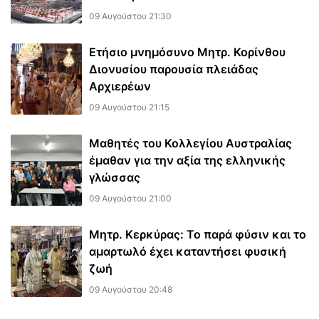
09 Αυγούστου 21:30
Ετήσιο μνημόσυνο Μητρ. Κορίνθου
Διονυσίου παρουσία πλειάδας
Αρχιερέων
09 Αυγούστου 21:15
Μαθητές του Κολλεγίου Αυστραλίας
έμαθαν για την αξία της ελληνικής
γλώσσας
09 Αυγούστου 21:00
Μητρ. Κερκύρας: Το παρά φύσιν και το
αμαρτωλό έχει καταντήσει φυσική
ζωή
09 Αυγούστου 20:48