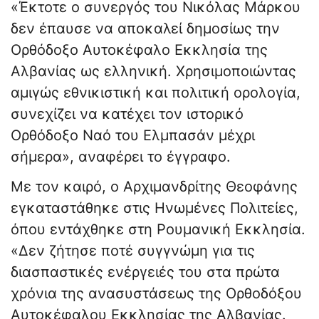
«Έκτοτε ο συνεργός του Νικόλας Μάρκου
δεν έπαυσε να αποκαλεί δημοσίως την
Ορθόδοξο Αυτοκέφαλο Εκκλησία της
Αλβανίας ως ελληνική. Χρησιμοποιώντας
αμιγώς εθνικιστική και πολιτική ορολογία,
συνεχίζει να κατέχει τον ιστορικό
Ορθόδοξο Ναό του Ελμπασάν μέχρι
σήμερα», αναφέρει το έγγραφο.
Με τον καιρό, ο Αρχιμανδρίτης Θεοφάνης
εγκαταστάθηκε στις Ηνωμένες Πολιτείες,
όπου εντάχθηκε στη Ρουμανική Εκκλησία.
«Δεν ζήτησε ποτέ συγγνώμη για τις
διασπαστικές ενέργειές του στα πρώτα
χρόνια της ανασυστάσεως της Ορθοδόξου
Αυτοκέφαλου Εκκλησίας της Αλβανίας.