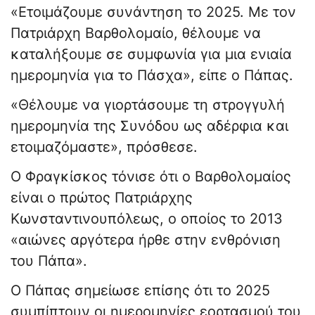
«Ετοιμάζουμε συνάντηση το 2025. Με τον
Πατριάρχη Βαρθολομαίο, θέλουμε να
καταλήξουμε σε συμφωνία για μια ενιαία
ημερομηνία για το Πάσχα», είπε ο Πάπας.
«Θέλουμε να γιορτάσουμε τη στρογγυλή
ημερομηνία της Συνόδου ως αδέρφια και
ετοιμαζόμαστε», πρόσθεσε.
Ο Φραγκίσκος τόνισε ότι ο Βαρθολομαίος
είναι ο πρώτος Πατριάρχης
Κωνσταντινουπόλεως, ο οποίος το 2013
«αιώνες αργότερα ήρθε στην ενθρόνιση
του Πάπα».
Ο Πάπας σημείωσε επίσης ότι το 2025
συμπίπτουν οι ημερομηνίες εορτασμού του