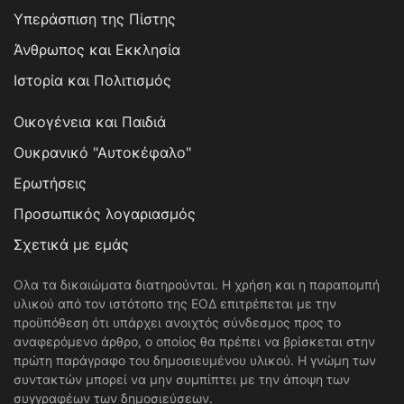
Υπεράσπιση της Πίστης
Άνθρωπος και Εκκλησία
Ιστορία και Πολιτισμός
Οικογένεια και Παιδιά
Ουκρανικό "Αυτοκέφαλο"
Ερωτήσεις
Προσωπικός λογαριασμός
Σχετικά με εμάς
Ολα τα δικαιώματα διατηρούνται. Η χρήση και η παραπομπή
υλικού από τον ιστότοπο της ΕΟΔ επιτρέπεται με την
προϋπόθεση ότι υπάρχει ανοιχτός σύνδεσμος προς το
αναφερόμενο άρθρο, ο οποίος θα πρέπει να βρίσκεται στην
πρώτη παράγραφο του δημοσιευμένου υλικού. Η γνώμη των
συντακτών μπορεί να μην συμπίπτει με την άποψη των
συγγραφέων των δημοσιεύσεων.