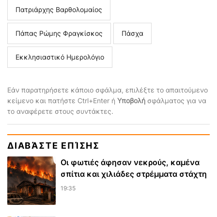
Πατριάρχης Βαρθολομαίος
Πάπας Ρώμης Φραγκίσκος
Πάσχα
Εκκλησιαστικό Ημερολόγιο
Εάν παρατηρήσετε κάποιο σφάλμα, επιλέξτε το απαιτούμενο
κείμενο και πατήστε Ctrl+Enter ή
Υποβολή
σφάλματος για να
το αναφέρετε στους συντάκτες.
ΔΙΑΒΆΣΤΕ ΕΠΊΣΗΣ
Οι φωτιές άφησαν νεκρούς, καμένα
σπίτια και χιλιάδες στρέμματα στάχτη
19:35