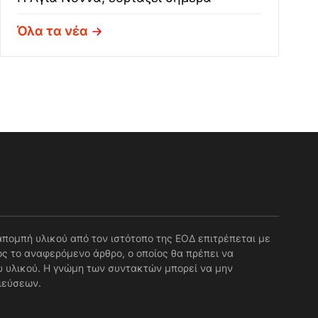
Όλα τα νέα
απομπή υλικού από τον ιστότοπο της ΕΟΔ επιτρέπεται με
ς το αναφερόμενο άρθρο, ο οποίος θα πρέπει να
 υλικού. Η γνώμη των συντακτών μπορεί να μην
ιεύσεων.