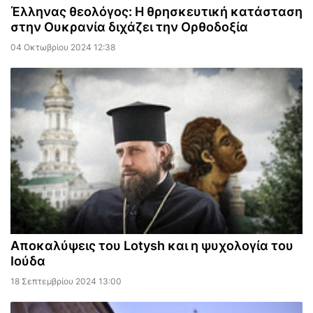
Έλληνας θεολόγος: Η θρησκευτική κατάσταση
στην Ουκρανία διχάζει την Ορθοδοξία
04 Οκτωβρίου 2024 12:38
Αποκαλύψεις του Lotysh και η ψυχολογία του
Ιούδα
18 Σεπτεμβρίου 2024 13:00