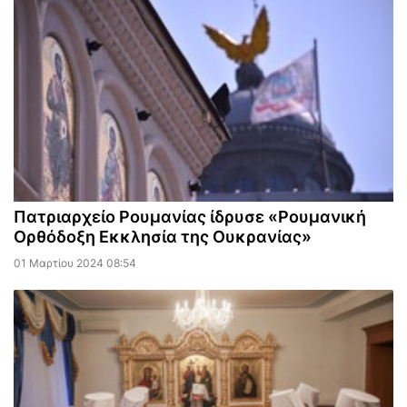
Πατριαρχείο Ρουμανίας ίδρυσε «Ρουμανική
Ορθόδοξη Εκκλησία της Ουκρανίας»
01 Μαρτίου 2024 08:54