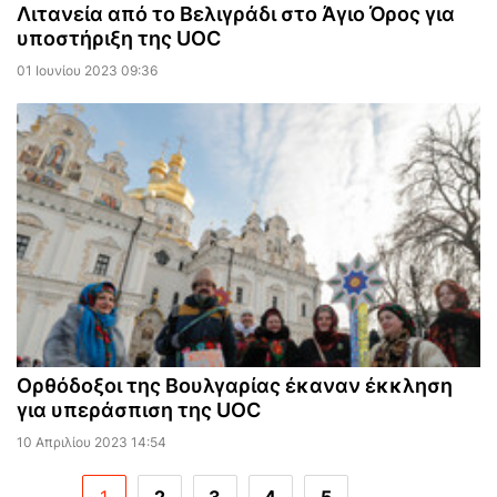
Λιτανεία από το Βελιγράδι στο Άγιο Όρος για
υποστήριξη της UOC
01 Ιουνίου 2023 09:36
Ορθόδοξοι της Βουλγαρίας έκαναν έκκληση
για υπεράσπιση της UOC
10 Απριλίου 2023 14:54