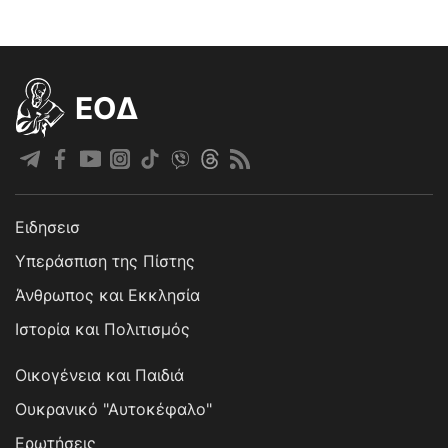
EOΔ
Ειδησεισ
Υπεράσπιση της Πίστης
Άνθρωπος και Εκκλησία
Ιστορία και Πολιτισμός
Οικογένεια και Παιδιά
Ουκρανικό "Αυτοκέφαλο"
Ερωτήσεις