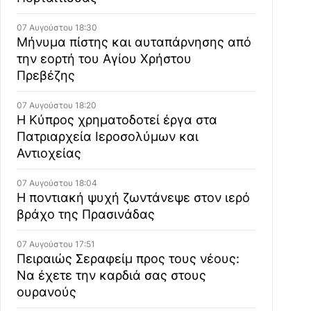
07 Αυγούστου 18:30
Μήνυμα πίστης και αυταπάρνησης από
την εορτή του Αγίου Χρήστου
Πρεβέζης
07 Αυγούστου 18:20
Η Κύπρος χρηματοδοτεί έργα στα
Πατριαρχεία Ιεροσολύμων και
Αντιοχείας
07 Αυγούστου 18:04
Η ποντιακή ψυχή ζωντάνεψε στον ιερό
βράχο της Πρασινάδας
07 Αυγούστου 17:51
Πειραιώς Σεραφείμ προς τους νέους:
Να έχετε την καρδιά σας στους
ουρανούς