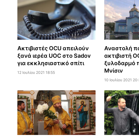
Ακτιβιστές OCU απειλούν
Αναστολή πο
ξανά ιερέα UOC στο Sadov
ακτιβιστή O
για εκκλησιαστικό σπίτι
ξυλοδαρμό 
Μνίσιν
12 Ιουλίου 2021 18:55
10 Ιουλίου 2021 20