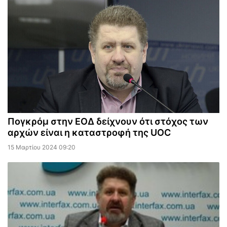
Πογκρόμ στην ΕΟΔ δείχνουν ότι στόχος των
αρχών είναι η καταστροφή της UOC
15 Μαρτίου 2024 09:20