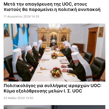
Μετά την απαγόρευση της UOC, στους
πιστούς θα παραμείνει η πολιτική ανυπακοή
11 Αυγούστου 2024 14:35
Πολιτικολόγος για συλλήψεις ιεραρχών UOC:
Κύμα εξολόθρευσης μελών Ι. Σ. UOC
02 Μαΐου 2024 13:50