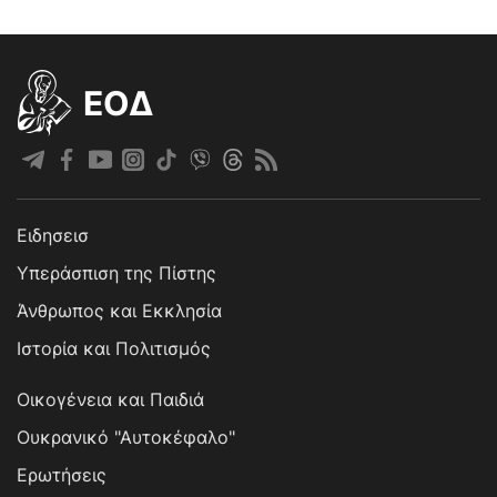
EOΔ
Ειδησεισ
Υπεράσπιση της Πίστης
Άνθρωπος και Εκκλησία
Ιστορία και Πολιτισμός
Οικογένεια και Παιδιά
Ουκρανικό "Αυτοκέφαλο"
Ερωτήσεις