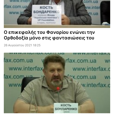
Ο επικεφαλής του Φαναρίου ενώνει την
Ορθοδοξία μόνο στις φαντασιώσεις του
26 Αυγούστου 2021 18:25