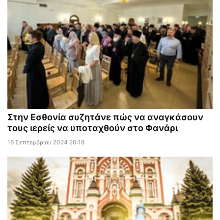
Στην Εσθονία συζητάνε πώς να αναγκάσουν
τους ιερείς να υποταχθούν στο Φανάρι
16 Σεπτεμβρίου 2024 20:18