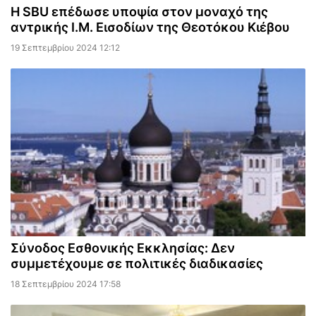
Η SBU επέδωσε υποψία στον μοναχό της
αντρικής Ι.Μ. Εισοδίων της Θεοτόκου Κιέβου
19 Σεπτεμβρίου 2024 12:12
Σύνοδος Εσθονικής Εκκλησίας: Δεν
συμμετέχουμε σε πολιτικές διαδικασίες
18 Σεπτεμβρίου 2024 17:58