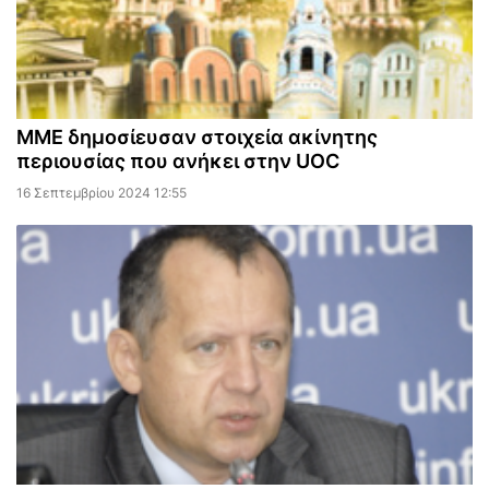
ΜΜΕ δημοσίευσαν στοιχεία ακίνητης
περιουσίας που ανήκει στην UOC
16 Σεπτεμβρίου 2024 12:55