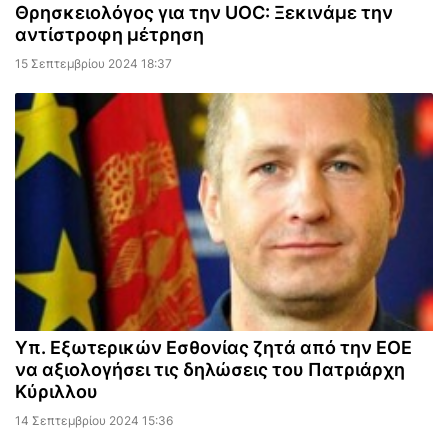
Θρησκειολόγος για την UOC: Ξεκινάμε την
αντίστροφη μέτρηση
15 Σεπτεμβρίου 2024 18:37
Υπ. Εξωτερικών Εσθονίας ζητά από την ΕΟΕ
να αξιολογήσει τις δηλώσεις του Πατριάρχη
Κύριλλου
14 Σεπτεμβρίου 2024 15:36