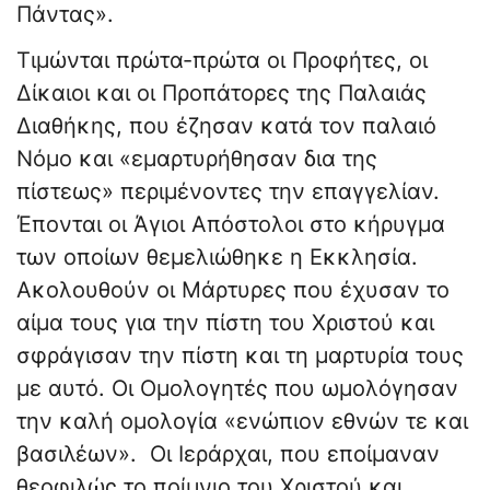
Πάντας».
Τιμώνται πρώτα-πρώτα οι Προφήτες, οι
Δίκαιοι και οι Προπάτορες της Παλαιάς
Διαθήκης, που έζησαν κατά τον παλαιό
Νόμο και «εμαρτυρήθησαν δια της
πίστεως» περιμένοντες την επαγγελίαν.
Έπονται οι Άγιοι Απόστολοι στο κήρυγμα
των οποίων θεμελιώθηκε η Εκκλησία.
Ακολουθούν οι Μάρτυρες που έχυσαν το
αίμα τους για την πίστη του Χριστού και
σφράγισαν την πίστη και τη μαρτυρία τους
με αυτό. Οι Ομολογητές που ωμολόγησαν
την καλή ομολογία «ενώπιον εθνών τε και
βασιλέων». Οι Ιεράρχαι, που εποίμαναν
θεοφιλώς το ποίμνιο του Χριστού και