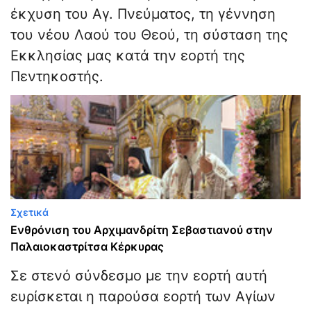
έκχυση του Αγ. Πνεύματος, τη γέννηση
του νέου Λαού του Θεού, τη σύσταση της
Εκκλησίας μας κατά την εορτή της
Πεντηκοστής.
Σχετικά
Ενθρόνιση του Αρχιμανδρίτη Σεβαστιανού στην
Παλαιοκαστρίτσα Κέρκυρας
Σε στενό σύνδεσμο με την εορτή αυτή
ευρίσκεται η παρούσα εορτή των Αγίων