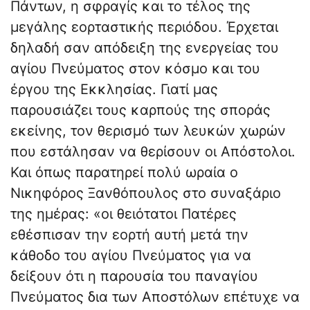
Πάντων, η σφραγίς και το τέλος της
μεγάλης εορταστικής περιόδου. Έρχεται
δηλαδή σαν απόδειξη της ενεργείας του
αγίου Πνεύματος στον κόσμο και του
έργου της Εκκλησίας. Γιατί μας
παρουσιάζει τους καρπούς της σποράς
εκείνης, τον θερισμό των λευκών χωρών
που εστάλησαν να θερίσουν οι Απόστολοι.
Και όπως παρατηρεί πολύ ωραία ο
Νικηφόρος Ξανθόπουλος στο συναξάριο
της ημέρας: «οι θειότατοι Πατέρες
εθέσπισαν την εορτή αυτή μετά την
κάθοδο του αγίου Πνεύματος για να
δείξουν ότι η παρουσία του παναγίου
Πνεύματος δια των Αποστόλων επέτυχε να