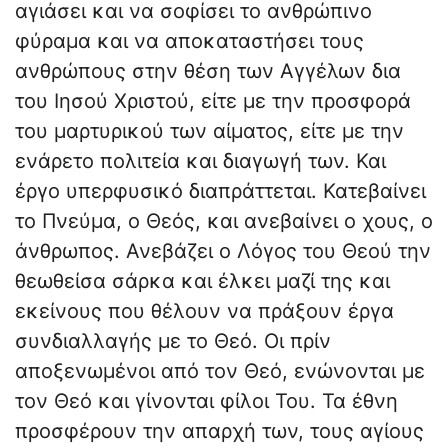
αγιάσει και να σοφίσει το ανθρώπινο
φύραμα και να αποκαταστήσει τους
ανθρώπους στην θέση των Αγγέλων δια
του Ιησού Χριστού, είτε με την προσφορά
του μαρτυρικού των αίματος, είτε με την
ενάρετο πολιτεία και διαγωγή των. Και
έργο υπερφυσικό διαπράττεται. Κατεβαίνει
το Πνεύμα, ο Θεός, και ανεβαίνει ο χους, ο
άνθρωπος. Ανεβάζει ο Λόγος του Θεού την
θεωθείσα σάρκα και έλκει μαζί της και
εκείνους που θέλουν να πράξουν έργα
συνδιαλλαγής με το Θεό. Οι πρίν
αποξενωμένοι από τον Θεό, ενώνονται με
τον Θεό και γίνονται φίλοι Του. Τα έθνη
προσφέρουν την απαρχή των, τους αγίους