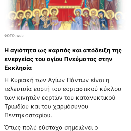
ΦΩΤΟ: web
Η αγιότητα ως καρπός και απόδειξη της
ενεργείας του αγίου Πνεύματος στην
Εκκλησία
Η Κυριακή των Αγίων Πάντων είναι η
τελευταία εορτή του εορταστικού κύκλου
των κινητών εορτών του κατανυκτικού
Τριωδίου και του χαρμόσυνου
Πεντηκοσταρίου.
Όπως πολύ εύστοχα σημειώνει ο