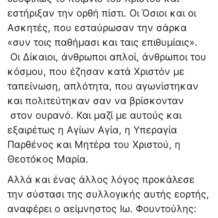
εστήριξαν την ορθή πίστι. Οι Όσιοι και οι
Ασκητές, που εσταύρωσαν την σάρκα
«συν τοις παθήμασι και ταις επιθυμίαις».
Οι Δίκαιοι, άνθρωποι απλοί, άνθρωποι του
κόσμου, που έζησαν κατά Χριστόν με
ταπείνωση, απλότητα, που αγωνίστηκαν
και πολιτεύτηκαν σαν να βρίσκονταν
στον ουρανό. Και μαζί με αυτούς και
εξαιρέτως η Αγίων Αγία, η Υπεραγία
Παρθένος και Μητέρα του Χριστού, η
Θεοτόκος Μαρία.
Αλλά και ένας άλλος λόγος προκάλεσε
την σύστασι της συλλογικής αυτής εορτής,
αναφέρει ο αείμνηστος Ιω. Φουντούλης: