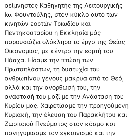
αείμνηστος Καθηγητής της Λειτουργικής
Ιω. Φουντούλης, στον κύκλο αυτό των
κινητών εορτών Τριωδίου και
Πεντηκοσταρίου η Εκκλησία μάς
παρουσιάζει ολόκληρο το έργο της Θείας
Οικονομίας, με κέντρο την εορτή του
Πάσχα. Είδαμε την πτώση των
Πρωτοπλάστων, τη δυστυχία του
ανθρωπίνου γένους μακρυά από το Θεό,
αλλά και την ανόρθωσή του, την
ανάστασή του μαζί με την Ανάσταση του
Κυρίου μας. Χαιρετίσαμε την προηγούμενη
Κυριακή, την έλευση του Παρακλήτου και
Ζωοποιού Πνεύματος στον κόσμο και
πανηγυρίσαμε τον εγκαινισμό και την