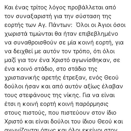
Και ένας τρίτος λόγος προβάλλεται από
τον συναξαριστή για την σύσταση της
εορτής των Αγ. Πάντων: Όλοι οι Άγιοι όσοι
χωριστά τιμώνται θα ήταν επιβεβλημένο
να συναθροισθούν σε μία κοινή εορτή, για
να δειχθεί με αυτόν τον τρόπο, ότι όλοι
μαζί για τον ένα Χριστό αγωνίσθηκαν, σε
ένα κοινό στάδιο, στο στάδιο της
χριστιανικής αρετής έτρεξαν, ενός Θεού
δούλοι ήσαν και από αυτόν αξίως έλαβαν
τους στεφάνους της νίκης. Για να είναι
έτσι η κοινή εορτή κοινή παρόρμησις
στους πιστούς, που πιστεύουν στον ίδιο
Χριστό και είναι δούλοι του ίδιου Θεού και
αγωνίζονται όπως και όλοι εκείνοι στον