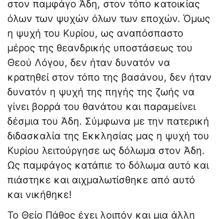
στον παμφάγο Άδη, στον τόπο κατοικίας
όλων των ψυχών όλων των εποχών. Όμως
η ψυχή του Κυρίου, ως αναπόσπαστο
μέρος της θεανδρικής υποστάσεως του
Θεού Λόγου, δεν ήταν δυνατόν να
κρατηθεί στον τόπο της βασάνου, δεν ήταν
δυνατόν η ψυχή της πηγής της ζωής να
γίνει βορρά του θανάτου και παραμείνει
δέσμια του Άδη. Σύμφωνα με την πατερική
διδασκαλία της Εκκλησίας μας η ψυχή του
Κυρίου λειτούργησε ως δόλωμα στον Άδη.
Ως παμφάγος κατάπιε το δόλωμα αυτό και
πιάστηκε και αιχμαλωτίσθηκε από αυτό
και νικήθηκε!
Το Θείο Πάθος έχει λοιπόν και μια άλλη