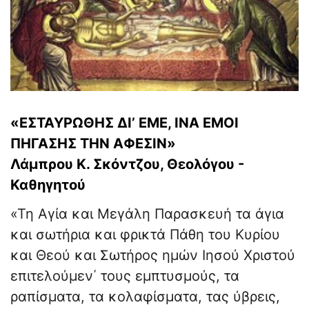
«ΕΣΤΑΥΡΩΘΗΣ ΔΙ’ ΕΜΕ, ΙΝΑ ΕΜΟΙ
ΠΗΓΑΣΗΣ ΤΗΝ ΑΦΕΣΙΝ»
Λάμπρου Κ. Σκόντζου, Θεολόγου -
Καθηγητού
«Τη Αγία και Μεγάλη Παρασκευή τα άγια
και σωτήρια και φρικτά Πάθη του Κυρίου
και Θεού και Σωτήρος ημών Ιησού Χριστού
επιτελούμεν΄ τους εμπτυσμούς, τα
ραπίσματα, τα κολαφίσματα, τας ύβρεις,