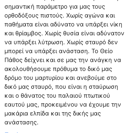
σημαντική παράμετρο για μας τους
ορθοδόξους πιστούς. Χωρίς αγώνα και
παθήματα είναι αδύνατο να υπάρξει νίκη
και θρίαμβος. Χωρίς θυσία είναι αδύνατον
να υπάρξει λύτρωση. Χωρίς σταυρό δεν
μπορεί να υπάρξει ανάσταση. Το Θείο
Πάθος δείχνει και σε μας την ανάγκη να
ακολουθήσουμε πρόθυμα το δικό μας
δρόμο του μαρτυρίου και ανεβούμε στο
δικό μας σταυρό, που είναι η σταύρωση
και ο θάνατος του παλαιού πτωτικού
εαυτού μας, προκειμένου να έχουμε την
μακάρια ελπίδα και της δικής μας
ανάστασης.