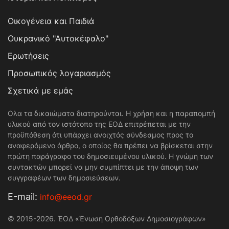
Οικογένεια και Παιδιά
Ουκρανικό "Αυτοκέφαλο"
Ερωτήσεις
Προσωπικός λογαριασμός
Σχετικά με εμάς
Ολα τα δικαιώματα διατηρούνται. Η χρήση και η παραπομπή
υλικού από τον ιστότοπο της ΕΟΔ επιτρέπεται με την
προϋπόθεση ότι υπάρχει ανοιχτός σύνδεσμος προς το
αναφερόμενο άρθρο, ο οποίος θα πρέπει να βρίσκεται στην
πρώτη παράγραφο του δημοσιευμένου υλικού. Η γνώμη των
συντακτών μπορεί να μην συμπίπτει με την άποψη των
συγγραφέων των δημοσιεύσεων.
Е-mail:
info@eeod.gr
© 2015-2026. ΈΟΔ «Ένωση Ορθοδόξων Δημοσιογράφων»