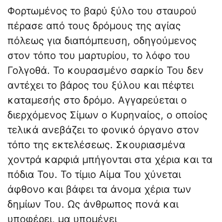
Φορτωμένος το βαρύ ξύλο του σταυρού
πέρασε από τους δρόμους της αγίας
πόλεως για διαπόμπευση, οδηγούμενος
στον τόπο του μαρτυρίου, το λόφο του
Γολγοθά. Το κουρασμένο σαρκίο Του δεν
αντέχει το βάρος του ξύλου και πέφτει
καταμεσής στο δρόμο. Αγγαρεύεται ο
διερχόμενος Σίμων ο Κυρηναίος, ο οποίος
τελικά ανεβάζει το φονικό όργανο στον
τόπο της εκτελέσεως. Σκουριασμένα
χοντρά καρφιά μπήγονται στα χέρια και τα
πόδια Του. Το τίμιο Αίμα Του χύνεται
άφθονο και βάφει τα άνομα χέρια των
δημίων Του. Ως άνθρωπος πονά και
υποφέρει, μα υπομένει