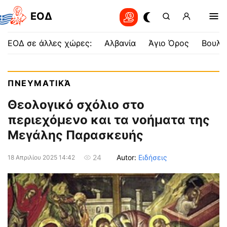
EOΔ
ΕΟΔ σε άλλες χώρες:
Αλβανία
Άγιο Όρος
Βουλγ
ΠΝΕΥΜΑΤΙΚΆ
Θεολογικό σχόλιο στο
περιεχόμενο και τα νοήματα της
Μεγάλης Παρασκευής
Autor:
Ειδήσεις
24
18 Απριλίου 2025 14:42