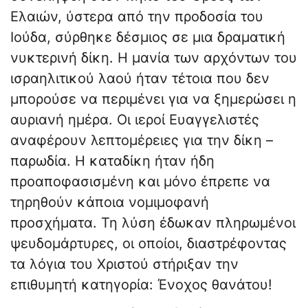
Ελαιών, ύστερα από την προδοσία του
Ιούδα, σύρθηκε δέσμιος σε μια δραματική
νυκτερινή δίκη. Η μανία των αρχόντων του
ισραηλιτικού λαού ήταν τέτοια που δεν
μπορούσε να περιμένει για να ξημερώσει η
αυριανή ημέρα. Οι ιεροί Ευαγγελιστές
αναφέρουν λεπτομέρειες για την δίκη –
παρωδία. Η καταδίκη ήταν ήδη
προαποφασισμένη και μόνο έπρεπε να
τηρηθούν κάποια νομιμοφανή
προσχήματα. Τη λύση έδωκαν πληρωμένοι
ψευδομάρτυρες, οι οποίοι, διαστρέφοντας
τα λόγια του Χριστού στήριξαν την
επιθυμητή κατηγορία: Ένοχος θανάτου!