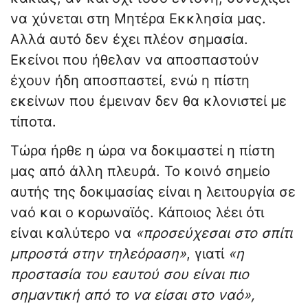
να χύνεται στη Μητέρα Εκκλησία μας.
Αλλά αυτό δεν έχει πλέον σημασία.
Εκείνοι που ήθελαν να αποσπαστούν
έχουν ήδη αποσπαστεί, ενώ η πίστη
εκείνων που έμειναν δεν θα κλονιστεί με
τίποτα.
Τώρα ήρθε η ώρα να δοκιμαστεί η πίστη
μας από άλλη πλευρά. Το κοινό σημείο
αυτής της δοκιμασίας είναι η λειτουργία σε
ναό και ο κορωναϊός. Κάποιος λέει ότι
είναι καλύτερο να
«προσεύχεσαι στο σπίτι
μπροστά στην τηλεόραση»
, γιατί
«η
προστασία του εαυτού σου είναι πιο
σημαντική από το να είσαι στο ναό»,