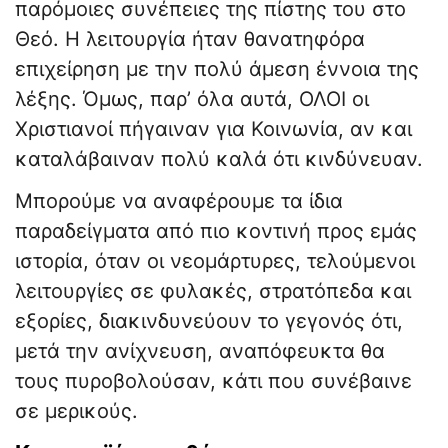
παρόμοιες συνέπειες της πίστης του στο
Θεό. Η λειτουργία ήταν θανατηφόρα
επιχείρηση με την πολύ άμεση έννοια της
λέξης. Όμως, παρ’ όλα αυτά, ΟΛΟΙ οι
Χριστιανοί πήγαιναν για Κοινωνία, αν και
καταλάβαιναν πολύ καλά ότι κινδύνευαν.
Μπορούμε να αναφέρουμε τα ίδια
παραδείγματα από πιο κοντινή προς εμάς
ιστορία, όταν οι νεομάρτυρες, τελούμενοι
λειτουργίες σε φυλακές, στρατόπεδα και
εξορίες, διακινδυνεύουν το γεγονός ότι,
μετά την ανίχνευση, αναπόφευκτα θα
τους πυροβολούσαν, κάτι που συνέβαινε
σε μερικούς.