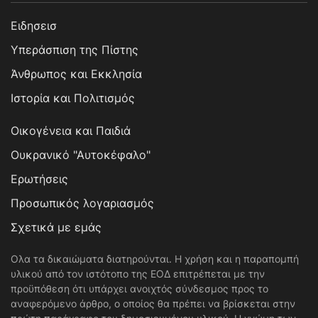
Ειδησεισ
Υπεράσπιση της Πίστης
Άνθρωπος και Εκκλησία
Ιστορία και Πολιτισμός
Οικογένεια και Παιδιά
Ουκρανικό "Αυτοκέφαλο"
Ερωτήσεις
Προσωπικός λογαριασμός
Σχετικά με εμάς
Ολα τα δικαιώματα διατηρούνται. Η χρήση και η παραπομπή
υλικού από τον ιστότοπο της ΕΟΔ επιτρέπεται με την
προϋπόθεση ότι υπάρχει ανοιχτός σύνδεσμος προς το
αναφερόμενο άρθρο, ο οποίος θα πρέπει να βρίσκεται στην