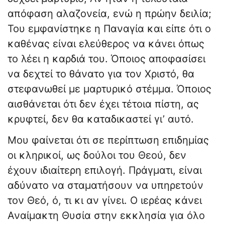
απόφαση αλαζονεία, ενώ η πρώην δειλία;
Του εμφανίστηκε η Παναγία και είπε ότι ο
καθένας είναι ελεύθερος να κάνει όπως
το λέει η καρδιά του. Όποιος αποφασίσει
να δεχτεί το θάνατο για τον Χριστό, θα
στεφανωθεί με μαρτυρικό στέμμα. Όποιος
αισθάνεται ότι δεν έχει τέτοια πίστη, ας
κρυφτεί, δεν θα καταδικαστεί γι’ αυτό.
Μου φαίνεται ότι σε περίπτωση επιδημίας
οι κληρικοί, ως δούλοι του Θεού, δεν
έχουν ιδιαίτερη επιλογή. Πράγματι, είναι
αδύνατο να σταματήσουν να υπηρετούν
τον Θεό, ό, τι κι αν γίνει. Ο ιερέας κάνει
Αναίμακτη Θυσία στην εκκλησία για όλο