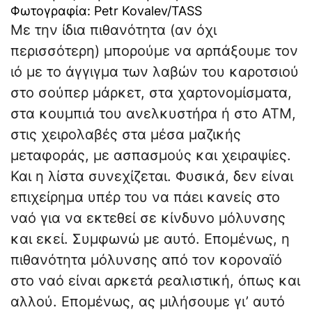
Φωτογραφία: Petr Kovalev/TASS
Με την ίδια πιθανότητα (αν όχι
περισσότερη) μπορούμε να αρπάξουμε τον
ιό με το άγγιγμα των λαβών του καροτσιού
στο σούπερ μάρκετ, στα χαρτονομίσματα,
στα κουμπιά του ανελκυστήρα ή στο ΑΤΜ,
στις χειρολαβές στα μέσα μαζικής
μεταφοράς, με ασπασμούς και χειραψίες.
Και η λίστα συνεχίζεται. Φυσικά, δεν είναι
επιχείρημα υπέρ του να πάει κανείς στο
ναό για να εκτεθεί σε κίνδυνο μόλυνσης
και εκεί. Συμφωνώ με αυτό. Επομένως, η
πιθανότητα μόλυνσης από τον κοροναϊό
στο ναό είναι αρκετά ρεαλιστική, όπως και
αλλού. Επομένως, ας μιλήσουμε γι’ αυτό