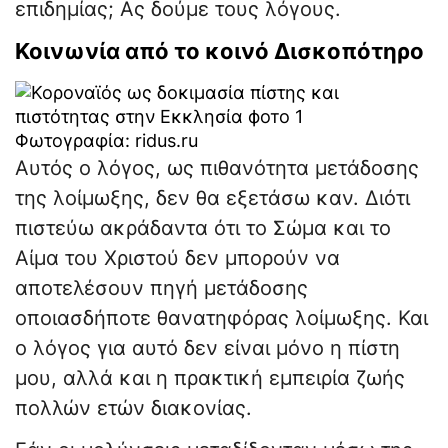
επιδημίας; Ας δούμε τους λόγους.
Κοινωνία από το κοινό Δισκοπότηρο
Φωτογραφία: ridus.ru
Αυτός ο λόγος, ως πιθανότητα μετάδοσης
της λοίμωξης, δεν θα εξετάσω καν. Διότι
πιστεύω ακράδαντα ότι το Σώμα και το
Αίμα του Χριστού δεν μπορούν να
αποτελέσουν πηγή μετάδοσης
οποιασδήποτε θανατηφόρας λοίμωξης. Και
ο λόγος για αυτό δεν είναι μόνο η πίστη
μου, αλλά και η πρακτική εμπειρία ζωής
πολλών ετών διακονίας.