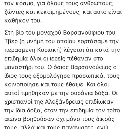
τον κόσμο, για όλους τους ανθρώπους,
ζώντες και κεκοιμημένους, και αυτό είναι
καθήκον του.
Στη βίο του μοναχού Βαρσανούφιου του
Τβερ (η μνήμη του οποίου εορτάσαμε την
περασμένη Κυριακή) λέγεται ότι κατά την
επιδημία όλοι οι ιερείς πέθαναν στο
μοναστήρι του. Ο όσιος Βαρσανούφιος ο
ίδιος τους εξομολόγησε προσωπικά, τους
κοινοποίησε και τους έθαψε. Και όλοι
αυτοί τιμήθηκαν με την ουράνια δόξα. Οι
χριστιανοί της Αλεξάνδρειας επιδίωκαν
την ίδια δόξα, όταν την επιδημία τον τρίτο
αιώνα βοηθούσαν όχι μόνο τους δικούς
τους, αλλά και τους παγανιστές, ενώ