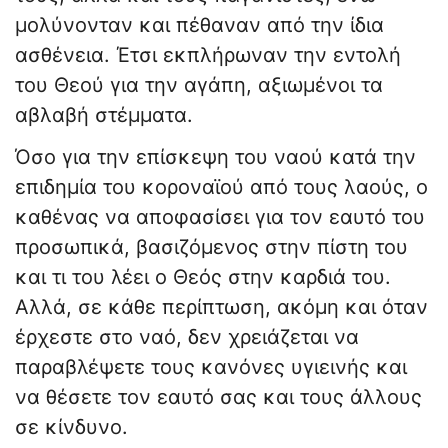
μολύνονταν και πέθαναν από την ίδια
ασθένεια. Έτσι εκπλήρωναν την εντολή
του Θεού για την αγάπη, αξιωμένοι τα
αβλαβή στέμματα.
Όσο για την επίσκεψη του ναού κατά την
επιδημία του κοροναϊού από τους λαούς, ο
καθένας να αποφασίσει για τον εαυτό του
προσωπικά, βασιζόμενος στην πίστη του
και τι του λέει ο Θεός στην καρδιά του.
Αλλά, σε κάθε περίπτωση, ακόμη και όταν
έρχεστε στο ναό, δεν χρειάζεται να
παραβλέψετε τους κανόνες υγιεινής και
να θέσετε τον εαυτό σας και τους άλλους
σε κίνδυνο.