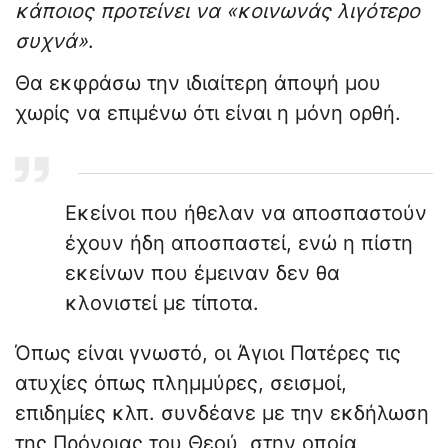
κάποιος προτείνει να «κοινωνάς λιγότερο
συχνά»
.
Θα εκφράσω την ιδιαίτερη άποψή μου
χωρίς να επιμένω ότι είναι η μόνη ορθή.
Εκείνοι που ήθελαν να αποσπαστούν
έχουν ήδη αποσπαστεί, ενώ η πίστη
εκείνων που έμειναν δεν θα
κλονιστεί με τίποτα.
Όπως είναι γνωστό, οι Άγιοι Πατέρες τις
ατυχίες όπως πλημμύρες, σεισμοί,
επιδημίες κλπ. συνδέανε με την εκδήλωση
της Πρόνοιας του Θεού, στην οποία