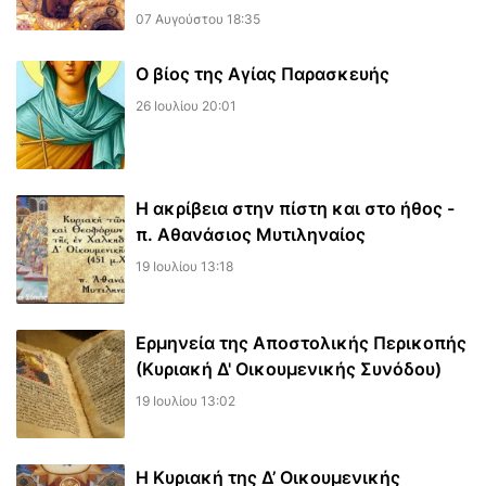
07 Αυγούστου 18:35
Ο βίος της Αγίας Παρασκευής
26 Ιουλίου 20:01
Η ακρίβεια στην πίστη και στο ήθος -
π. Αθανάσιος Μυτιληναίος
19 Ιουλίου 13:18
Ερμηνεία της Αποστολικής Περικοπής
(Κυριακή Δ' Οικουμενικής Συνόδου)
19 Ιουλίου 13:02
Η Κυριακή της Δ’ Οικουμενικής