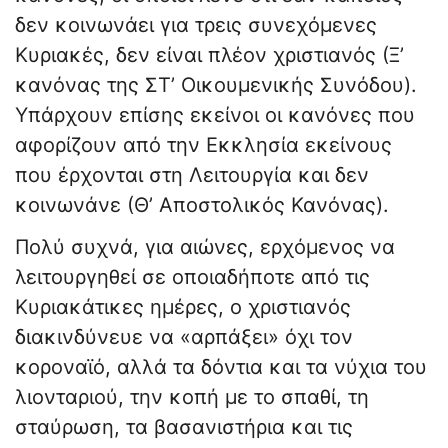
δεν κοινωνάει για τρεις συνεχόμενες
Κυριακές, δεν είναι πλέον χριστιανός (Ξ’
κανόνας της ΣΤ’ Οικουμενικής Συνόδου).
Υπάρχουν επίσης εκείνοι οι κανόνες που
αφορίζουν από την Εκκλησία εκείνους
που έρχονται στη Λειτουργία και δεν
κοινωνάνε (Θ’ Αποστολικός Κανόνας).
Πολύ συχνά, για αιώνες, ερχόμενος να
λειτουργηθεί σε οποιαδήποτε από τις
Κυριακάτικες ημέρες, ο χριστιανός
διακινδύνευε να «αρπάξει» όχι τον
κοροναϊό, αλλά τα δόντια και τα νύχια του
λιονταριού, την κοπή με το σπαθί, τη
σταύρωση, τα βασανιστήρια και τις