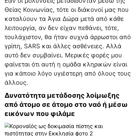
Εάν οι μολύνσεις μεταδίδονταν μέσω της
Θείας Κοινωνίας, τότε οι διάκονοί μας που
καταλύουν τα Άγια Δώρα μετά από κάθε
λειτουργία, αν δεν είχαν πεθάνει, τότε,
τουλάχιστον, θα ήταν συχνά άρρωστοι από
γρίπη, SARS και άλλες ασθένειες. Αλλά
αυτό δεν συμβαίνει. Μερικές φορές μου
φαίνεται ότι αυτή η ομάδα κληρικών είναι
για κάποιο λόγο υγιέστερη από όλους τους
άλλους.
Δυνατότητα μετάδοσης λοίμωξης
από άτομο σε άτομο στο ναό ή μέσω
εικόνων που φιλάμε