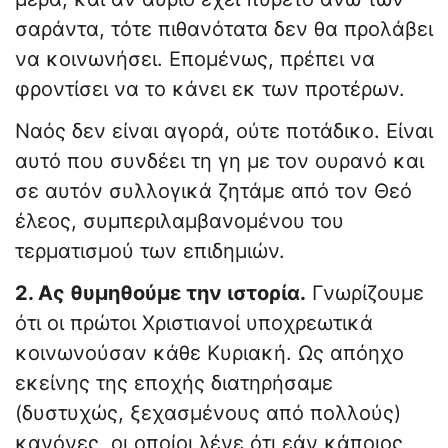
σαράντα, τότε πιθανότατα δεν θα προλάβει
να κοινωνήσει. Επομένως, πρέπει να
φροντίσει να το κάνει εκ των προτέρων.
Ναός δεν είναι αγορά, ούτε ποτάδικο. Είναι
αυτό που συνδέει τη γη με τον ουρανό και
σε αυτόν συλλογικά ζητάμε από τον Θεό
έλεος, συμπεριλαμβανομένου του
τερματισμού των επιδημιών.
2. Ας θυμηθούμε την ιστορία.
Γνωρίζουμε
ότι οι πρώτοι Χριστιανοί υποχρεωτικά
κοινωνούσαν κάθε Κυριακή. Ως απόηχο
εκείνης της εποχής διατηρήσαμε
(δυστυχώς, ξεχασμένους από πολλούς)
κανόνες, οι οποίοι λένε ότι εάν κάποιος