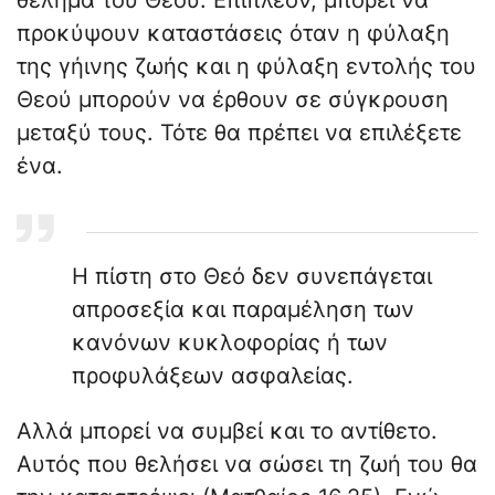
θέλημα του Θεού. Επιπλέον, μπορεί να
προκύψουν καταστάσεις όταν η φύλαξη
της γήινης ζωής και η φύλαξη εντολής του
Θεού μπορούν να έρθουν σε σύγκρουση
μεταξύ τους. Τότε θα πρέπει να επιλέξετε
ένα.
Η πίστη στο Θεό δεν συνεπάγεται
απροσεξία και παραμέληση των
κανόνων κυκλοφορίας ή των
προφυλάξεων ασφαλείας.
Αλλά μπορεί να συμβεί και το αντίθετο.
Αυτός που θελήσει να σώσει τη ζωή του θα