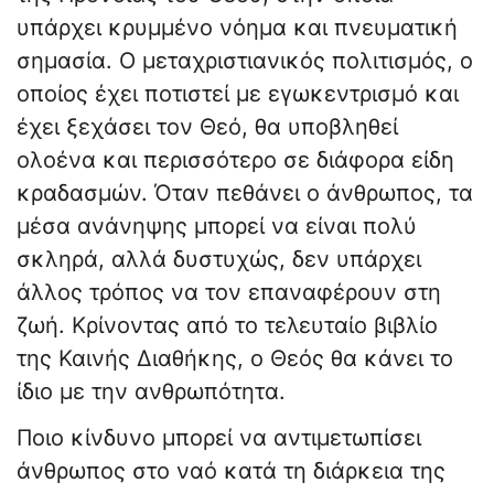
υπάρχει κρυμμένο νόημα και πνευματική
σημασία. Ο μεταχριστιανικός πολιτισμός, ο
οποίος έχει ποτιστεί με εγωκεντρισμό και
έχει ξεχάσει τον Θεό, θα υποβληθεί
ολοένα και περισσότερο σε διάφορα είδη
κραδασμών. Όταν πεθάνει ο άνθρωπος, τα
μέσα ανάνηψης μπορεί να είναι πολύ
σκληρά, αλλά δυστυχώς, δεν υπάρχει
άλλος τρόπος να τον επαναφέρουν στη
ζωή. Κρίνοντας από το τελευταίο βιβλίο
της Καινής Διαθήκης, ο Θεός θα κάνει το
ίδιο με την ανθρωπότητα.
Ποιο κίνδυνο μπορεί να αντιμετωπίσει
άνθρωπος στο ναό κατά τη διάρκεια της