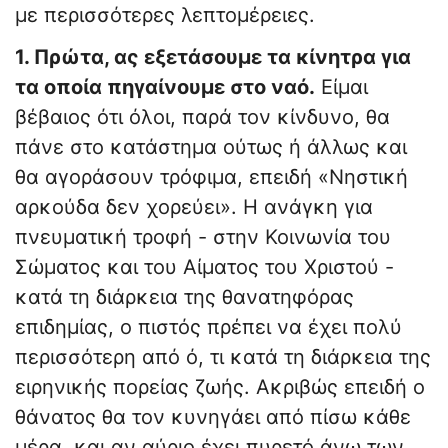
με περισσότερες λεπτομέρειες.
1. Πρώτα, ας εξετάσουμε τα κίνητρα για
τα οποία πηγαίνουμε στο ναό.
Είμαι
βέβαιος ότι όλοι, παρά τον κίνδυνο, θα
πάνε στο κατάστημα ούτως ή άλλως και
θα αγοράσουν τρόφιμα, επειδή «Νηστική
αρκούδα δεν χορεύει». Η ανάγκη για
πνευματική τροφή - στην Κοινωνία του
Σώματος και του Αίματος του Χριστού -
κατά τη διάρκεια της θανατηφόρας
επιδημίας, ο πιστός πρέπει να έχει πολύ
περισσότερη από ό, τι κατά τη διάρκεια της
ειρηνικής πορείας ζωής. Ακριβώς επειδή ο
θάνατος θα τον κυνηγάει από πίσω κάθε
μέρα, και αν αύριο έχει πυρετό άνω των