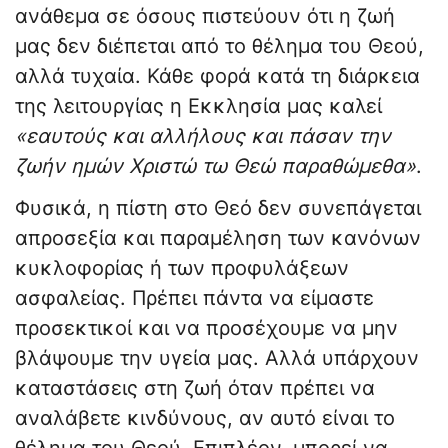
ανάθεμα σε όσους πιστεύουν ότι η ζωή
μας δεν διέπεται από το θέλημα του Θεού,
αλλά τυχαία. Κάθε φορά κατά τη διάρκεια
της λειτουργίας η Εκκλησία μας καλεί
«εαυτούς και αλλήλους και πάσαν την
ζωήν ημών Χριστώ τω Θεώ παραθώμεθα»
.
Φυσικά, η πίστη στο Θεό δεν συνεπάγεται
απροσεξία και παραμέληση των κανόνων
κυκλοφορίας ή των προφυλάξεων
ασφαλείας. Πρέπει πάντα να είμαστε
προσεκτικοί και να προσέχουμε να μην
βλάψουμε την υγεία μας. Αλλά υπάρχουν
καταστάσεις στη ζωή όταν πρέπει να
αναλάβετε κινδύνους, αν αυτό είναι το