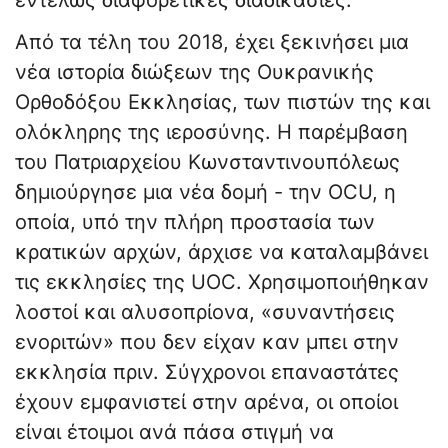
εντελώς διαφορετικές διαδικασίες.
Από τα τέλη του 2018, έχει ξεκινήσει μια
νέα ιστορία διώξεων της Ουκρανικής
Ορθοδόξου Εκκλησίας, των πιστών της και
ολόκληρης της ιεροσύνης. Η παρέμβαση
του Πατριαρχείου Κωνσταντινουπόλεως
δημιούργησε μια νέα δομή - την OCU, η
οποία, υπό την πλήρη προστασία των
κρατικών αρχών, άρχισε να καταλαμβάνει
τις εκκλησίες της UOC. Χρησιμοποιήθηκαν
λοστοί και αλυσοπρίονα, «συναντήσεις
ενοριτών» που δεν είχαν καν μπει στην
εκκλησία πριν. Σύγχρονοι επαναστάτες
έχουν εμφανιστεί στην αρένα, οι οποίοι
είναι έτοιμοι ανά πάσα στιγμή να