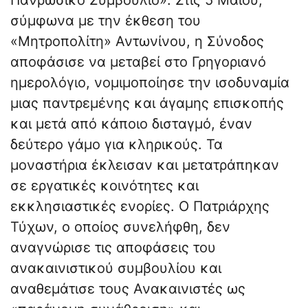
Πανρωσικό Συμβούλιο». Στις 5 Μαΐου,
σύμφωνα με την έκθεση του
«Μητροπολίτη» Αντωνίνου, η Σύνοδος
αποφάσισε να μεταβεί στο Γρηγοριανό
ημερολόγιο, νομιμοποίησε την ισοδυναμία
μιας παντρεμένης και άγαμης επισκοπής
και μετά από κάποιο δισταγμό, έναν
δεύτερο γάμο για κληρικούς. Τα
μοναστήρια έκλεισαν και μετατράπηκαν
σε εργατικές κοινότητες και
εκκλησιαστικές ενορίες. Ο Πατριάρχης
Τύχων, ο οποίος συνελήφθη, δεν
αναγνώρισε τις αποφάσεις του
ανακαινιστικού συμβουλίου και
αναθεμάτισε τους Ανακαινιστές ως