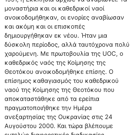
μοναστήρια και οι καθεδρικοί ναοί
ανοικοδομήθηκαν, οι ενορίες αναβίωσαν
και ακόμη και οι επισκοπές
δημιουργήθηκαν εκ νέου. Ήταν μια
δύσκολη περίοδος, αλλά ταυτόχρονα πολύ
χαρούμενη. Με πρωτοβουλία της UOC, ο
καθεδρικός ναός της Κοίμησης της
Θεοτόκου ανοικοδομήθηκε επίσης. Ο
επίσημος καθαγιασμός του καθεδρικού
ναού της Κοίμησης της Θεοτόκου που
αποκαταστάθηκε από τα ερείπια
πραγματοποιήθηκε την Ημέρα
ανεξαρτησίας της Ουκρανίας στις 24
Αυγούστου 2000. Και τώρα βλέπουμε