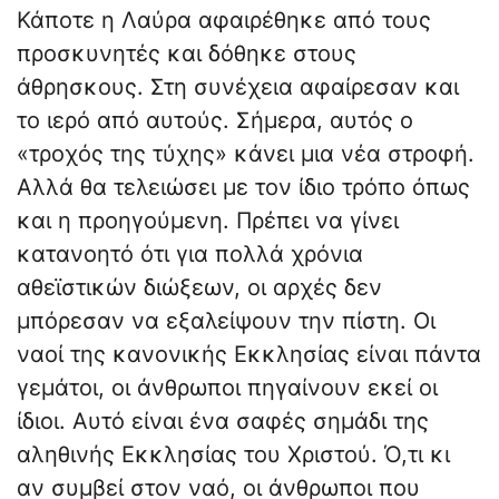
Κάποτε η Λαύρα αφαιρέθηκε από τους
προσκυνητές και δόθηκε στους
άθρησκους. Στη συνέχεια αφαίρεσαν και
το ιερό από αυτούς. Σήμερα, αυτός ο
«τροχός της τύχης» κάνει μια νέα στροφή.
Αλλά θα τελειώσει με τον ίδιο τρόπο όπως
και η προηγούμενη. Πρέπει να γίνει
κατανοητό ότι για πολλά χρόνια
αθεϊστικών διώξεων, οι αρχές δεν
μπόρεσαν να εξαλείψουν την πίστη. Οι
ναοί της κανονικής Εκκλησίας είναι πάντα
γεμάτοι, οι άνθρωποι πηγαίνουν εκεί οι
ίδιοι. Αυτό είναι ένα σαφές σημάδι της
αληθινής Εκκλησίας του Χριστού. Ό,τι κι
αν συμβεί στον ναό, οι άνθρωποι που