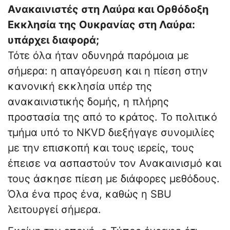
Ανακαινιστές στη Λαύρα και Ορθόδοξη
Εκκλησία της Ουκρανίας στη Λαύρα:
υπάρχει διαφορά;
Τότε όλα ήταν οδυνηρά παρόμοια με
σήμερα: η απαγόρευση και η πίεση στην
κανονική εκκλησία υπέρ της
ανακαινιστικής δομής, η πλήρης
προστασία της από το κράτος. Το πολιτικό
τμήμα υπό το NKVD διεξήγαγε συνομιλίες
με την επισκοπή και τους ιερείς, τους
έπεισε να ασπαστούν τον Ανακαινισμό και
τους άσκησε πίεση με διάφορες μεθόδους.
Όλα ένα προς ένα, καθώς η SBU
λειτουργεί σήμερα.