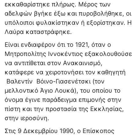
εκκαθαρίστηκε πλήρως. Μέρος των
αδελφών βγήκε έξω και πυροβολήθηκε, οι
υπόλοιποι φυλακίστηκαν ή εξορίστηκαν. Η
Λαύρα καταστράφηκε.
Είναι ενδιαφέρον ότι το 1921, όταν ο
Μητροπολίτης Ιννοκέντιος εξακολουθούσε
να αντιτίθεται στον Ανακαινισμό,
κατάφερε να χειροτονήσει τον καθηγητή
Βαλεντίν Βόινο-Γιασενέτσκι (τον
μελλοντικό Άγιο Λουκά), του οποίου το
όνομα έγινε παράδειγμα επιμονής στην
πίστη και την προστασία της Εκκλησίας,
στην ιεροσύνη.
Στις 9 Δεκεμβρίου 1990, ο Επίσκοπος