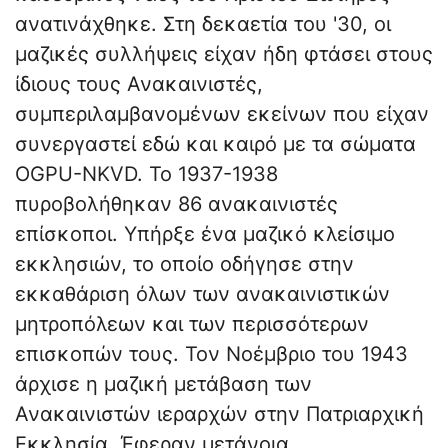
ανατινάχθηκε. Στη δεκαετία του '30, οι
μαζικές συλλήψεις είχαν ήδη φτάσει στους
ίδιους τους Ανακαινιστές,
συμπεριλαμβανομένων εκείνων που είχαν
συνεργαστεί εδώ και καιρό με τα σώματα
OGPU-NKVD. Το 1937-1938
πυροβολήθηκαν 86 ανακαινιστές
επίσκοποι. Υπήρξε ένα μαζικό κλείσιμο
εκκλησιών, το οποίο οδήγησε στην
εκκαθάριση όλων των ανακαινιστικών
μητροπόλεων και των περισσότερων
επισκοπών τους. Τον Νοέμβριο του 1943
άρχισε η μαζική μετάβαση των
Ανακαινιστών ιεραρχών στην Πατριαρχική
Εκκλησία. Έφεραν μετάνοια.