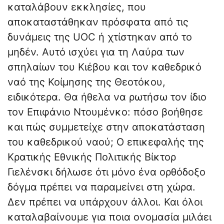
καταλάβουν εκκλησίες, που
αποκαταστάθηκαν πρόσφατα από τις
δυνάμεις της UOC ή χτίστηκαν από το
μηδέν. Αυτό ισχύει για τη Λαύρα των
σπηλαίων του Κιέβου και τον καθεδρικό
ναό της Κοίμησης της Θεοτόκου,
ειδικότερα. Θα ήθελα να ρωτήσω τον ίδιο
τον Επιφάνιο Ντουμένκο: πόσο βοήθησε
και πώς συμμετείχε στην αποκατάσταση
του καθεδρικού ναού; Ο επικεφαλής της
Κρατικής Εθνικής Πολιτικής Βίκτορ
Γιελένσκι δήλωσε ότι μόνο ένα ορθόδοξο
δόγμα πρέπει να παραμείνει στη χώρα.
Δεν πρέπει να υπάρχουν άλλοι. Και όλοι
καταλαβαίνουμε για ποια ονομασία μιλάει