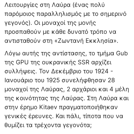
Λειτουργίες στη Λαύρα (ένας πολύ
παρόμοιος παραλληλισμός με το σημερινό
γεγονός). Οι μοναχοί της μονής
προσπαθούν με κάθε δυνατό τρόπο να
αντισταθούν στη «Ζωντανή Εκκλησία».
Λόγω αυτής της αντίστασης, το τμήμα Gub
της GPU της ουκρανικής SSR αρχίζει
συλλήψεις. Τον Δεκέμβριο του 1924 -
Ιανουάριο του 1925 συνελήφθησαν 28
μοναχοί της Λαύρας, 2 αρχάριοι και 4 μέλη
της κοινότητας της Λαύρας. Στη Λαύρα και
στην έρημο Kitaev πραγματοποιήθηκαν
γενικές έρευνες. Και πάλι, τίποτα που να
θυμίζει τα τρέχοντα γεγονότα;