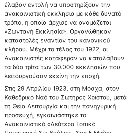
έλαβαν εντολή να υποστηρίξουν την
ανακαινιστική εκκλησία με κάθε δυνατό
τρόπο, η οποία άρχισε να ονομάζεται
«Ζωντανή Εκκλησία». Οργανώθηκαν
καταστολές εναντίον του κανονικού
κλήρου. Μέχρι το τέλος του 1922, οι
Ανακαινιστές κατάφεραν να καταλάβουν
τα δύο τρίτα των 30.000 εκκλησιών που
λειτουργούσαν εκείνη την εποχή.
Στις 29 Απριλίου 1923, στη Μόσχα, στον
Καθεδρικό Ναό του Σωτήρος Χριστού, μετά
τη Θεία Λειτουργία και την πανηγυρική
προσευχή, εγκαινιάστηκε το
Ανακαινιστικό «Δεύτερο Τοπικό