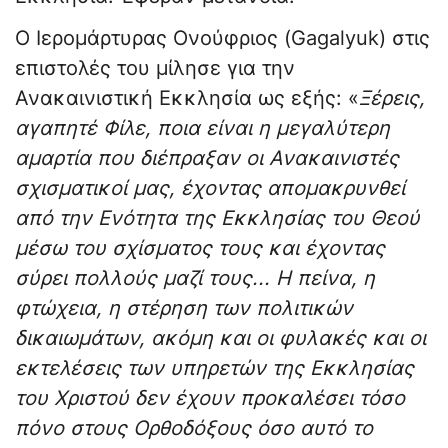
Ο Ιερομάρτυρας Ονούφριος (Gagalyuk) στις
επιστολές του μίλησε για την
Ανακαινιστική Εκκλησία ως εξής: «
Ξέρεις,
αγαπητέ Φίλε, ποια είναι η μεγαλύτερη
αμαρτία που διέπραξαν οι Ανακαινιστές
σχισματικοί μας, έχοντας απομακρυνθεί
από την Ενότητα της Εκκλησίας του Θεού
μέσω του σχίσματος τους και έχοντας
σύρει πολλούς μαζί τους... Η πείνα, η
φτώχεια, η στέρηση των πολιτικών
δικαιωμάτων, ακόμη και οι φυλακές και οι
εκτελέσεις των υπηρετών της Εκκλησίας
του Χριστού δεν έχουν προκαλέσει τόσο
πόνο στους Ορθοδόξους όσο αυτό το