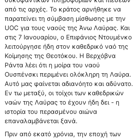
συκοφαντικών πληροφοριών και πιέσεων
από τις αρχές. Το κράτος αρνήθηκε να
παρατείνει τη σύμβαση μίσθωσης με την
UOC για τους ναούς της Άνω Λαύρας. Και
στις 7 Ιανουαρίου, ο Επιφάνιος Ντουμένκο
λειτούργησε ήδη στον καθεδρικό ναό της
Κοίμησης της Θεοτόκου. Η Βερχόβνα
Ράντα λέει ότι η μοίρα του ναού
Ουσπένσκι περιμένει ολόκληρη τη Λαύρα.
Αυτό μας φαίνεται αδιανόητο και αδύνατο.
Εν τω μεταξύ, οι τοίχοι των καθεδρικών
ναών της Λαύρας το έχουν ήδη δει - η
ιστορία του περασμένου αιώνα
επαναλαμβάνεται ξανά.
Πριν από εκατό χρόνια, την εποχή των