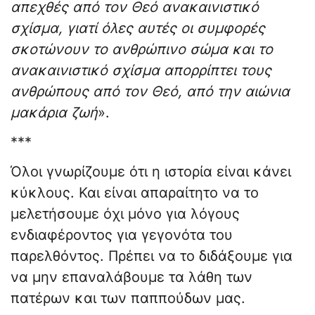
απεχθές από τον Θεό ανακαινιστικό
σχίσμα, γιατί όλες αυτές οι συμφορές
σκοτώνουν το ανθρώπινο σώμα και το
ανακαινιστικό σχίσμα απορρίπτει τους
ανθρώπους από τον Θεό, από την αιώνια
μακάρια ζωή
».
***
Όλοι γνωρίζουμε ότι η ιστορία είναι κάνει
κύκλους. Και είναι απαραίτητο να το
μελετήσουμε όχι μόνο για λόγους
ενδιαφέροντος για γεγονότα του
παρελθόντος. Πρέπει να το διδάξουμε για
να μην επαναλάβουμε τα λάθη των
πατέρων και των παππούδων μας.