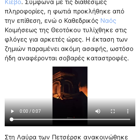
Κίεβο
. Σύμφωνα με τις διαθέσιμες
πληροφορίες, η φωτιά προκλήθηκε από
την επίθεση, ενώ ο Καθεδρικός
Ναός
Κοιμήσεως της Θεοτόκου τυλίχθηκε στις
φλόγες για αρκετές ώρες. Η έκταση των
ζημιών παραμένει ακόμη ασαφής, ωστόσο
ήδη αναφέρονται σοβαρές καταστροφές.
Στη Λαύρα των Πετσέρσκ ανακοινώθηκε