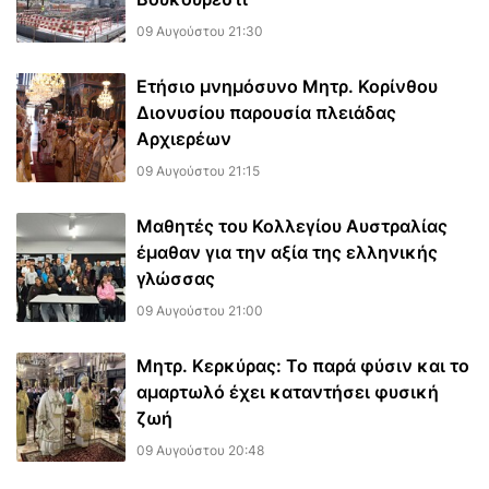
09 Αυγούστου 21:30
Ετήσιο μνημόσυνο Μητρ. Κορίνθου
Διονυσίου παρουσία πλειάδας
Αρχιερέων
09 Αυγούστου 21:15
Μαθητές του Κολλεγίου Αυστραλίας
έμαθαν για την αξία της ελληνικής
γλώσσας
09 Αυγούστου 21:00
Μητρ. Κερκύρας: Το παρά φύσιν και το
αμαρτωλό έχει καταντήσει φυσική
ζωή
09 Αυγούστου 20:48