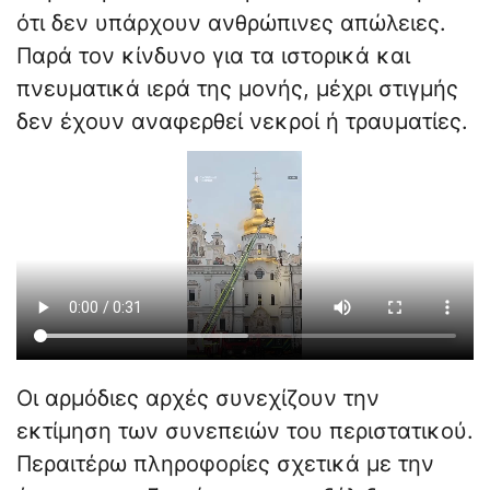
ότι δεν υπάρχουν ανθρώπινες απώλειες.
Παρά τον κίνδυνο για τα ιστορικά και
πνευματικά ιερά της μονής, μέχρι στιγμής
δεν έχουν αναφερθεί νεκροί ή τραυματίες.
Οι αρμόδιες αρχές συνεχίζουν την
εκτίμηση των συνεπειών του περιστατικού.
Περαιτέρω πληροφορίες σχετικά με την