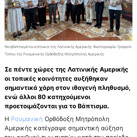
Νεοβαπτισμένοι κάτοικοι της Λατινικής Αμερικής. Φωτογραφία: Γραφείο
Τύπου της Ρουμανικής Ορθόδοξης Μητρόπολης Αμερικής
Σε πέντε χώρες της Λατινικής Αμερικής
οι τοπικές κοινότητες αυξήθηκαν
σημαντικά χάρη στον ιθαγενή πληθυσμό,
ενώ άλλοι 80 κατηχούμενοι
προετοιμάζονται για το Βάπτισμα.
Η
Ρουμανική
Ορθόδοξη Μητρόπολη
Αμερικής κατέγραψε σημαντική αύξηση