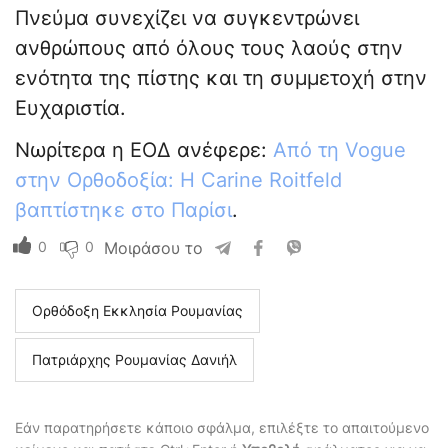
Πνεύμα συνεχίζει να συγκεντρώνει
ανθρώπους από όλους τους λαούς στην
ενότητα της πίστης και τη συμμετοχή στην
Ευχαριστία.
Νωρίτερα η ΕΟΔ ανέφερε:
Από τη Vogue
στην Ορθοδοξία: Η Carine Roitfeld
βαπτίστηκε στο Παρίσι
.
0
0
Μοιράσου το
Ορθόδοξη Εκκλησία Ρουμανίας
Πατριάρχης Ρουμανίας Δανιήλ
Εάν παρατηρήσετε κάποιο σφάλμα, επιλέξτε το απαιτούμενο