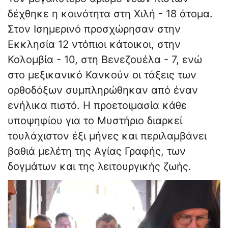
δέχθηκε η κοινότητα στη Χιλή - 18 άτομα.
Στον Ισημερινό προσχώρησαν στην
Εκκλησία 12 ντόπιοι κάτοικοι, στην
Κολομβία - 10, στη Βενεζουέλα - 7, ενώ
στο μεξικανικό Κανκούν οι τάξεις των
ορθοδόξων συμπληρώθηκαν από έναν
ενήλικα πιστό. Η προετοιμασία κάθε
υποψηφίου για το Μυστήριο διαρκεί
τουλάχιστον έξι μήνες και περιλαμβάνει
βαθιά μελέτη της Αγίας Γραφής, των
δογμάτων και της λειτουργικής ζωής.