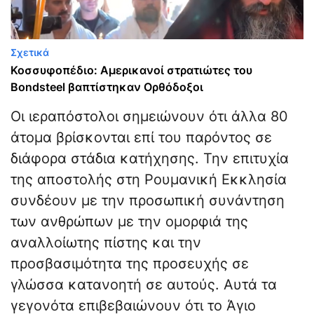
Σχετικά
Κοσσυφοπέδιο: Αμερικανοί στρατιώτες του
Bondsteel βαπτίστηκαν Ορθόδοξοι
Οι ιεραπόστολοι σημειώνουν ότι άλλα 80
άτομα βρίσκονται επί του παρόντος σε
διάφορα στάδια κατήχησης. Την επιτυχία
της αποστολής στη Ρουμανική Εκκλησία
συνδέουν με την προσωπική συνάντηση
των ανθρώπων με την ομορφιά της
αναλλοίωτης πίστης και την
προσβασιμότητα της προσευχής σε
γλώσσα κατανοητή σε αυτούς. Αυτά τα
γεγονότα επιβεβαιώνουν ότι το Άγιο