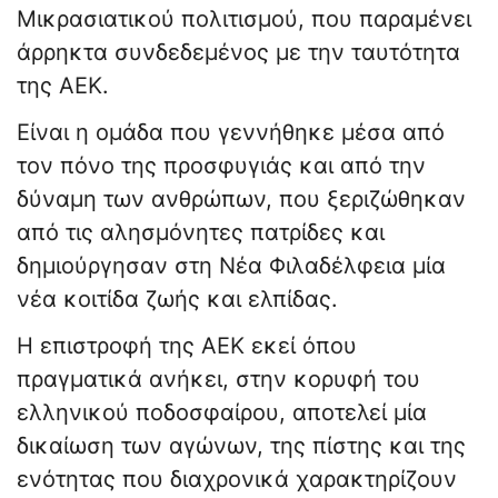
Μικρασιατικού πολιτισμού, που παραμένει
άρρηκτα συνδεδεμένος με την ταυτότητα
της ΑΕΚ.
Είναι η ομάδα που γεννήθηκε μέσα από
τον πόνο της προσφυγιάς και από την
δύναμη των ανθρώπων, που ξεριζώθηκαν
από τις αλησμόνητες πατρίδες και
δημιούργησαν στη Νέα Φιλαδέλφεια μία
νέα κοιτίδα ζωής και ελπίδας.
Η επιστροφή της ΑΕΚ εκεί όπου
πραγματικά ανήκει, στην κορυφή του
ελληνικού ποδοσφαίρου, αποτελεί μία
δικαίωση των αγώνων, της πίστης και της
ενότητας που διαχρονικά χαρακτηρίζουν