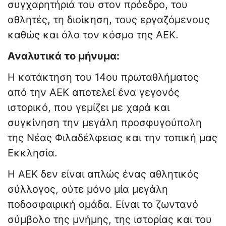
συγχαρητήριά του στον πρόεδρο, του
αθλητές, τη διοίκηση, τους εργαζόμενους
καθώς και όλο τον κόσμο της ΑΕΚ.
Αναλυτικά το μήνυμα:
Η κατάκτηση του 14ου πρωταθλήματος
από την ΑΕΚ αποτελεί ένα γεγονός
ιστορικό, που γεμίζει με χαρά και
συγκίνηση την μεγάλη προσφυγούπολη
της Νέας Φιλαδέλφειας και την τοπική μας
Εκκλησία.
Η ΑΕΚ δεν είναι απλώς ένας αθλητικός
σύλλογος, ούτε μόνο μία μεγάλη
ποδοσφαιρική ομάδα. Είναι το ζωντανό
σύμβολο της μνήμης, της ιστορίας και του