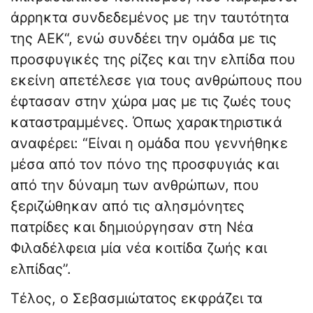
άρρηκτα συνδεδεμένος με την ταυτότητα
της ΑΕΚ“, ενώ συνδέει την ομάδα με τις
προσφυγικές της ρίζες και την ελπίδα που
εκείνη απετέλεσε για τους ανθρώπους που
έφτασαν στην χώρα μας με τις ζωές τους
καταστραμμένες. Όπως χαρακτηριστικά
αναφέρει: “Είναι η ομάδα που γεννήθηκε
μέσα από τον πόνο της προσφυγιάς και
από την δύναμη των ανθρώπων, που
ξεριζώθηκαν από τις αλησμόνητες
πατρίδες και δημιούργησαν στη Νέα
Φιλαδέλφεια μία νέα κοιτίδα ζωής και
ελπίδας”.
Τέλος, ο Σεβασμιώτατος εκφράζει τα