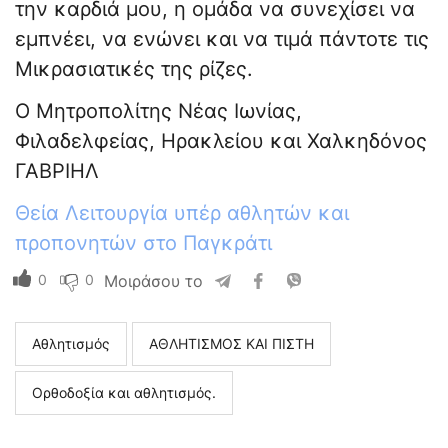
την καρδιά μου, η ομάδα να συνεχίσει να
εμπνέει, να ενώνει και να τιμά πάντοτε τις
Μικρασιατικές της ρίζες.
Ο Μητροπολίτης Νέας Ιωνίας,
Φιλαδελφείας, Ηρακλείου και Χαλκηδόνος
ΓΑΒΡΙΗΛ
Θεία Λειτουργία υπέρ αθλητών και
προπονητών στο Παγκράτι
0
0
Μοιράσου το
Αθλητισμός
ΑΘΛΗΤΙΣΜΟΣ ΚΑΙ ΠΙΣΤΗ
Ορθοδοξία και αθλητισμός.