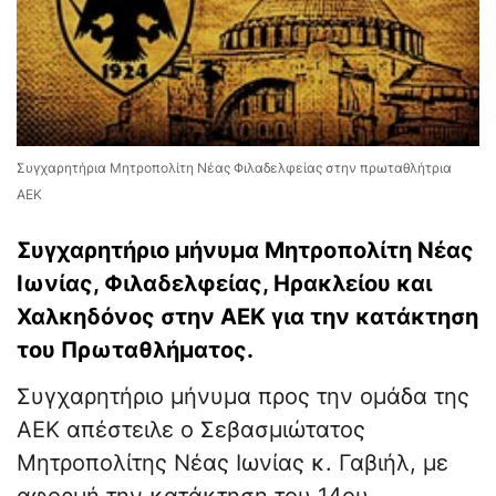
Συγχαρητήρια Μητροπολίτη Νέας Φιλαδελφείας στην πρωταθλήτρια
ΑΕΚ
Συγχαρητήριο μήνυμα Μητροπολίτη Νέας
Ιωνίας, Φιλαδελφείας, Ηρακλείου και
Χαλκηδόνος στην ΑΕΚ για την κατάκτηση
του Πρωταθλήματος.
Συγχαρητήριο μήνυμα προς την ομάδα της
ΑΕΚ απέστειλε ο Σεβασμιώτατος
Μητροπολίτης Νέας Ιωνίας κ. Γαβιήλ, με