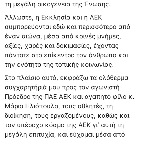
τη μεγάλη οικογένεια της Ένωσης.
Άλλωστε, η Εκκλησία και η ΑΕΚ
συμπορεύονται εδώ και περισσότερο από
έναν αιώνα, μέσα από κοινές μνήμες,
αξίες, χαρές και δοκιμασίες, έχοντας
πάντοτε στο επίκεντρο τον άνθρωπο και
την ενότητα της τοπικής κοινωνίας.
Στο πλαίσιο αυτό, εκφράζω τα ολόθερμα
συγχαρητήριά μου προς τον αγωνιστή
Πρόεδρο της ΠΑΕ ΑΕΚ και αγαπητό φίλο κ.
Μάριο Ηλιόπουλο, τους αθλητές, τη
διοίκηση, τους εργαζομένους, καθώς και
τον υπέροχο κόσμο της ΑΕΚ γι᾽ αυτή τη
μεγάλη επιτυχία, και εύχομαι μέσα από