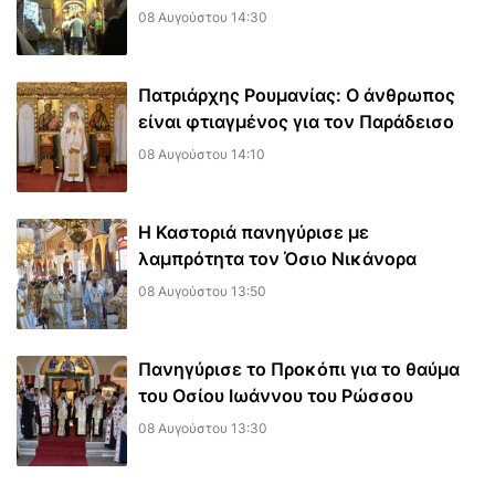
08 Αυγούστου 14:30
Πατριάρχης Ρουμανίας: Ο άνθρωπος
είναι φτιαγμένος για τον Παράδεισο
08 Αυγούστου 14:10
Η Καστοριά πανηγύρισε με
λαμπρότητα τον Όσιο Νικάνορα
08 Αυγούστου 13:50
Πανηγύρισε το Προκόπι για το θαύμα
του Οσίου Ιωάννου του Ρώσσου
08 Αυγούστου 13:30