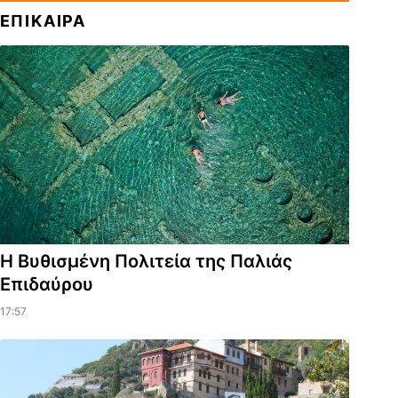
ΕΠΙΚΑΙΡΑ
Η Βυθισμένη Πολιτεία της Παλιάς
Επιδαύρου
17:57