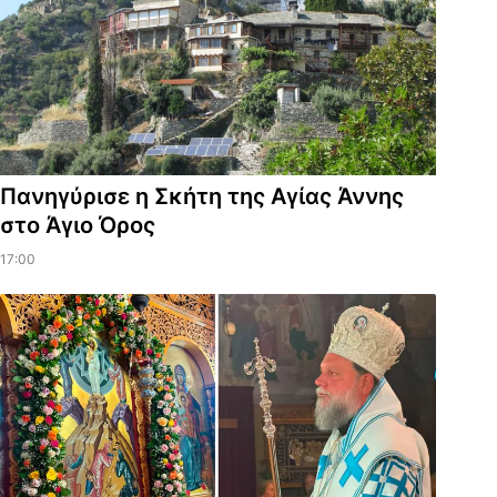
Πανηγύρισε η Σκήτη της Αγίας Άννης
στο Άγιο Όρος
17:00