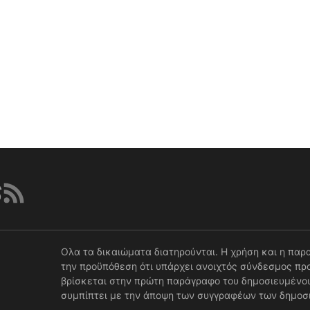
Ολα τα δικαιώματα διατηρούνται. Η χρήση και η παρ
την προϋπόθεση ότι υπάρχει ανοιχτός σύνδεσμος προ
βρίσκεται στην πρώτη παράγραφο του δημοσιευμένου
συμπίπτει με την άποψη των συγγραφέων των δημοσ