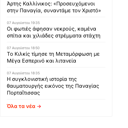
Άρτης Καλλίνικος: «Προσευχόμενοι
στην Παναγία, συναντάμε τον Χριστό»
07 Αυγούστου 19:35
Οι φωτιές άφησαν νεκρούς, καμένα
σπίτια και χιλιάδες στρέμματα στάχτη
07 Αυγούστου 18:50
Το Κιλκίς τίμησε τη Μεταμόρφωση με
Μέγα Εσπερινό και λιτανεία
07 Αυγούστου 18:35
Η συγκλονιστική ιστορία της
θαυματουργής εικόνος της Παναγίας
Πορταΐτισσας
Όλα τα νέα