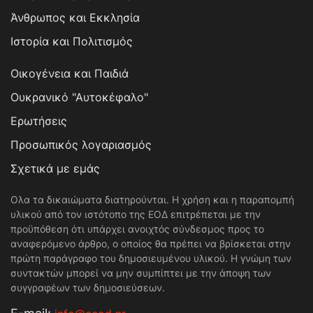
Άνθρωπος και Εκκλησία
Ιστορία και Πολιτισμός
Οικογένεια και Παιδιά
Ουκρανικό "Αυτοκέφαλο"
Ερωτήσεις
Προσωπικός λογαριασμός
Σχετικά με εμάς
Ολα τα δικαιώματα διατηρούνται. Η χρήση και η παραπομπή
υλικού από τον ιστότοπο της ΕΟΔ επιτρέπεται με την
προϋπόθεση ότι υπάρχει ανοιχτός σύνδεσμος προς το
αναφερόμενο άρθρο, ο οποίος θα πρέπει να βρίσκεται στην
πρώτη παράγραφο του δημοσιευμένου υλικού. Η γνώμη των
συντακτών μπορεί να μην συμπίπτει με την άποψη των
συγγραφέων των δημοσιεύσεων.