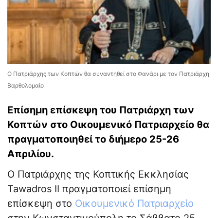
Ο Πατριάρχης των Κοπτών θα συναντηθεί στο Φανάρι με τον Πατριάρχη
Βαρθολομαίο
Επίσημη επίσκεψη του Πατριάρχη των
Κοπτών στο Οικουμενικό Πατριαρχείο θα
πραγματοποιηθεί το διήμερο 25-26
Απριλίου.
Ο Πατριάρχης της Κοπτικής Εκκλησίας
Tawadros II πραγματοποιεί επίσημη
επίσκεψη στο
Οικουμενικό Πατριαρχείο