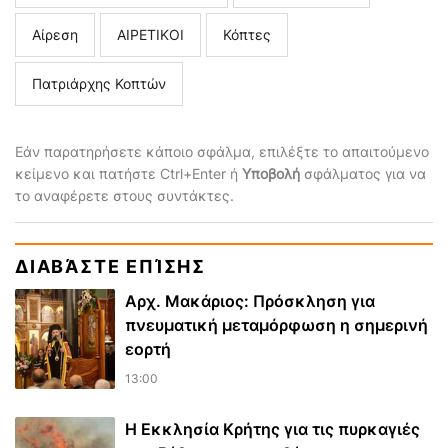
Αίρεση
ΑΙΡΕΤΙΚΟΙ
Κόπτες
Πατριάρχης Κοπτών
Εάν παρατηρήσετε κάποιο σφάλμα, επιλέξτε το απαιτούμενο
κείμενο και πατήστε Ctrl+Enter ή
Υποβολή
σφάλματος για να
το αναφέρετε στους συντάκτες.
ΔΙΑΒΆΣΤΕ ΕΠΊΣΗΣ
Αρχ. Μακάριος: Πρόσκληση για
πνευματική μεταμόρφωση η σημερινή
εορτή
13:00
Η Εκκλησία Κρήτης για τις πυρκαγιές