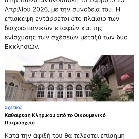
στην Κωνσταντινούπολη το Σάββατο 25
Απριλίου 2026, με την συνοδεία του. Η
επίσκεψη εντάσσεται στο πλαίσιο των
διαχριστιανικών επαφών και της
ενίσχυσης των σχέσεων μεταξύ των δύο
Εκκλησιών.
Σχετικά
Καθαίρεση Κληρικού από το Οικουμενικό
Πατριαρχείο
Κατά την άφιξή του θα τελεστεί επίσημη