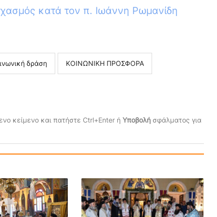
χασμός κατά τον π. Ιωάννη Ρωμανίδη
ινωνική δράση
ΚΟΙΝΩΝΙΚΗ ΠΡΟΣΦΟΡΑ
νο κείμενο και πατήστε Ctrl+Enter ή
Υποβολή
σφάλματος για