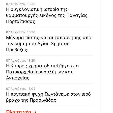
07 Αυγούστου 18:35
Η συγκλονιστική ιστορία της
θαυματουργής εικόνος της Παναγίας
Πορταΐτισσας
07 Αυγούστου 18:30
Μήνυμα πίστης και αυταπάρνησης από
την εορτή του Αγίου Χρήστου
Πρεβέζης
07 Αυγούστου 18:20
Η Κύπρος χρηματοδοτεί έργα στα
Πατριαρχεία Ιεροσολύμων και
Αντιοχείας
07 Αυγούστου 18:04
Η ποντιακή ψυχή ζωντάνεψε στον ιερό
βράχο της Πρασινάδας
Όλα τα νέα