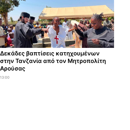
Δεκάδες βαπτίσεις κατηχουμένων
στην Τανζανία από τον Μητροπολίτη
Αρούσας
13:00