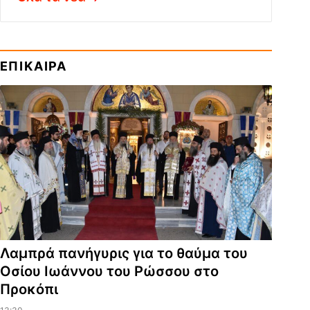
ΕΠΙΚΑΙΡΑ
Λαμπρά πανήγυρις για το θαύμα του
Οσίου Ιωάννου του Ρώσσου στο
Προκόπι