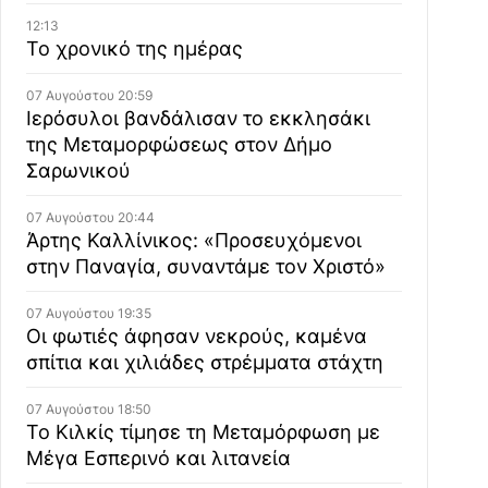
12:13
Το χρονικό της ημέρας
07 Αυγούστου 20:59
Ιερόσυλοι βανδάλισαν το εκκλησάκι
της Μεταμορφώσεως στον Δήμο
Σαρωνικού
07 Αυγούστου 20:44
Άρτης Καλλίνικος: «Προσευχόμενοι
στην Παναγία, συναντάμε τον Χριστό»
07 Αυγούστου 19:35
Οι φωτιές άφησαν νεκρούς, καμένα
σπίτια και χιλιάδες στρέμματα στάχτη
07 Αυγούστου 18:50
Το Κιλκίς τίμησε τη Μεταμόρφωση με
Μέγα Εσπερινό και λιτανεία